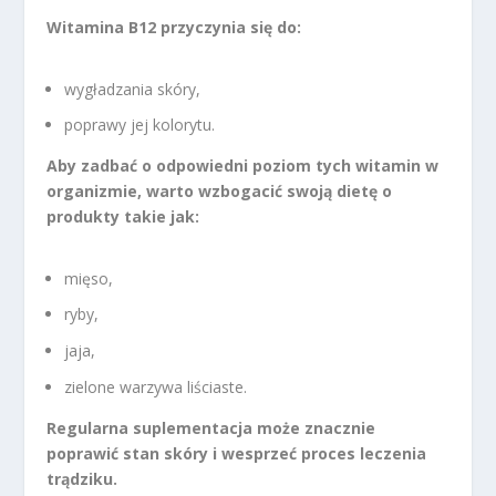
Witamina B12 przyczynia się do:
wygładzania skóry,
poprawy jej kolorytu.
Aby zadbać o odpowiedni poziom tych witamin w
organizmie, warto wzbogacić swoją dietę o
produkty takie jak:
mięso,
ryby,
jaja,
zielone warzywa liściaste.
Regularna suplementacja może znacznie
poprawić stan skóry i wesprzeć proces leczenia
trądziku.