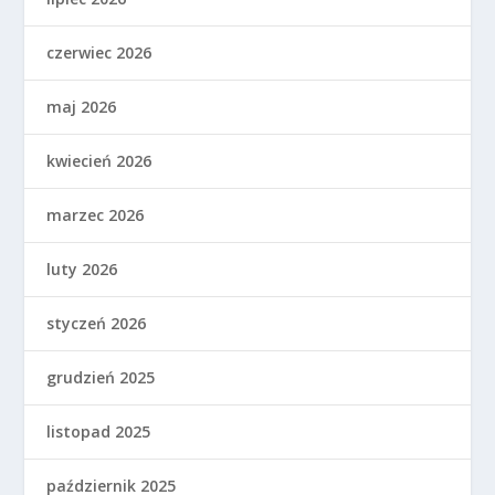
czerwiec 2026
maj 2026
kwiecień 2026
marzec 2026
luty 2026
styczeń 2026
grudzień 2025
listopad 2025
październik 2025