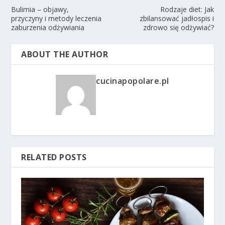
Bulimia – objawy,
Rodzaje diet: Jak
przyczyny i metody leczenia
zbilansować jadłospis i
zaburzenia odżywiania
zdrowo się odżywiać?
ABOUT THE AUTHOR
cucinapopolare.pl
RELATED POSTS