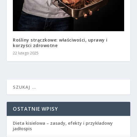
Rośliny strączkowe: właściwości, uprawy i
korzyści zdrowotne
22 lutego 2025
OSTATNIE WPISY
Dieta kisielowa – zasady, efekty i przykładowy
jadłospis