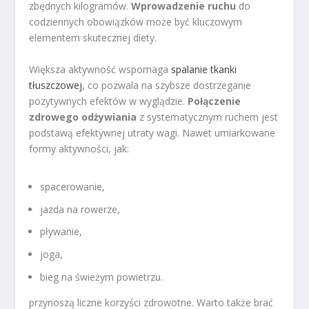
zbędnych kilogramów.
Wprowadzenie ruchu
do
codziennych obowiązków może być kluczowym
elementem skutecznej diety.
Większa aktywność wspomaga
spalanie tkanki
tłuszczowej
, co pozwala na szybsze dostrzeganie
pozytywnych efektów w wyglądzie.
Połączenie
zdrowego odżywiania
z systematycznym ruchem jest
podstawą efektywnej utraty wagi. Nawet umiarkowane
formy aktywności, jak:
spacerowanie,
jazda na rowerze,
pływanie,
joga,
bieg na świeżym powietrzu.
przynoszą liczne korzyści zdrowotne. Warto także brać