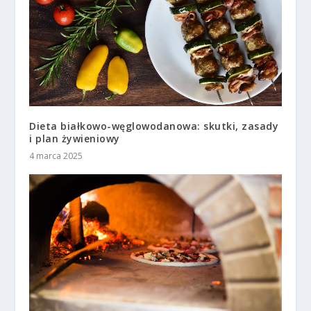
Dieta białkowo-węglowodanowa: skutki, zasady
i plan żywieniowy
4 marca 2025