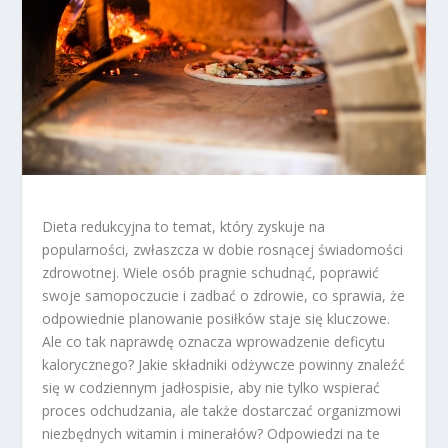
Dieta redukcyjna to temat, który zyskuje na
popularności, zwłaszcza w dobie rosnącej świadomości
zdrowotnej. Wiele osób pragnie schudnąć, poprawić
swoje samopoczucie i zadbać o zdrowie, co sprawia, że
odpowiednie planowanie posiłków staje się kluczowe.
Ale co tak naprawdę oznacza wprowadzenie deficytu
kalorycznego? Jakie składniki odżywcze powinny znaleźć
się w codziennym jadłospisie, aby nie tylko wspierać
proces odchudzania, ale także dostarczać organizmowi
niezbędnych witamin i minerałów? Odpowiedzi na te