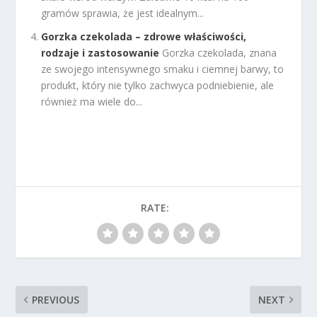
gramów sprawia, że jest idealnym...
Gorzka czekolada – zdrowe właściwości,
rodzaje i zastosowanie
Gorzka czekolada, znana
ze swojego intensywnego smaku i ciemnej barwy, to
produkt, który nie tylko zachwyca podniebienie, ale
również ma wiele do...
RATE:
PREVIOUS
NEXT