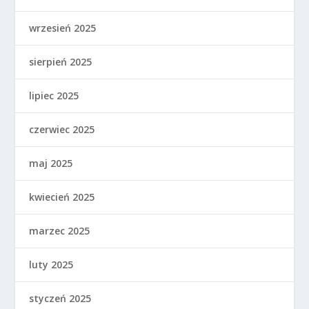
wrzesień 2025
sierpień 2025
lipiec 2025
czerwiec 2025
maj 2025
kwiecień 2025
marzec 2025
luty 2025
styczeń 2025