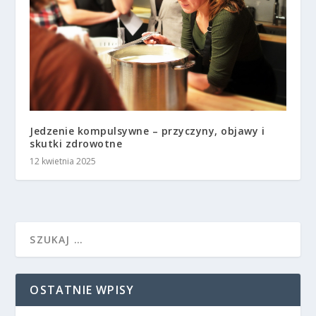
Jedzenie kompulsywne – przyczyny, objawy i
skutki zdrowotne
12 kwietnia 2025
OSTATNIE WPISY