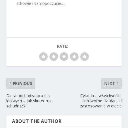
zdrowie i samopoczucie....
RATE:
PREVIOUS
NEXT
Dieta odchudzająca dla
Cykoria – właściwości,
leniwych – jak skutecznie
zdrowotne działanie i
schudnąć?
zastosowanie w diecie
ABOUT THE AUTHOR