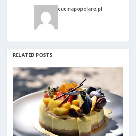
cucinapopolare.pl
RELATED POSTS