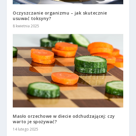
Oczyszczanie organizmu – jak skutecznie
usuwać toksyny?
8 kwietnia 2025
Masło orzechowe w diecie odchudzającej: czy
warto je spożywać?
14 lutego 2025