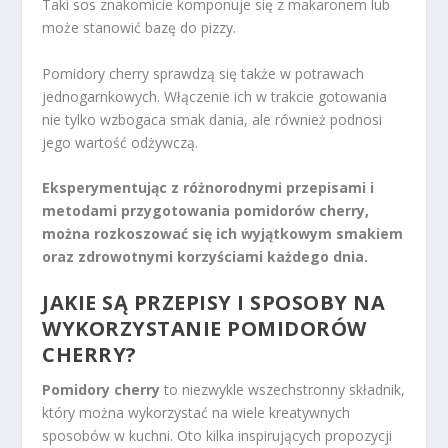
Taki sos znakomicie komponuje się z makaronem lub
może stanowić bazę do pizzy.
Pomidory cherry sprawdzą się także w potrawach
jednogarnkowych. Włączenie ich w trakcie gotowania
nie tylko wzbogaca smak dania, ale również podnosi
jego wartość odżywczą.
Eksperymentując z różnorodnymi przepisami i
metodami przygotowania pomidorów cherry,
można rozkoszować się ich wyjątkowym smakiem
oraz zdrowotnymi korzyściami każdego dnia.
JAKIE SĄ PRZEPISY I SPOSOBY NA
WYKORZYSTANIE POMIDORÓW
CHERRY?
Pomidory cherry
to niezwykle wszechstronny składnik,
który można wykorzystać na wiele kreatywnych
sposobów w kuchni. Oto kilka inspirujących propozycji