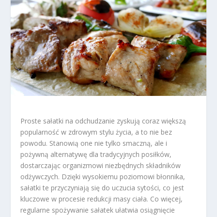
Proste sałatki na odchudzanie zyskują coraz większą
popularność w zdrowym stylu życia, a to nie bez
powodu. Stanowią one nie tylko smaczną, ale i
pożywną alternatywę dla tradycyjnych posiłków,
dostarczając organizmowi niezbędnych składników
odżywczych. Dzięki wysokiemu poziomowi błonnika,
sałatki te przyczyniają się do uczucia sytości, co jest
kluczowe w procesie redukcji masy ciała. Co więcej,
regularne spożywanie sałatek ułatwia osiągnięcie