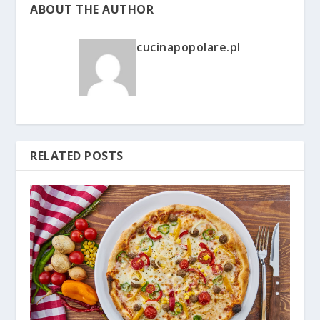
ABOUT THE AUTHOR
cucinapopolare.pl
RELATED POSTS