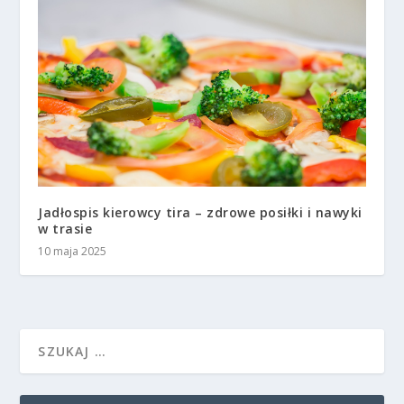
Jadłospis kierowcy tira – zdrowe posiłki i nawyki
w trasie
10 maja 2025