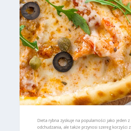
Dieta rybna zyskuje na popularności jako jeden 
odchudzania, ale także przynosi szereg korzyśc