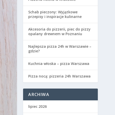
Schab pieczony: Wyjątkowe
przepisy i inspiracje kulinarne
Akcesoria do pizzerii, piec do pizzy
opalany drewnem w Poznaniu
Najlepsza pizza 24h w Warszawie –
gdzie?
Kuchnia włoska – pizza Warszawa
Pizza nocą: pizzeria 24h Warszawa
ARCHIWA
lipiec 2026