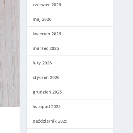
czerwiec 2026
maj 2026
kwiecień 2026
marzec 2026
luty 2026
styczeń 2026
grudzień 2025
listopad 2025
październik 2025