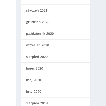
styczeń 2021
i
grudzień 2020
październik 2020
wrzesień 2020
sierpień 2020
lipiec 2020
maj 2020
luty 2020
a
sierpień 2019