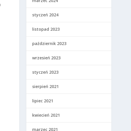
marzec 2024
h
styczeń 2024
.
listopad 2023
październik 2023
wrzesień 2023
styczeń 2023
sierpień 2021
lipiec 2021
kwiecień 2021
marzec 2021