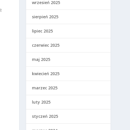
wrzesień 2025
ę
sierpień 2025
lipiec 2025
czerwiec 2025
maj 2025
kwiecień 2025
marzec 2025
luty 2025
styczeń 2025