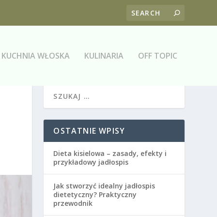
KUCHNIA WŁOSKA
KULINARIA
OFF TOPIC
A
OSTATNIE WPISY
Dieta kisielowa – zasady, efekty i
przykładowy jadłospis
Jak stworzyć idealny jadłospis
dietetyczny? Praktyczny
przewodnik