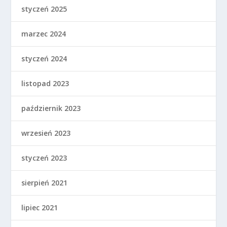
styczeń 2025
marzec 2024
styczeń 2024
listopad 2023
październik 2023
wrzesień 2023
styczeń 2023
sierpień 2021
lipiec 2021