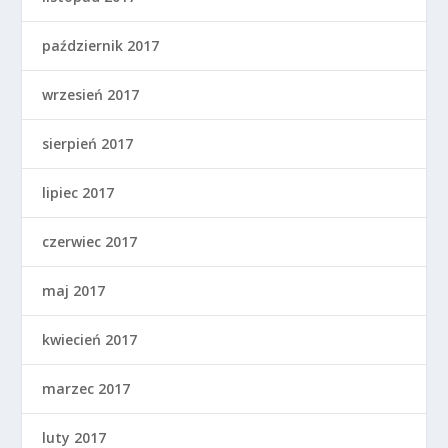
październik 2017
wrzesień 2017
sierpień 2017
lipiec 2017
czerwiec 2017
maj 2017
kwiecień 2017
marzec 2017
luty 2017