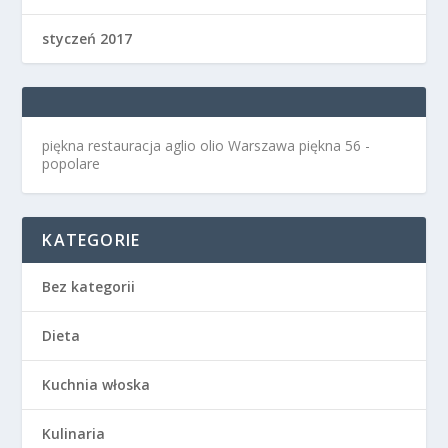
styczeń 2017
piękna restauracja aglio olio Warszawa
piękna 56 -
popolare
KATEGORIE
Bez kategorii
Dieta
Kuchnia włoska
Kulinaria