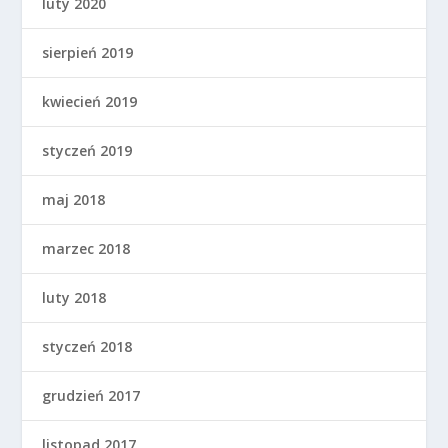
luty 2020
sierpień 2019
kwiecień 2019
styczeń 2019
maj 2018
marzec 2018
luty 2018
styczeń 2018
grudzień 2017
listopad 2017