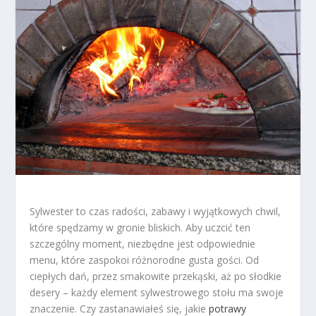
Sylwester to czas radości, zabawy i wyjątkowych chwil,
które spędzamy w gronie bliskich. Aby uczcić ten
szczególny moment, niezbędne jest odpowiednie
menu, które zaspokoi różnorodne gusta gości. Od
ciepłych dań, przez smakowite przekąski, aż po słodkie
desery – każdy element sylwestrowego stołu ma swoje
znaczenie. Czy zastanawiałeś się, jakie
potrawy