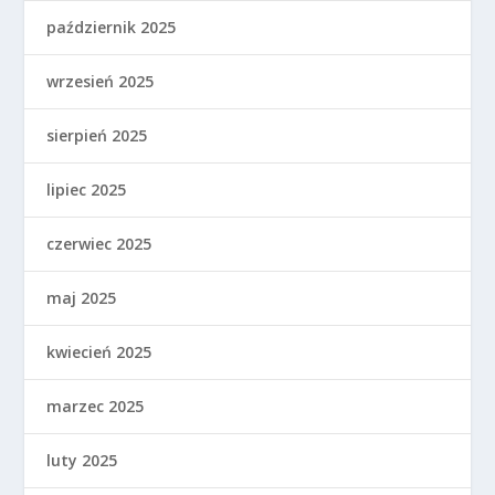
październik 2025
wrzesień 2025
sierpień 2025
lipiec 2025
czerwiec 2025
maj 2025
kwiecień 2025
marzec 2025
luty 2025