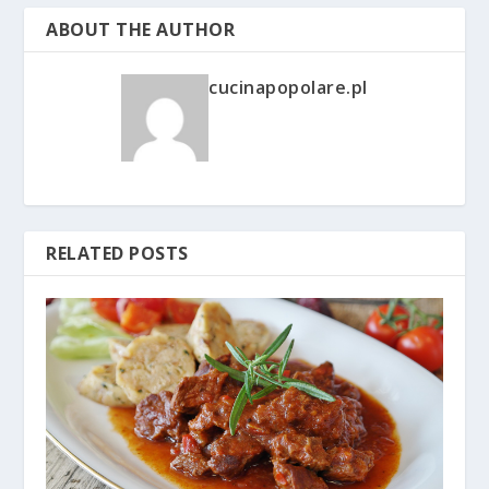
ABOUT THE AUTHOR
cucinapopolare.pl
RELATED POSTS