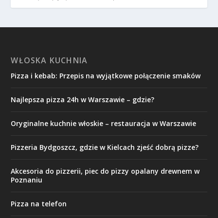
WŁOSKA KUCHNIA
Pizza i kebab: Przepis na wyjątkowe połączenie smaków
Najlepsza pizza 24h w Warszawie – gdzie?
Oryginalne kuchnie włoskie – restauracja w Warszawie
Pizzeria Bydgoszcz, gdzie w Kielcach zjeść dobrą pizze?
Akcesoria do pizzerii, piec do pizzy opalany drewnem w
Poznaniu
Pizza na telefon