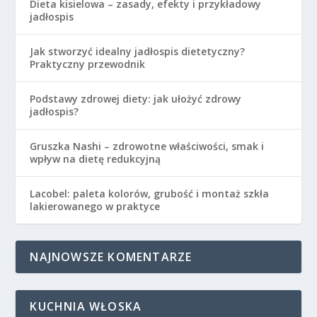
Dieta kisielowa – zasady, efekty i przykładowy
jadłospis
Jak stworzyć idealny jadłospis dietetyczny?
Praktyczny przewodnik
Podstawy zdrowej diety: jak ułożyć zdrowy
jadłospis?
Gruszka Nashi – zdrowotne właściwości, smak i
wpływ na dietę redukcyjną
Lacobel: paleta kolorów, grubość i montaż szkła
lakierowanego w praktyce
NAJNOWSZE KOMENTARZE
KUCHNIA WŁOSKA