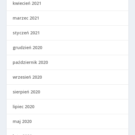
kwiecień 2021
marzec 2021
styczeń 2021
grudzień 2020
październik 2020
wrzesień 2020
sierpień 2020
lipiec 2020
maj 2020