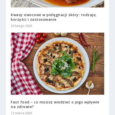
Kwasy owocowe w pielęgnacji skóry: rodzaje,
korzyści i zastosowanie
20 lutego 2025
Fast food – co musisz wiedzieć o jego wpływie
na zdrowie?
13 marca 2025