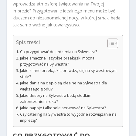
wprowadzą atmosferę świętowania na Twojej
imprezie? Przygotowanie idealnego menu może być
kluczem do niezapomnianej nocy, w której smaki będą
tak samo ważne jak towarzystwo.
Spis treści
Co przygotować do jedzenia na Sylwestra?
Jakie smaczne i szybkie przekąski można
przygotować na Sylwestra?
Jakie zimne przekąski sprawdzą się na sylwestrowym
stole?
Jakie dania na ciepło są idealne na Sylwestra dla
większego głodu?
Jakie desery na Sylwestra będą słodkim
zakończeniem roku?
Jakie napoje i alkohole serwować na Sylwestra?
Czy catering na Sylwestra to wygodne rozwiązanie na
imprezę?
CO PRZYGOTOWAĆ DO