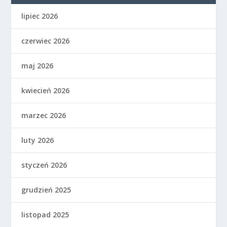
lipiec 2026
czerwiec 2026
maj 2026
kwiecień 2026
marzec 2026
luty 2026
styczeń 2026
grudzień 2025
listopad 2025