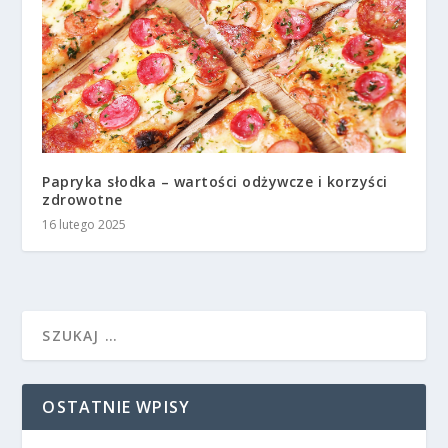
Papryka słodka – wartości odżywcze i korzyści
zdrowotne
16 lutego 2025
OSTATNIE WPISY