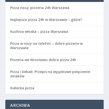
Pizza nocą: pizzeria 24h Warszawa
Najlepsza pizza 24h w Warszawie – gdzie?
Kuchnia włoska – pizza Warszawa
Pizza w nocy na telefon – dobre pizzerie w
Warszawie
Pizzeria we Wrocławiu dobra pizza 24h
Pizza i kebab: Przepis na wyjątkowe połączenie
smaków
Kielecka pizza
ARCHIWA