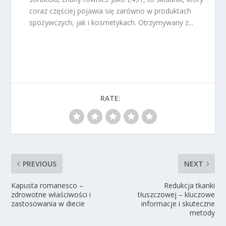
coraz częściej pojawia się zarówno w produktach
spożywczych, jak i kosmetykach. Otrzymywany z...
RATE:
PREVIOUS
NEXT
Kapusta romanesco –
Redukcja tkanki
zdrowotne właściwości i
tłuszczowej – kluczowe
zastosowania w diecie
informacje i skuteczne
metody