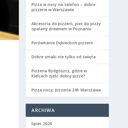
Pizza w nocy na telefon – dobre
pizzerie w Warszawie
Akcesoria do pizzerii, piec do pizzy
opalany drewnem w Poznaniu
Porównanie Dębieckich pizzerii
Dobre smaki nie tylko od święta
Pizzeria Bydgoszcz, gdzie w
Kielcach zjeść dobrą pizze?
Pizza nocą: pizzeria 24h Warszawa
ARCHIWA
lipiec 2026