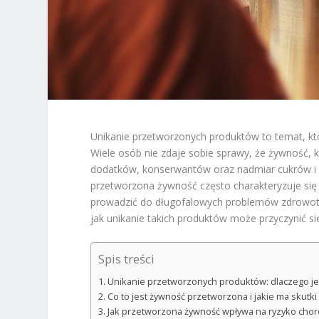
Unikanie przetworzonych produktów to temat, kt
Wiele osób nie zdaje sobie sprawy, że żywność, 
dodatków, konserwantów oraz nadmiar cukrów i
przetworzona żywność często charakteryzuje się 
prowadzić do długofalowych problemów zdrowotny
jak unikanie takich produktów może przyczynić s
Spis treści
Unikanie przetworzonych produktów: dlaczego je
Co to jest żywność przetworzona i jakie ma skutk
Jak przetworzona żywność wpływa na ryzyko chor