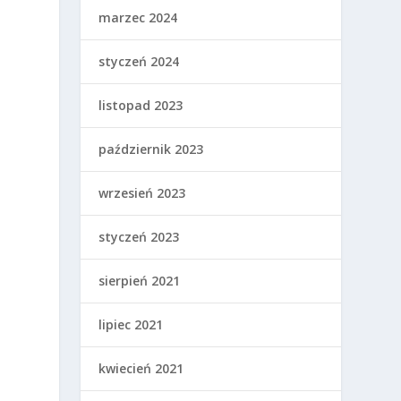
marzec 2024
styczeń 2024
listopad 2023
październik 2023
wrzesień 2023
styczeń 2023
sierpień 2021
lipiec 2021
kwiecień 2021