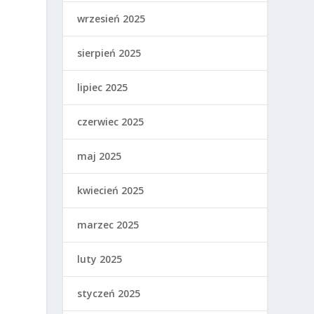
wrzesień 2025
sierpień 2025
lipiec 2025
czerwiec 2025
maj 2025
kwiecień 2025
marzec 2025
luty 2025
styczeń 2025