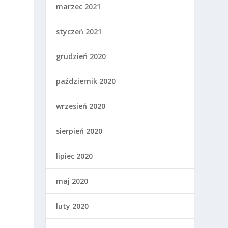
marzec 2021
styczeń 2021
grudzień 2020
październik 2020
wrzesień 2020
sierpień 2020
lipiec 2020
maj 2020
luty 2020