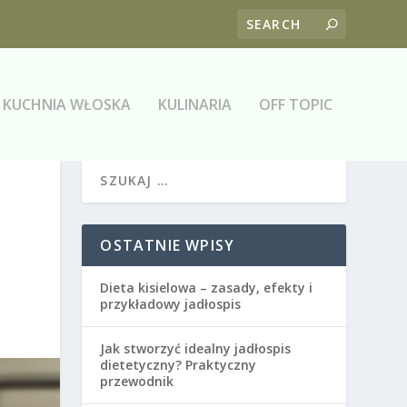
KUCHNIA WŁOSKA
KULINARIA
OFF TOPIC
OSTATNIE WPISY
Dieta kisielowa – zasady, efekty i
przykładowy jadłospis
Jak stworzyć idealny jadłospis
dietetyczny? Praktyczny
przewodnik