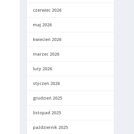
czerwiec 2026
maj 2026
kwiecień 2026
marzec 2026
k
luty 2026
styczeń 2026
grudzień 2025
listopad 2025
październik 2025