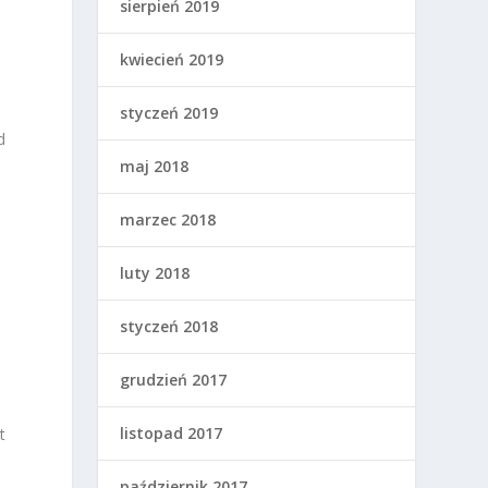
sierpień 2019
kwiecień 2019
styczeń 2019
d
maj 2018
marzec 2018
luty 2018
styczeń 2018
grudzień 2017
listopad 2017
t
październik 2017