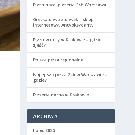
Pizza nocą: pizzeria 24h Warszawa
Grecka oliwa z oliwek – sklep
internetowy. Antyoksydanty
Pizza w nocy w Krakowie – gdzie
zjeść?
Polska pizza regionalna
Najlepsza pizza 24h w Warszawie –
gdzie?
Pizzeria nocna w Krakowie
ARCHIWA
lipiec 2026