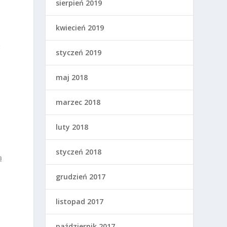
sierpień 2019
kwiecień 2019
ę
styczeń 2019
maj 2018
marzec 2018
luty 2018
styczeń 2018
ą
grudzień 2017
listopad 2017
październik 2017