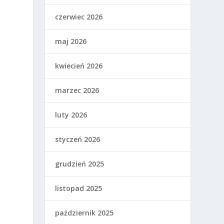
czerwiec 2026
maj 2026
kwiecień 2026
marzec 2026
luty 2026
styczeń 2026
grudzień 2025
listopad 2025
.
październik 2025