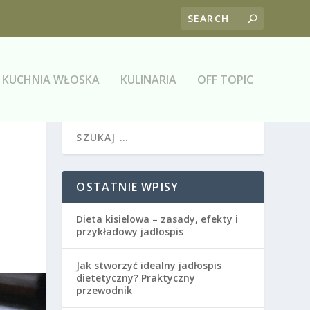
KUCHNIA WŁOSKA
KULINARIA
OFF TOPIC
OSTATNIE WPISY
Dieta kisielowa – zasady, efekty i
przykładowy jadłospis
Jak stworzyć idealny jadłospis
dietetyczny? Praktyczny
przewodnik