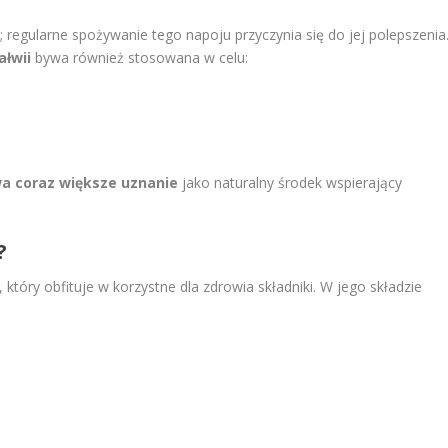
regularne spożywanie tego napoju przyczynia się do jej polepszenia
ałwii
bywa również stosowana w celu:
a coraz większe uznanie
jako naturalny środek wspierający
?
który obfituje w korzystne dla zdrowia składniki. W jego składzie