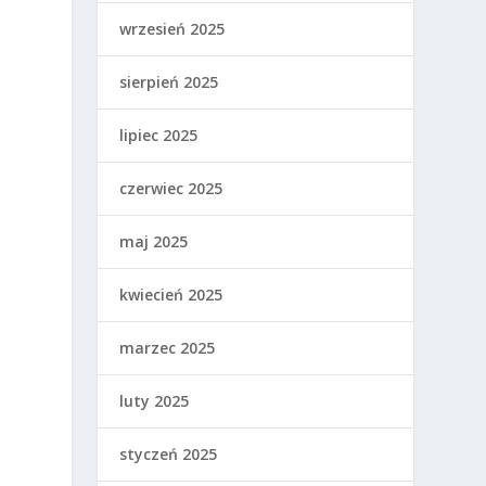
wrzesień 2025
.
sierpień 2025
lipiec 2025
czerwiec 2025
maj 2025
kwiecień 2025
marzec 2025
luty 2025
styczeń 2025