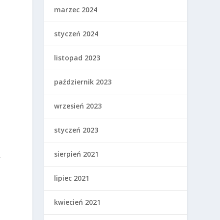
marzec 2024
styczeń 2024
listopad 2023
październik 2023
wrzesień 2023
styczeń 2023
sierpień 2021
,
lipiec 2021
kwiecień 2021