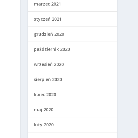
marzec 2021
styczeń 2021
grudzień 2020
październik 2020
wrzesień 2020
sierpień 2020
lipiec 2020
maj 2020
luty 2020