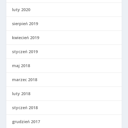
luty 2020
sierpień 2019
kwiecień 2019
styczeń 2019
maj 2018
marzec 2018
luty 2018
styczeń 2018
grudzień 2017