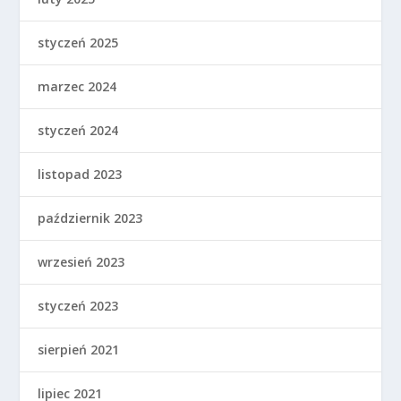
styczeń 2025
marzec 2024
styczeń 2024
listopad 2023
październik 2023
wrzesień 2023
styczeń 2023
sierpień 2021
lipiec 2021