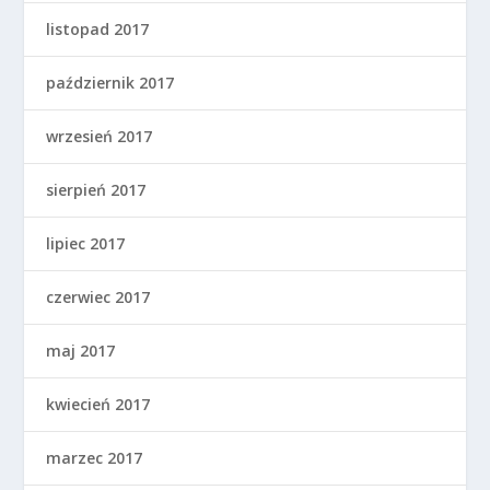
listopad 2017
październik 2017
wrzesień 2017
sierpień 2017
lipiec 2017
czerwiec 2017
maj 2017
kwiecień 2017
marzec 2017