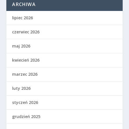
ARCHIWA
lipiec 2026
czerwiec 2026
maj 2026
kwiecień 2026
marzec 2026
luty 2026
styczeń 2026
grudzień 2025