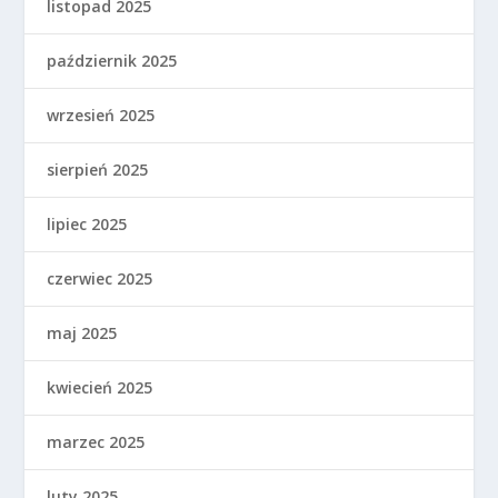
listopad 2025
październik 2025
wrzesień 2025
sierpień 2025
lipiec 2025
czerwiec 2025
maj 2025
kwiecień 2025
marzec 2025
luty 2025