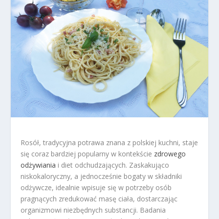
Rosół, tradycyjna potrawa znana z polskiej kuchni, staje
się coraz bardziej popularny w kontekście
zdrowego
odżywiania
i diet odchudzających. Zaskakująco
niskokaloryczny, a jednocześnie bogaty w składniki
odżywcze, idealnie wpisuje się w potrzeby osób
pragnących zredukować masę ciała, dostarczając
organizmowi niezbędnych substancji. Badania