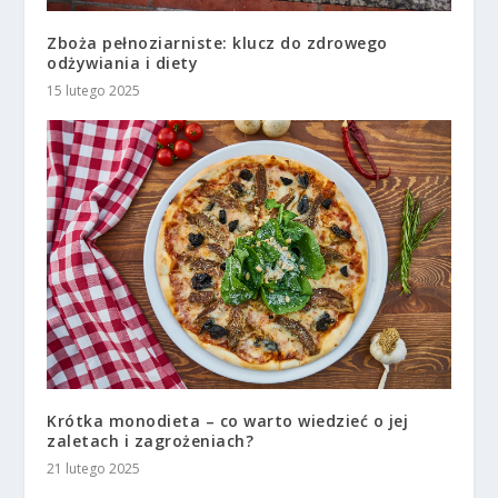
Zboża pełnoziarniste: klucz do zdrowego
odżywiania i diety
15 lutego 2025
Krótka monodieta – co warto wiedzieć o jej
zaletach i zagrożeniach?
21 lutego 2025