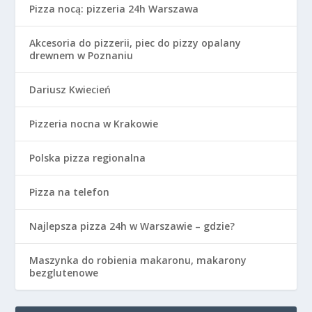
Pizza nocą: pizzeria 24h Warszawa
Akcesoria do pizzerii, piec do pizzy opalany
drewnem w Poznaniu
Dariusz Kwiecień
Pizzeria nocna w Krakowie
Polska pizza regionalna
Pizza na telefon
Najlepsza pizza 24h w Warszawie – gdzie?
Maszynka do robienia makaronu, makarony
bezglutenowe