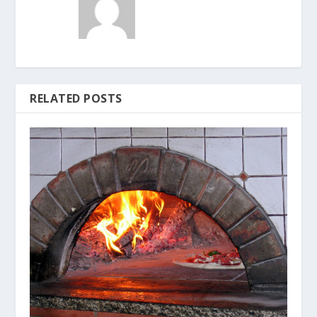
RELATED POSTS