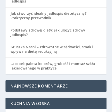
jadłospis
Jak stworzyć idealny jadłospis dietetyczny?
Praktyczny przewodnik
Podstawy zdrowej diety: jak ułożyć zdrowy
jadłospis?
Gruszka Nashi – zdrowotne właściwości, smak i
wpływ na dietę redukcyjną
Lacobel: paleta kolorów, grubość i montaż szkła
lakierowanego w praktyce
NAJNOWSZE KOMENTARZE
KUCHNIA WŁOSKA