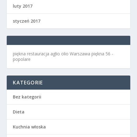
luty 2017
styczeń 2017
piękna restauracja aglio olio Warszawa
piękna 56 -
popolare
KATEGORIE
Bez kategorii
Dieta
Kuchnia włoska