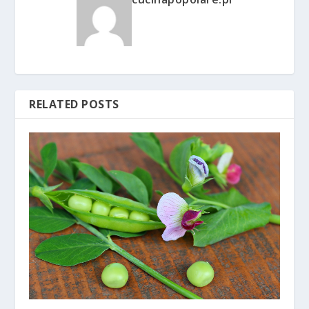
RELATED POSTS