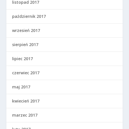
listopad 2017
październik 2017
wrzesień 2017
sierpień 2017
lipiec 2017
czerwiec 2017
maj 2017
kwiecień 2017
marzec 2017