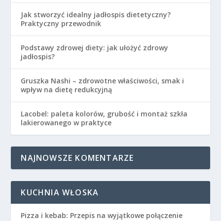
Jak stworzyć idealny jadłospis dietetyczny?
Praktyczny przewodnik
Podstawy zdrowej diety: jak ułożyć zdrowy
jadłospis?
Gruszka Nashi – zdrowotne właściwości, smak i
wpływ na dietę redukcyjną
Lacobel: paleta kolorów, grubość i montaż szkła
lakierowanego w praktyce
NAJNOWSZE KOMENTARZE
KUCHNIA WŁOSKA
Pizza i kebab: Przepis na wyjątkowe połączenie