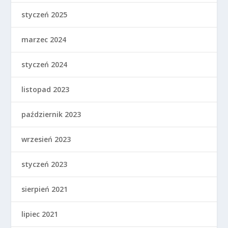
styczeń 2025
marzec 2024
styczeń 2024
listopad 2023
październik 2023
wrzesień 2023
styczeń 2023
sierpień 2021
lipiec 2021