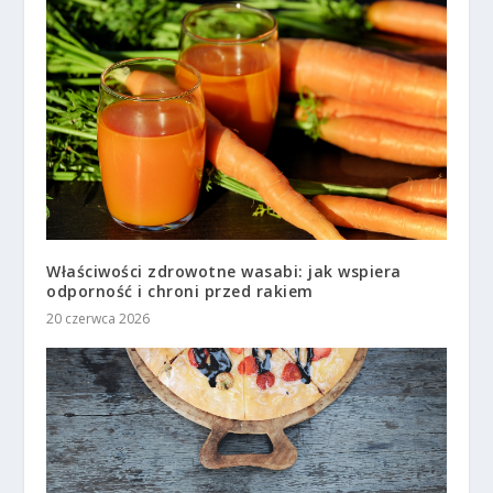
Właściwości zdrowotne wasabi: jak wspiera
odporność i chroni przed rakiem
20 czerwca 2026