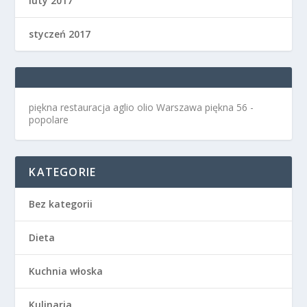
luty 2017
styczeń 2017
piękna restauracja aglio olio Warszawa
piękna 56 -
popolare
KATEGORIE
Bez kategorii
Dieta
Kuchnia włoska
Kulinaria