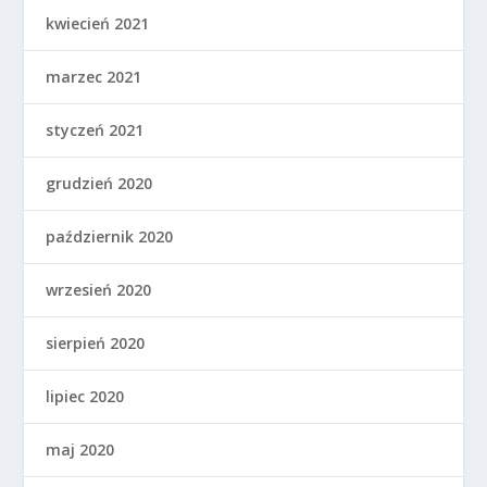
kwiecień 2021
marzec 2021
styczeń 2021
grudzień 2020
październik 2020
wrzesień 2020
sierpień 2020
lipiec 2020
maj 2020