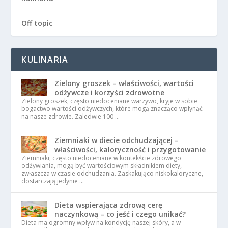
Off topic
KULINARIA
Zielony groszek – właściwości, wartości
odżywcze i korzyści zdrowotne
Zielony groszek, często niedoceniane warzywo, kryje w sobie
bogactwo wartości odżywczych, które mogą znacząco wpłynąć
na nasze zdrowie. Zaledwie 100 …
Ziemniaki w diecie odchudzającej –
właściwości, kaloryczność i przygotowanie
Ziemniaki, często niedoceniane w kontekście zdrowego
odżywiania, mogą być wartościowym składnikiem diety,
zwłaszcza w czasie odchudzania. Zaskakująco niskokaloryczne,
dostarczają jedynie …
Dieta wspierająca zdrową cerę
naczynkową – co jeść i czego unikać?
Dieta ma ogromny wpływ na kondycję naszej skóry, a w