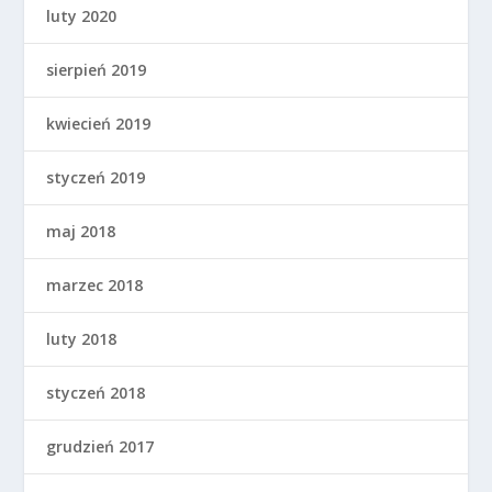
luty 2020
sierpień 2019
kwiecień 2019
styczeń 2019
maj 2018
marzec 2018
luty 2018
styczeń 2018
grudzień 2017