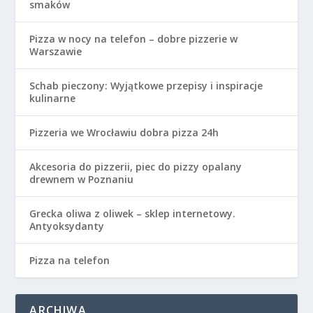
smaków
Pizza w nocy na telefon – dobre pizzerie w
Warszawie
Schab pieczony: Wyjątkowe przepisy i inspiracje
kulinarne
Pizzeria we Wrocławiu dobra pizza 24h
Akcesoria do pizzerii, piec do pizzy opalany
drewnem w Poznaniu
Grecka oliwa z oliwek – sklep internetowy.
Antyoksydanty
Pizza na telefon
ARCHIWA