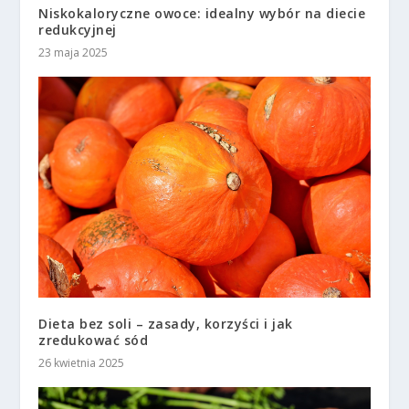
Niskokaloryczne owoce: idealny wybór na diecie
redukcyjnej
23 maja 2025
Dieta bez soli – zasady, korzyści i jak
zredukować sód
26 kwietnia 2025