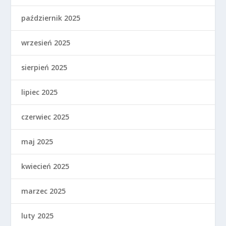
październik 2025
wrzesień 2025
sierpień 2025
lipiec 2025
czerwiec 2025
maj 2025
kwiecień 2025
marzec 2025
luty 2025