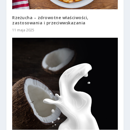
Rzeżucha – zdrowotne właściwości,
zastosowania i przeciwwskazania
11 maja 2025