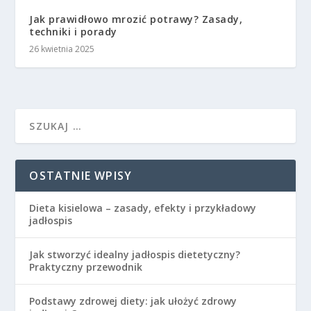
Jak prawidłowo mrozić potrawy? Zasady,
techniki i porady
26 kwietnia 2025
OSTATNIE WPISY
Dieta kisielowa – zasady, efekty i przykładowy
jadłospis
Jak stworzyć idealny jadłospis dietetyczny?
Praktyczny przewodnik
Podstawy zdrowej diety: jak ułożyć zdrowy