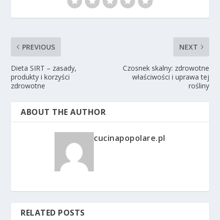
PREVIOUS
NEXT
Dieta SIRT – zasady,
Czosnek skalny: zdrowotne
produkty i korzyści
właściwości i uprawa tej
zdrowotne
rośliny
ABOUT THE AUTHOR
cucinapopolare.pl
RELATED POSTS