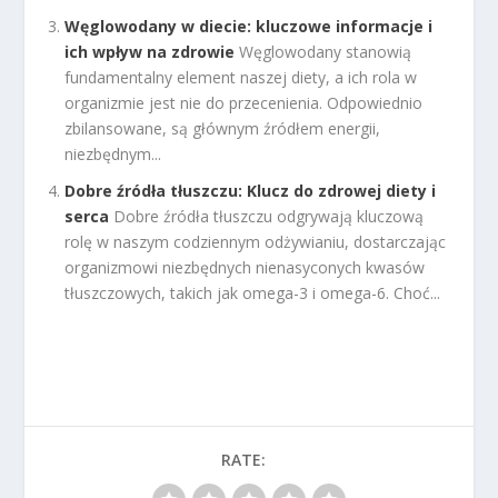
Węglowodany w diecie: kluczowe informacje i
ich wpływ na zdrowie
Węglowodany stanowią
fundamentalny element naszej diety, a ich rola w
organizmie jest nie do przecenienia. Odpowiednio
zbilansowane, są głównym źródłem energii,
niezbędnym...
Dobre źródła tłuszczu: Klucz do zdrowej diety i
serca
Dobre źródła tłuszczu odgrywają kluczową
rolę w naszym codziennym odżywianiu, dostarczając
organizmowi niezbędnych nienasyconych kwasów
tłuszczowych, takich jak omega-3 i omega-6. Choć...
RATE: