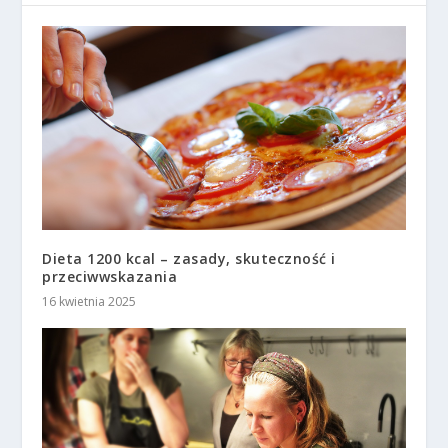
Dieta 1200 kcal – zasady, skuteczność i
przeciwwskazania
16 kwietnia 2025