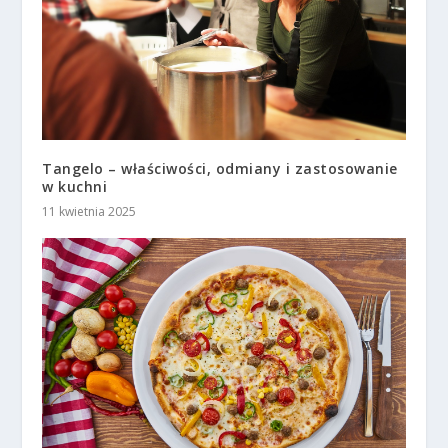
Tangelo – właściwości, odmiany i zastosowanie
w kuchni
11 kwietnia 2025