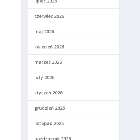
lipiec 2026
czerwiec 2026
maj 2026
kwiecień 2026
u
marzec 2026
luty 2026
styczeń 2026
grudzień 2025
listopad 2025
październik 2025