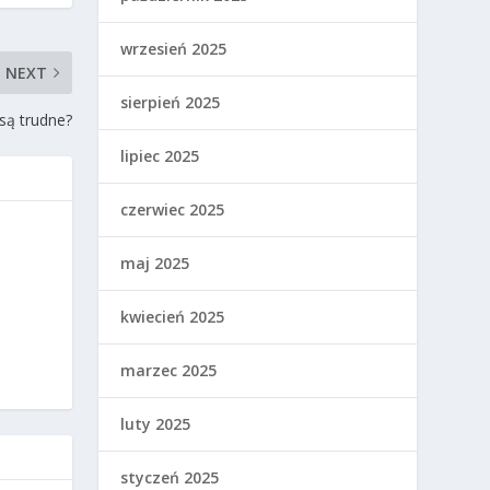
wrzesień 2025
NEXT
sierpień 2025
są trudne?
lipiec 2025
czerwiec 2025
maj 2025
kwiecień 2025
marzec 2025
luty 2025
styczeń 2025