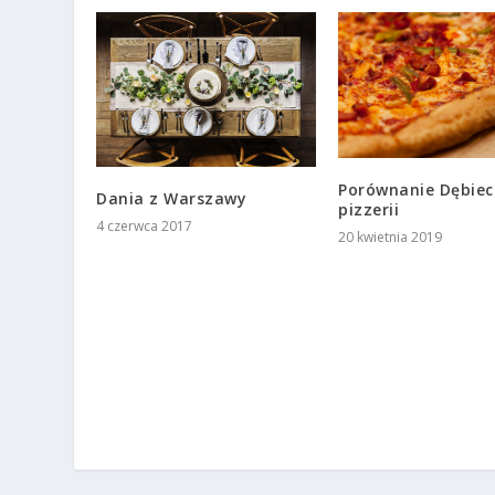
Porównanie Dębiec
Dania z Warszawy
pizzerii
4 czerwca 2017
20 kwietnia 2019