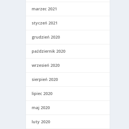
marzec 2021
styczeń 2021
grudzień 2020
październik 2020
wrzesień 2020
sierpień 2020
lipiec 2020
maj 2020
luty 2020