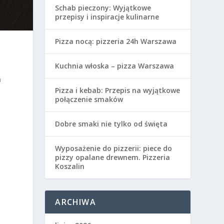
Schab pieczony: Wyjątkowe
przepisy i inspiracje kulinarne
Pizza nocą: pizzeria 24h Warszawa
Kuchnia włoska – pizza Warszawa
a
Pizza i kebab: Przepis na wyjątkowe
połączenie smaków
Dobre smaki nie tylko od święta
Wyposażenie do pizzerii: piece do
pizzy opalane drewnem. Pizzeria
Koszalin
ARCHIWA