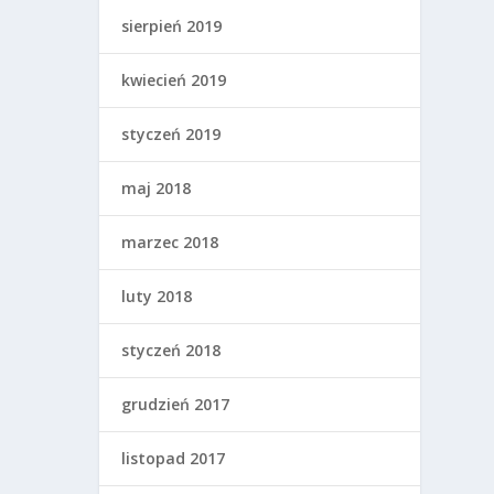
sierpień 2019
kwiecień 2019
styczeń 2019
maj 2018
marzec 2018
luty 2018
styczeń 2018
grudzień 2017
listopad 2017