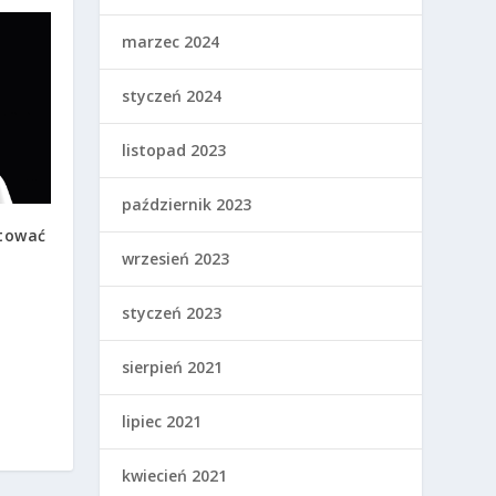
marzec 2024
styczeń 2024
listopad 2023
październik 2023
tować
wrzesień 2023
styczeń 2023
sierpień 2021
lipiec 2021
kwiecień 2021