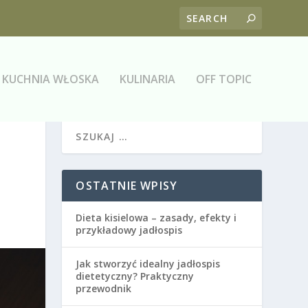
KUCHNIA WŁOSKA
KULINARIA
OFF TOPIC
OSTATNIE WPISY
Dieta kisielowa – zasady, efekty i
przykładowy jadłospis
Jak stworzyć idealny jadłospis
dietetyczny? Praktyczny
przewodnik