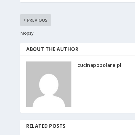
PREVIOUS
Mopsy
ABOUT THE AUTHOR
cucinapopolare.pl
RELATED POSTS