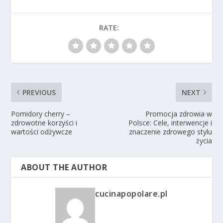
RATE:
PREVIOUS
NEXT
Pomidory cherry –
Promocja zdrowia w
zdrowotne korzyści i
Polsce: Cele, interwencje i
wartości odżywcze
znaczenie zdrowego stylu
życia
ABOUT THE AUTHOR
cucinapopolare.pl