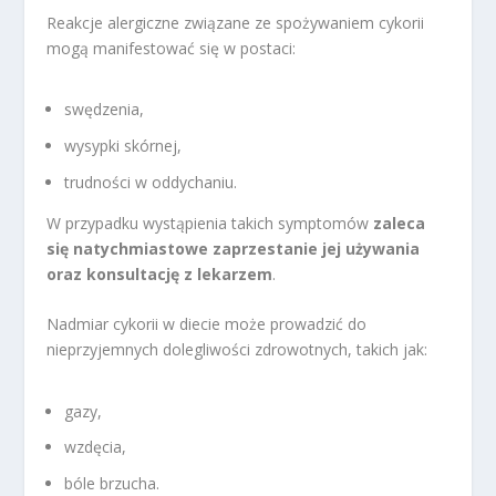
Reakcje alergiczne związane ze spożywaniem cykorii
mogą manifestować się w postaci:
swędzenia,
wysypki skórnej,
trudności w oddychaniu.
W przypadku wystąpienia takich symptomów
zaleca
się natychmiastowe zaprzestanie jej używania
oraz konsultację z lekarzem
.
Nadmiar cykorii w diecie może prowadzić do
nieprzyjemnych dolegliwości zdrowotnych, takich jak:
gazy,
wzdęcia,
bóle brzucha.