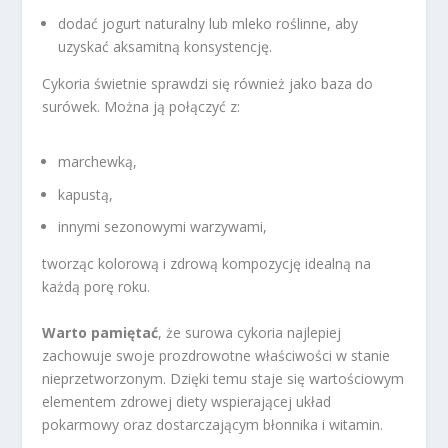
dodać jogurt naturalny lub mleko roślinne, aby
uzyskać aksamitną konsystencję.
Cykoria świetnie sprawdzi się również jako baza do
surówek. Można ją połączyć z:
marchewką,
kapustą,
innymi sezonowymi warzywami,
tworząc kolorową i zdrową kompozycję idealną na
każdą porę roku.
Warto pamiętać
, że surowa cykoria najlepiej
zachowuje swoje prozdrowotne właściwości w stanie
nieprzetworzonym. Dzięki temu staje się wartościowym
elementem zdrowej diety wspierającej układ
pokarmowy oraz dostarczającym błonnika i witamin.