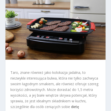
Taro, znane również jako kolokazja jadalna, to
niezwykle interesująca bulwa, która nie tylko zachwyca
swoim łagodnym smakiem, ale również oferuje szereg
korzyści zdrowotnych. Może dorastać do 1,5 metra
wysokości, a jej białe wnętrze skrywa potencjał, który
sprawia, że jest idealnym składnikiem w kuchni,
szczególnie dla osób ceniących sobie
dietę