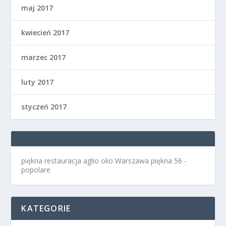
maj 2017
kwiecień 2017
marzec 2017
luty 2017
styczeń 2017
piękna restauracja aglio olio Warszawa
piękna 56 -
popolare
KATEGORIE