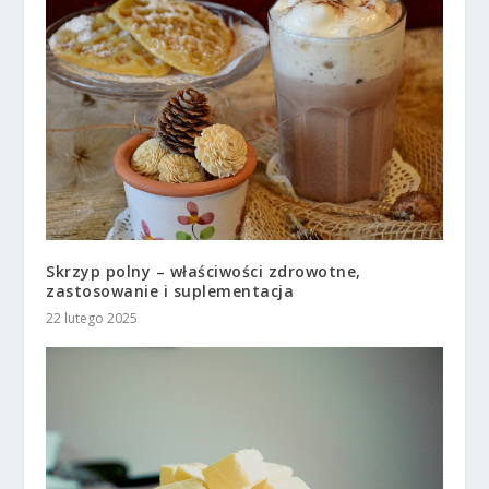
Skrzyp polny – właściwości zdrowotne,
zastosowanie i suplementacja
22 lutego 2025