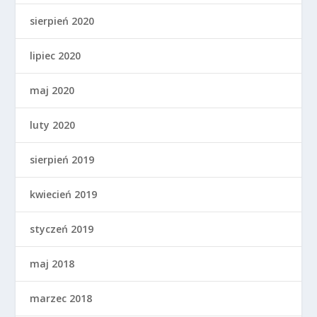
sierpień 2020
lipiec 2020
maj 2020
luty 2020
sierpień 2019
kwiecień 2019
styczeń 2019
maj 2018
marzec 2018