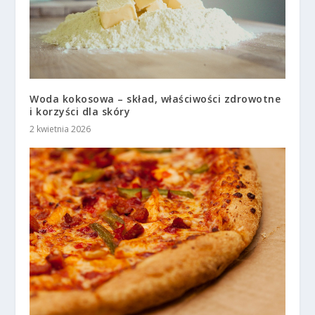
Woda kokosowa – skład, właściwości zdrowotne
i korzyści dla skóry
2 kwietnia 2026