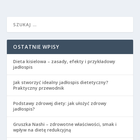
OSTATNIE WPISY
Dieta kisielowa – zasady, efekty i przykładowy
jadłospis
Jak stworzyć idealny jadłospis dietetyczny?
Praktyczny przewodnik
Podstawy zdrowej diety: jak ułożyć zdrowy
jadłospis?
Gruszka Nashi – zdrowotne właściwości, smak i
wpływ na dietę redukcyjną