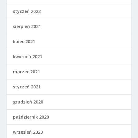
styczeń 2023
sierpień 2021
lipiec 2021
kwiecień 2021
marzec 2021
styczeń 2021
grudzień 2020
październik 2020
wrzesień 2020