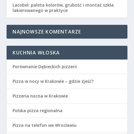
Lacobel: paleta kolorów, grubość i montaż szkła
lakierowanego w praktyce
NAJNOWSZE KOMENTARZE
KUCHNIA WŁOSKA
Porównanie Dębieckich pizzerii
Pizza w nocy w Krakowie – gdzie zjeść?
Pizzeria nocna w Krakowie
Polska pizza regionalna
Pizza na telefon we Wrocławiu