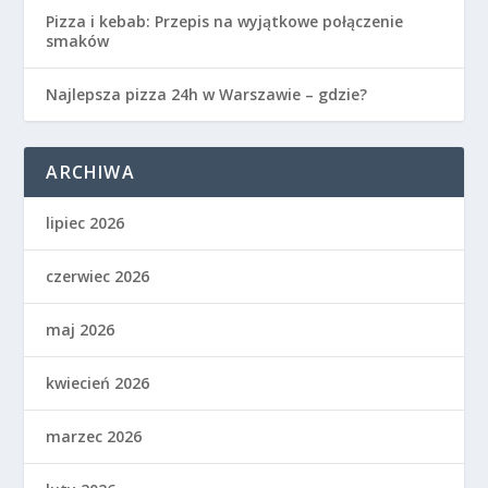
Pizza i kebab: Przepis na wyjątkowe połączenie
smaków
Najlepsza pizza 24h w Warszawie – gdzie?
ARCHIWA
lipiec 2026
czerwiec 2026
maj 2026
kwiecień 2026
marzec 2026