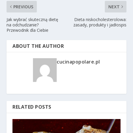
PREVIOUS
NEXT
Jak wybrać skuteczną dietę
Dieta niskocholesterolowa:
na odchudzanie?
zasady, produkty i jadłospis
Przewodnik dla Ciebie
ABOUT THE AUTHOR
cucinapopolare.pl
RELATED POSTS