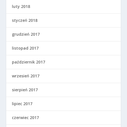
luty 2018
styczeń 2018
grudzień 2017
listopad 2017
październik 2017
wrzesień 2017
sierpień 2017
lipiec 2017
czerwiec 2017