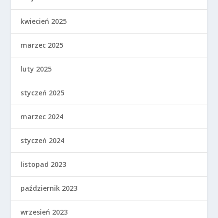
kwiecień 2025
marzec 2025
luty 2025
styczeń 2025
marzec 2024
styczeń 2024
listopad 2023
październik 2023
wrzesień 2023