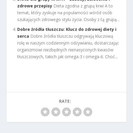
zdrowe przepisy
Dieta zgodna z grupą krwi A to
temat, który zyskuje na popularności wśród osób
szukających zdrowego stylu życia. Osoby z tą grupą...
Dobre źródła tłuszczu: Klucz do zdrowej diety i
serca
Dobre źródła tłuszczu odgrywają kluczową
rolę w naszym codziennym odżywianiu, dostarczając
organizmowi niezbędnych nienasyconych kwasów
tłuszczowych, takich jak omega-3 i omega-6. Choć...
RATE: