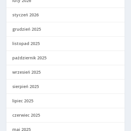
luty 2026
styczeń 2026
grudzień 2025
listopad 2025
październik 2025
wrzesień 2025
sierpień 2025
lipiec 2025
czerwiec 2025
maj 2025