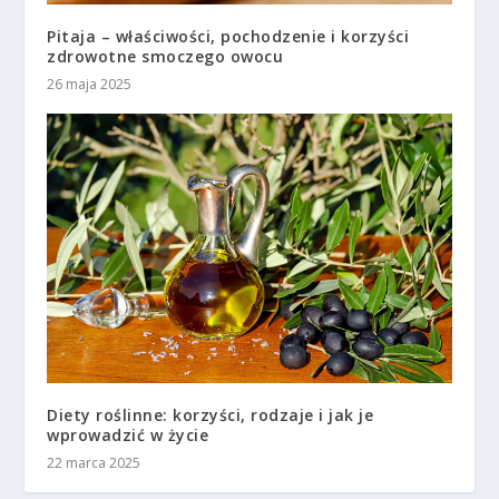
Pitaja – właściwości, pochodzenie i korzyści
zdrowotne smoczego owocu
26 maja 2025
Diety roślinne: korzyści, rodzaje i jak je
wprowadzić w życie
22 marca 2025