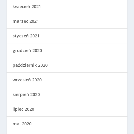
kwiecień 2021
marzec 2021
styczeń 2021
grudzień 2020
październik 2020
wrzesień 2020
sierpień 2020
lipiec 2020
maj 2020