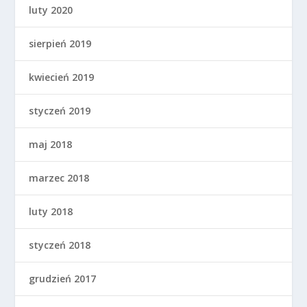
luty 2020
sierpień 2019
kwiecień 2019
styczeń 2019
maj 2018
marzec 2018
luty 2018
styczeń 2018
grudzień 2017