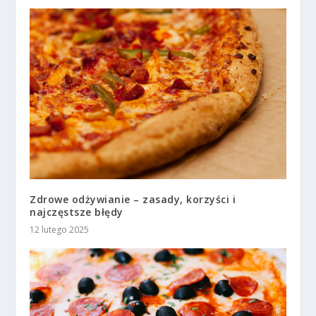
Zdrowe odżywianie – zasady, korzyści i
najczęstsze błędy
12 lutego 2025