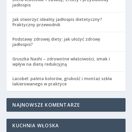
jadłospis
Jak stworzyć idealny jadłospis dietetyczny?
Praktyczny przewodnik
Podstawy zdrowej diety: jak ułożyć zdrowy
jadłospis?
Gruszka Nashi – zdrowotne właściwości, smak i
wpływ na dietę redukcyjną
Lacobel: paleta kolorów, grubość i montaż szkła
lakierowanego w praktyce
NAJNOWSZE KOMENTARZE
KUCHNIA WŁOSKA