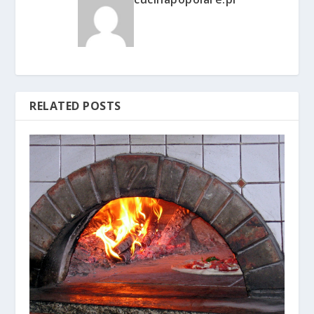
RELATED POSTS