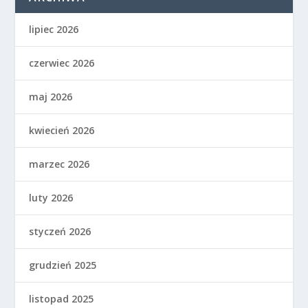
lipiec 2026
czerwiec 2026
maj 2026
kwiecień 2026
marzec 2026
luty 2026
styczeń 2026
grudzień 2025
listopad 2025