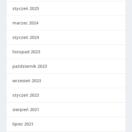
styczeń 2025
marzec 2024
styczeń 2024
listopad 2023
październik 2023
wrzesień 2023
styczeń 2023
sierpień 2021
lipiec 2021