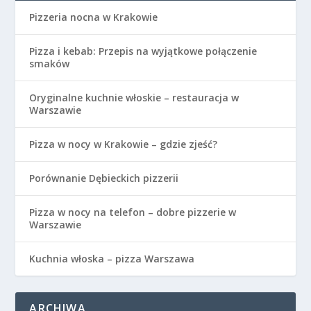
Pizzeria nocna w Krakowie
Pizza i kebab: Przepis na wyjątkowe połączenie
smaków
Oryginalne kuchnie włoskie – restauracja w
Warszawie
Pizza w nocy w Krakowie – gdzie zjeść?
Porównanie Dębieckich pizzerii
Pizza w nocy na telefon – dobre pizzerie w
Warszawie
Kuchnia włoska – pizza Warszawa
ARCHIWA