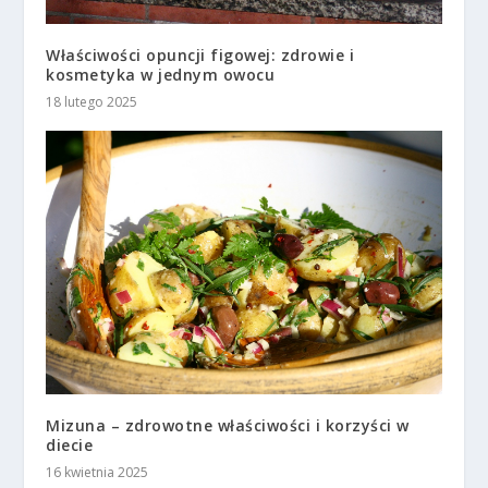
Właściwości opuncji figowej: zdrowie i
kosmetyka w jednym owocu
18 lutego 2025
Mizuna – zdrowotne właściwości i korzyści w
diecie
16 kwietnia 2025