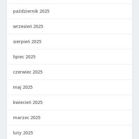
październik 2025
wrzesień 2025
sierpień 2025
lipiec 2025
czerwiec 2025
maj 2025
kwiecień 2025
marzec 2025
luty 2025