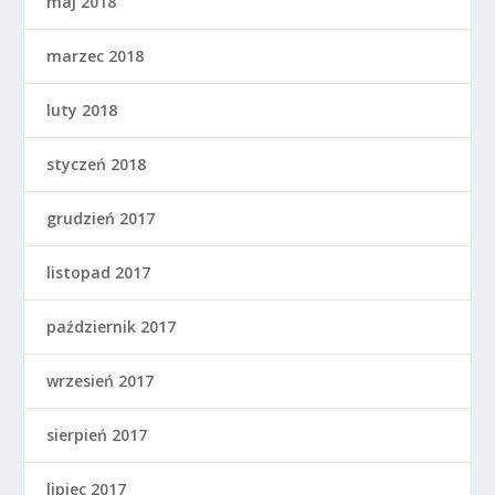
maj 2018
marzec 2018
luty 2018
styczeń 2018
grudzień 2017
listopad 2017
październik 2017
wrzesień 2017
sierpień 2017
lipiec 2017