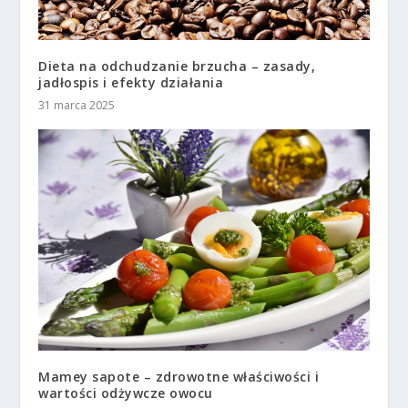
Dieta na odchudzanie brzucha – zasady,
jadłospis i efekty działania
31 marca 2025
Mamey sapote – zdrowotne właściwości i
wartości odżywcze owocu