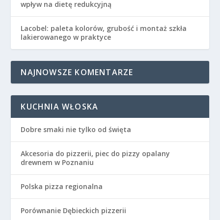
wpływ na dietę redukcyjną
Lacobel: paleta kolorów, grubość i montaż szkła
lakierowanego w praktyce
NAJNOWSZE KOMENTARZE
KUCHNIA WŁOSKA
Dobre smaki nie tylko od święta
Akcesoria do pizzerii, piec do pizzy opalany
drewnem w Poznaniu
Polska pizza regionalna
Porównanie Dębieckich pizzerii