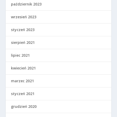
październik 2023
wrzesień 2023
styczeń 2023
sierpień 2021
lipiec 2021
kwiecień 2021
marzec 2021
styczeń 2021
grudzień 2020