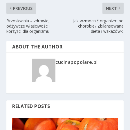
PREVIOUS
NEXT
Brzoskwinia – zdrowie,
Jak wzmocnić organizm po
odżywcze właściwości i
chorobie? Zbilansowana
korzyści dla organizmu
dieta i wskazówki
ABOUT THE AUTHOR
cucinapopolare.pl
RELATED POSTS