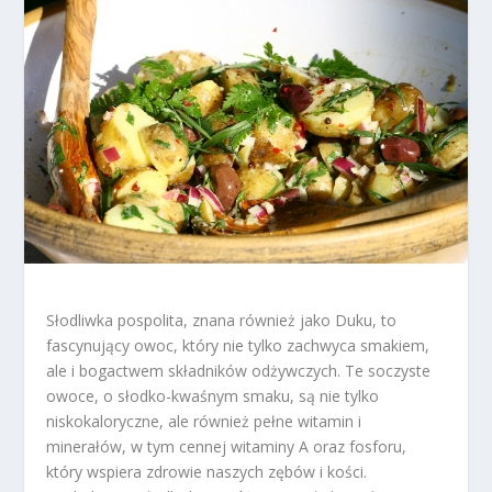
Słodliwka pospolita, znana również jako Duku, to
fascynujący owoc, który nie tylko zachwyca smakiem,
ale i bogactwem składników odżywczych. Te soczyste
owoce, o słodko-kwaśnym smaku, są nie tylko
niskokaloryczne, ale również pełne witamin i
minerałów, w tym cennej witaminy A oraz fosforu,
który wspiera zdrowie naszych zębów i kości.