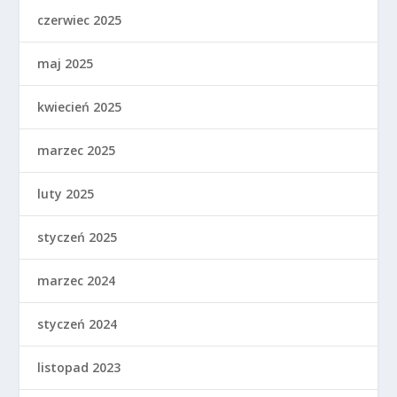
czerwiec 2025
maj 2025
kwiecień 2025
marzec 2025
luty 2025
styczeń 2025
marzec 2024
styczeń 2024
listopad 2023