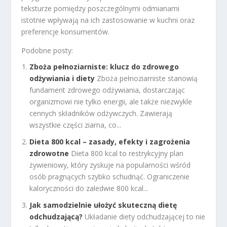
teksturze pomiędzy poszczególnymi odmianami
istotnie wpływają na ich zastosowanie w kuchni oraz
preferencje konsumentów.
Podobne posty:
Zboża pełnoziarniste: klucz do zdrowego
odżywiania i diety
Zboża pełnoziarniste stanowią
fundament zdrowego odżywiania, dostarczając
organizmowi nie tylko energii, ale także niezwykle
cennych składników odżywczych. Zawierają
wszystkie części ziarna, co...
Dieta 800 kcal – zasady, efekty i zagrożenia
zdrowotne
Dieta 800 kcal to restrykcyjny plan
żywieniowy, który zyskuje na popularności wśród
osób pragnących szybko schudnąć. Ograniczenie
kaloryczności do zaledwie 800 kcal...
Jak samodzielnie ułożyć skuteczną dietę
odchudzającą?
Układanie diety odchudzającej to nie