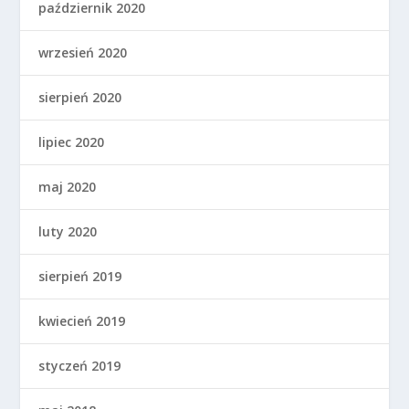
październik 2020
wrzesień 2020
sierpień 2020
lipiec 2020
maj 2020
luty 2020
sierpień 2019
kwiecień 2019
styczeń 2019