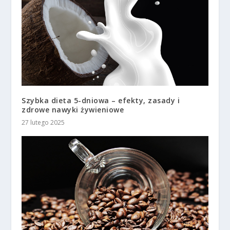
Szybka dieta 5-dniowa – efekty, zasady i
zdrowe nawyki żywieniowe
27 lutego 2025