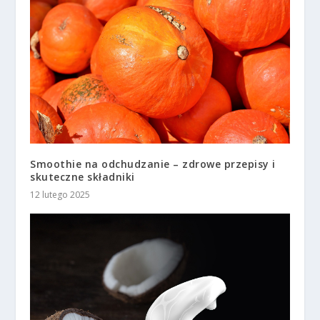
Smoothie na odchudzanie – zdrowe przepisy i
skuteczne składniki
12 lutego 2025