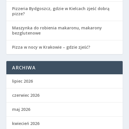
Pizzeria Bydgoszcz, gdzie w Kielcach zjeść dobrą
pizze?
Maszynka do robienia makaronu, makarony
bezglutenowe
Pizza w nocy w Krakowie – gdzie zjeść?
ARCHIWA
lipiec 2026
czerwiec 2026
maj 2026
kwiecień 2026