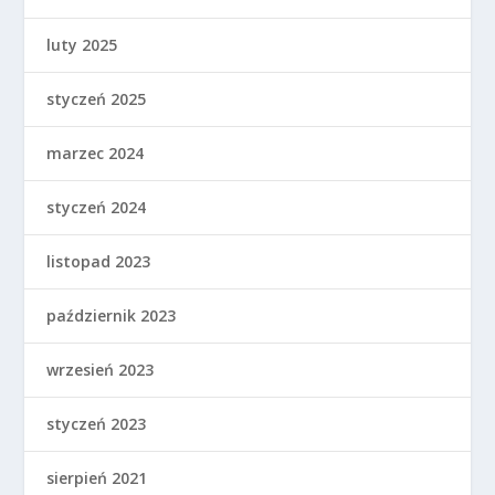
luty 2025
styczeń 2025
marzec 2024
styczeń 2024
listopad 2023
październik 2023
wrzesień 2023
styczeń 2023
sierpień 2021