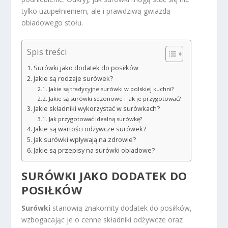
tylko uzupełnieniem, ale i prawdziwą gwiazdą
obiadowego stołu.
Spis treści
Surówki jako dodatek do posiłków
Jakie są rodzaje surówek?
Jakie są tradycyjne surówki w polskiej kuchni?
Jakie są surówki sezonowe i jak je przygotować?
Jakie składniki wykorzystać w surówkach?
Jak przygotować idealną surówkę?
Jakie są wartości odżywcze surówek?
Jak surówki wpływają na zdrowie?
Jakie są przepisy na surówki obiadowe?
SURÓWKI JAKO DODATEK DO
POSIŁKÓW
Surówki
stanowią znakomity dodatek do posiłków,
wzbogacając je o cenne składniki odżywcze oraz