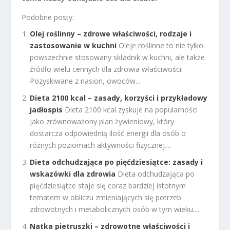
Podobne posty:
Olej roślinny – zdrowe właściwości, rodzaje i
zastosowanie w kuchni
Oleje roślinne to nie tylko
powszechnie stosowany składnik w kuchni, ale także
źródło wielu cennych dla zdrowia właściwości.
Pozyskiwane z nasion, owoców...
Dieta 2100 kcal – zasady, korzyści i przykładowy
jadłospis
Dieta 2100 kcal zyskuje na popularności
jako zrównoważony plan żywieniowy, który
dostarcza odpowiednią ilość energii dla osób o
różnych poziomach aktywności fizycznej....
Dieta odchudzająca po pięćdziesiątce: zasady i
wskazówki dla zdrowia
Dieta odchudzająca po
pięćdziesiątce staje się coraz bardziej istotnym
tematem w obliczu zmieniających się potrzeb
zdrowotnych i metabolicznych osób w tym wieku....
Natka pietruszki – zdrowotne właściwości i