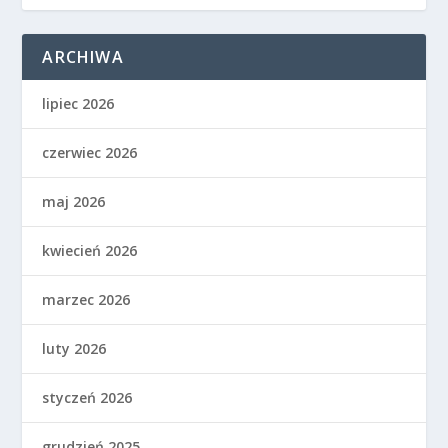
ARCHIWA
lipiec 2026
czerwiec 2026
maj 2026
kwiecień 2026
marzec 2026
luty 2026
styczeń 2026
grudzień 2025