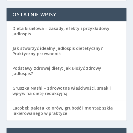
OSTATNIE WPISY
Dieta kisielowa – zasady, efekty i przykładowy
jadłospis
Jak stworzyć idealny jadłospis dietetyczny?
Praktyczny przewodnik
Podstawy zdrowej diety: jak ułożyć zdrowy
jadłospis?
Gruszka Nashi – zdrowotne właściwości, smak i
wpływ na dietę redukcyjną
Lacobel: paleta kolorów, grubość i montaż szkła
lakierowanego w praktyce