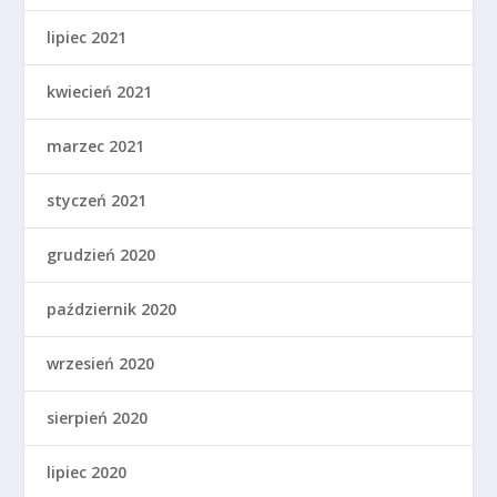
lipiec 2021
kwiecień 2021
marzec 2021
styczeń 2021
grudzień 2020
październik 2020
wrzesień 2020
sierpień 2020
lipiec 2020