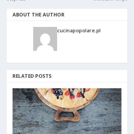
ABOUT THE AUTHOR
cucinapopolare.pl
RELATED POSTS