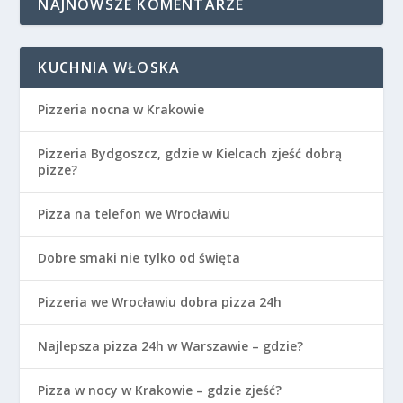
NAJNOWSZE KOMENTARZE
KUCHNIA WŁOSKA
Pizzeria nocna w Krakowie
Pizzeria Bydgoszcz, gdzie w Kielcach zjeść dobrą
pizze?
Pizza na telefon we Wrocławiu
Dobre smaki nie tylko od święta
Pizzeria we Wrocławiu dobra pizza 24h
Najlepsza pizza 24h w Warszawie – gdzie?
Pizza w nocy w Krakowie – gdzie zjeść?