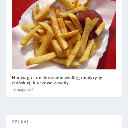
Nadwaga i odchudzanie według medycyny
chińskiej: kluczowe zasady
18 maja 2025