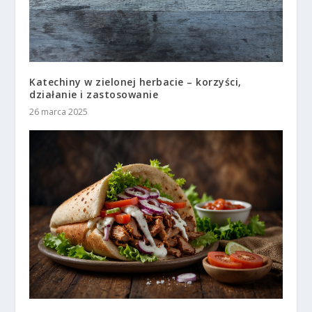
Katechiny w zielonej herbacie – korzyści,
działanie i zastosowanie
26 marca 2025