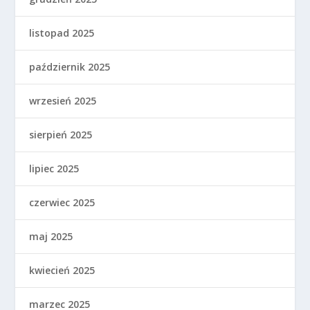
listopad 2025
październik 2025
wrzesień 2025
sierpień 2025
lipiec 2025
czerwiec 2025
maj 2025
kwiecień 2025
marzec 2025