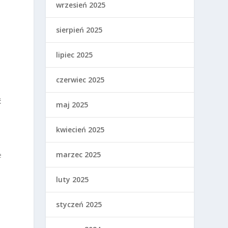
wrzesień 2025
sierpień 2025
lipiec 2025
czerwiec 2025
ć
maj 2025
kwiecień 2025
marzec 2025
e
luty 2025
styczeń 2025