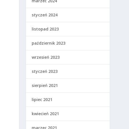
marzec 2024
styczeń 2024
listopad 2023
październik 2023
wrzesień 2023
styczeń 2023
sierpień 2021
lipiec 2021
kwiecień 2021
marzec 2021