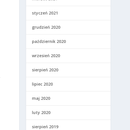
styczeń 2021
grudzień 2020
październik 2020
wrzesień 2020
sierpień 2020
,
lipiec 2020
maj 2020
luty 2020
sierpień 2019