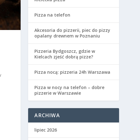
Pizza na telefon
Akcesoria do pizzerii, piec do pizzy
opalany drewnem w Poznaniu
Pizzeria Bydgoszcz, gdzie w
Kielcach zjeść dobrą pizze?
Pizza nocą: pizzeria 24h Warszawa
w
Pizza w nocy na telefon – dobre
pizzerie w Warszawie
ARCHIWA
lipiec 2026