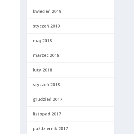
kwiecień 2019
styczeń 2019
maj 2018
marzec 2018
luty 2018
styczeń 2018
grudzień 2017
listopad 2017
październik 2017