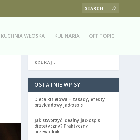
KUCHNIA WŁOSKA
KULINARIA
OFF TOPIC
OSTATNIE WPISY
Dieta kisielowa – zasady, efekty i
przykładowy jadłospis
Jak stworzyć idealny jadłospis
dietetyczny? Praktyczny
przewodnik