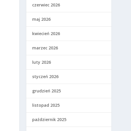
czerwiec 2026
maj 2026
kwiecień 2026
marzec 2026
luty 2026
styczeń 2026
grudzień 2025
listopad 2025
październik 2025