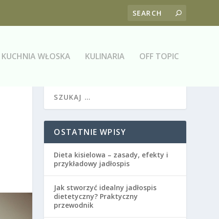
KUCHNIA WŁOSKA
KULINARIA
OFF TOPIC
OSTATNIE WPISY
Dieta kisielowa – zasady, efekty i
przykładowy jadłospis
Jak stworzyć idealny jadłospis
dietetyczny? Praktyczny
przewodnik