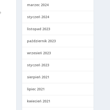
marzec 2024
e
styczeń 2024
listopad 2023
październik 2023
wrzesień 2023
styczeń 2023
sierpień 2021
lipiec 2021
kwiecień 2021