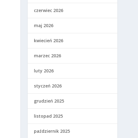
czerwiec 2026
maj 2026
kwiecień 2026
marzec 2026
luty 2026
styczeń 2026
grudzień 2025
listopad 2025
październik 2025