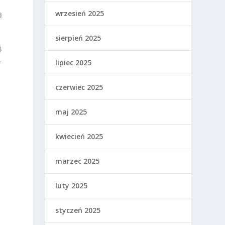
n
wrzesień 2025
ą
sierpień 2025
.
.
lipiec 2025
czerwiec 2025
maj 2025
kwiecień 2025
marzec 2025
luty 2025
styczeń 2025