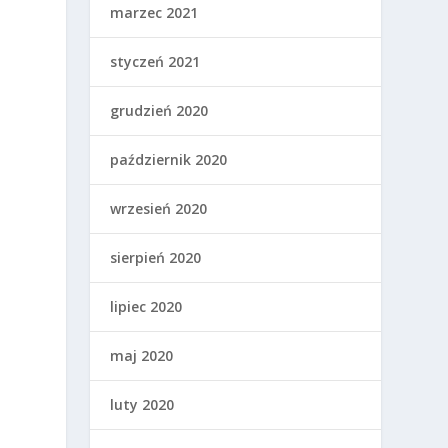
marzec 2021
styczeń 2021
grudzień 2020
e
j
październik 2020
wrzesień 2020
sierpień 2020
lipiec 2020
maj 2020
luty 2020