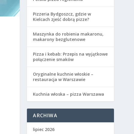
Pizzeria Bydgoszcz, gdzie w
Kielcach zjeść dobrą pizze?
Maszynka do robienia makaronu,
makarony bezglutenowe
Pizza i kebab: Przepis na wyjątkowe
połączenie smaków
Oryginalne kuchnie włoskie –
restauracja w Warszawie
Kuchnia włoska – pizza Warszawa
ARCHIWA
lipiec 2026