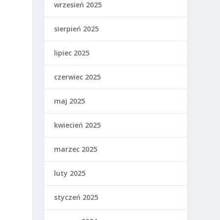
wrzesień 2025
sierpień 2025
lipiec 2025
czerwiec 2025
maj 2025
kwiecień 2025
marzec 2025
luty 2025
styczeń 2025