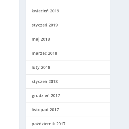
kwiecień 2019
styczeń 2019
maj 2018
marzec 2018
luty 2018
styczeń 2018
grudzień 2017
listopad 2017
październik 2017