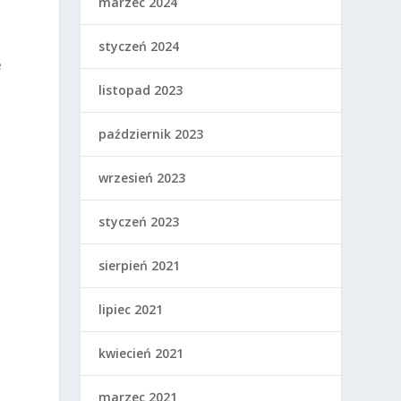
marzec 2024
styczeń 2024
e
listopad 2023
październik 2023
wrzesień 2023
styczeń 2023
sierpień 2021
lipiec 2021
kwiecień 2021
marzec 2021