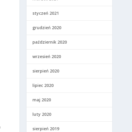
styczeń 2021
grudzień 2020
październik 2020
wrzesień 2020
sierpień 2020
lipiec 2020
maj 2020
luty 2020
h
sierpień 2019