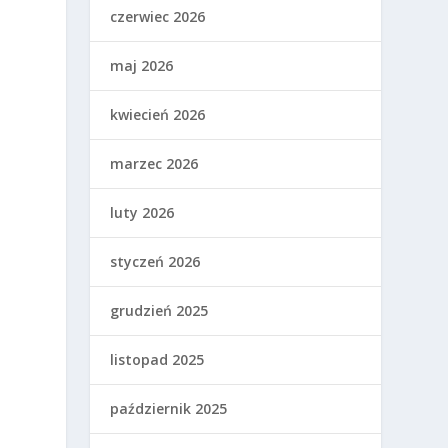
czerwiec 2026
maj 2026
kwiecień 2026
marzec 2026
luty 2026
styczeń 2026
grudzień 2025
listopad 2025
październik 2025