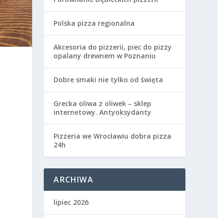
Polska pizza regionalna
Akcesoria do pizzerii, piec do pizzy
opalany drewnem w Poznaniu
Dobre smaki nie tylko od święta
Grecka oliwa z oliwek – sklep
internetowy. Antyoksydanty
Pizzeria we Wrocławiu dobra pizza
24h
ARCHIWA
lipiec 2026