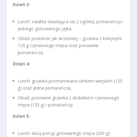
Dzień 3:
Lunch: sałatka składająca się z ogórka, pomarańczy i
jednego gotowanego jajka,
Obiad: podobnie jak wcześniej – grzanka z kolejnymi
125 g czerwonego mięsa oraz ponownie
pomarańcza.
Dzień 4:
Lunch: grzanka posmarowana serkiem wiejskim (125
g) oraz jedna pomarańcza,
Obiad: ponownie grzanka z dodatkiem czerwonego
mięsa (125 g) i pomarańczy.
Dzień 5:
Lunch: dużą porcję gotowanego mięsa (200 g)