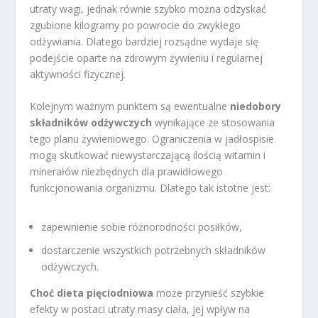
utraty wagi, jednak równie szybko można odzyskać
zgubione kilogramy po powrocie do zwykłego
odżywiania. Dlatego bardziej rozsądne wydaje się
podejście oparte na zdrowym żywieniu i regularnej
aktywności fizycznej.
Kolejnym ważnym punktem są ewentualne
niedobory
składników odżywczych
wynikające ze stosowania
tego planu żywieniowego. Ograniczenia w jadłospisie
mogą skutkować niewystarczającą ilością witamin i
minerałów niezbędnych dla prawidłowego
funkcjonowania organizmu. Dlatego tak istotne jest:
zapewnienie sobie różnorodności posiłków,
dostarczenie wszystkich potrzebnych składników
odżywczych.
Choć dieta pięciodniowa
może przynieść szybkie
efekty w postaci utraty masy ciała, jej wpływ na