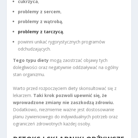
cukrzyca
,
problemy z sercem
,
problemy z wątrobą
,
problemy z tarczycą
,
powinni unikać rygorystycznych programów
odchudzających.
Tego typu diety
mogą zaostrzać objawy tych
dolegliwości oraz negatywnie oddziaływać na ogólny
stan organizmu.
Warto przed rozpoczęciem diety skonsultować się z
lekarzem.
Taki krok pozwoli upewnić się, że
wprowadzone zmiany nie zaszkodzą zdrowiu.
Dodatkowo, niezmiernie ważne jest dostosowanie
planu żywieniowego do indywidualnych potrzeb oraz
ograniczeń zdrowotnych każdej osoby.