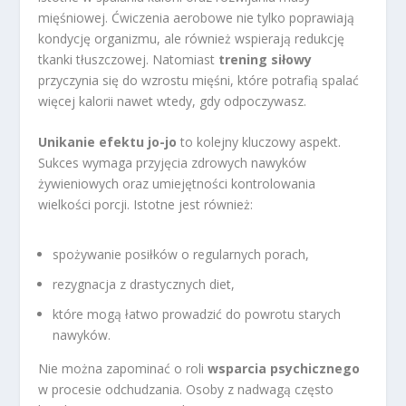
mięśniowej. Ćwiczenia aerobowe nie tylko poprawiają
kondycję organizmu, ale również wspierają redukcję
tkanki tłuszczowej. Natomiast
trening siłowy
przyczynia się do wzrostu mięśni, które potrafią spalać
więcej kalorii nawet wtedy, gdy odpoczywasz.
Unikanie efektu jo-jo
to kolejny kluczowy aspekt.
Sukces wymaga przyjęcia zdrowych nawyków
żywieniowych oraz umiejętności kontrolowania
wielkości porcji. Istotne jest również:
spożywanie posiłków o regularnych porach,
rezygnacja z drastycznych diet,
które mogą łatwo prowadzić do powrotu starych
nawyków.
Nie można zapominać o roli
wsparcia psychicznego
w procesie odchudzania. Osoby z nadwagą często