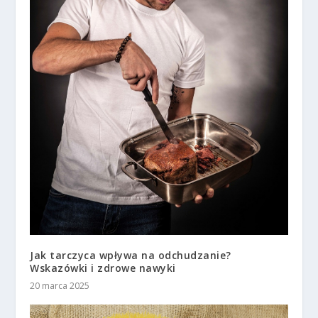
Jak tarczyca wpływa na odchudzanie?
Wskazówki i zdrowe nawyki
20 marca 2025