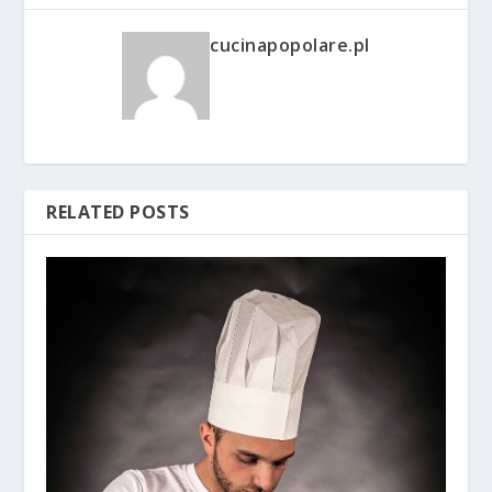
cucinapopolare.pl
RELATED POSTS