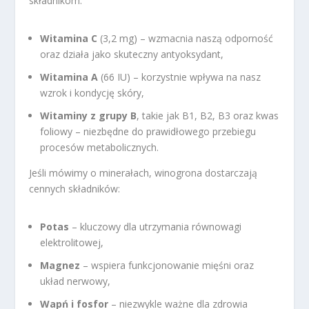
składnikom:
Witamina C
(3,2 mg) – wzmacnia naszą odporność
oraz działa jako skuteczny antyoksydant,
Witamina A
(66 IU) – korzystnie wpływa na nasz
wzrok i kondycję skóry,
Witaminy z grupy B
, takie jak B1, B2, B3 oraz kwas
foliowy – niezbędne do prawidłowego przebiegu
procesów metabolicznych.
Jeśli mówimy o minerałach, winogrona dostarczają
cennych składników:
Potas
– kluczowy dla utrzymania równowagi
elektrolitowej,
Magnez
– wspiera funkcjonowanie mięśni oraz
układ nerwowy,
Wapń i fosfor
– niezwykle ważne dla zdrowia