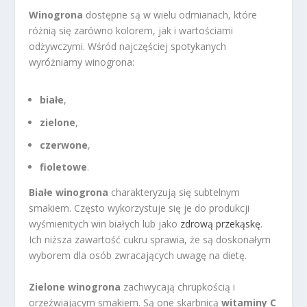
Winogrona
dostępne są w wielu odmianach, które
różnią się zarówno kolorem, jak i wartościami
odżywczymi. Wśród najczęściej spotykanych
wyróżniamy winogrona:
białe
,
zielone
,
czerwone
,
fioletowe
.
Białe winogrona
charakteryzują się subtelnym
smakiem. Często wykorzystuje się je do produkcji
wyśmienitych win białych lub jako
zdrową przekąskę
.
Ich niższa zawartość cukru sprawia, że są doskonałym
wyborem dla osób zwracających uwagę na dietę.
Zielone winogrona
zachwycają chrupkością i
orzeźwiającym smakiem. Są one skarbnicą
witaminy C