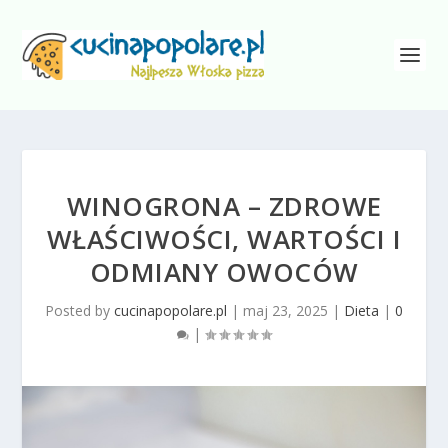
WINOGRONA – ZDROWE
WŁAŚCIWOŚCI, WARTOŚCI I
ODMIANY OWOCÓW
Posted by
cucinapopolare.pl
|
maj 23, 2025
|
Dieta
|
0
|