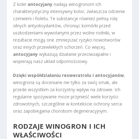
Z kolei
antocyjany
nadają winogronom ich
charakterystyczny intensywny kolor, zwłaszcza odcienie
czerwieni i fioletu. Te substancje również pełnią rolę
silnych antyoksydantów, chroniąc komórki przed
uszkodzeniami wywołanymi przez wolne rodniki, w
rezultacie mogą one zmniejszać ryzyko nowotworów
oraz innych przewlekłych schorzeń. Co więcej,
antocyjany
wykazują działanie przeciwzapalne i
wspierają nasz układ odpornościowy.
Dzięki współdziałaniu resweratrolu i antocyjanów
,
winogrona są doceniane nie tylko za swój smak, ale
przede wszystkim za korzystny wpływ na zdrowie. Ich
regularne spożywanie może przynieść wiele korzyści
zdrowotnych, szczególnie w kontekście ochrony serca
oraz zapobiegania chorobom degeneracyjnym.
RODZAJE WINOGRON I ICH
WŁAŚCIWOŚCI