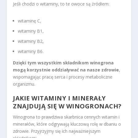
Jeśli chodzi o witaminy, to te owoce są źródłem:
witaminę C,
witaminy B1,
witaminy B2,
witaminy B6.
Dzięki tym wszystkim składnikom winogrona
mogą korzystnie oddziaływać na nasze zdrowie
,
wspomagając pracę serca i procesy metaboliczne
organizmu.
JAKIE WITAMINY I MINERAŁY
ZNAJDUJĄ SIĘ W WINOGRONACH?
Winogrona to prawdziwa skarbnica cennych witamin i
minerałów, które odgrywają kluczową rolę w dbaniu o
zdrowie. Przyjrzyjmy się ich najważniejszym