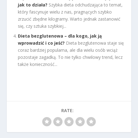
jak to działa?
Szybka dieta odchudzająca to temat,
który fascynuje wielu z nas, pragnących szybko
zrzucić zbędne kilogramy. Warto jednak zastanowić
się, czy sztuka szybkiej...
Dieta bezglutenowa – dla kogo, jak ją
wprowadzić i co jeść?
Dieta bezglutenowa staje się
coraz bardziej popularna, ale dla wielu osób wciąż
pozostaje zagadką. To nie tylko chwilowy trend, lecz
także konieczność...
RATE: