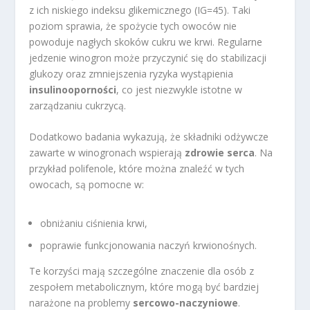
z ich niskiego indeksu glikemicznego (IG=45). Taki
poziom sprawia, że spożycie tych owoców nie
powoduje nagłych skoków cukru we krwi. Regularne
jedzenie winogron może przyczynić się do stabilizacji
glukozy oraz zmniejszenia ryzyka wystąpienia
insulinooporności
, co jest niezwykle istotne w
zarządzaniu cukrzycą.
Dodatkowo badania wykazują, że składniki odżywcze
zawarte w winogronach wspierają
zdrowie serca
. Na
przykład polifenole, które można znaleźć w tych
owocach, są pomocne w:
obniżaniu ciśnienia krwi,
poprawie funkcjonowania naczyń krwionośnych.
Te korzyści mają szczególne znaczenie dla osób z
zespołem metabolicznym, które mogą być bardziej
narażone na problemy
sercowo-naczyniowe
.