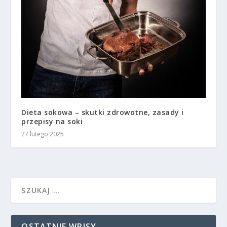
Dieta sokowa – skutki zdrowotne, zasady i
przepisy na soki
27 lutego 2025
OSTATNIE WPISY