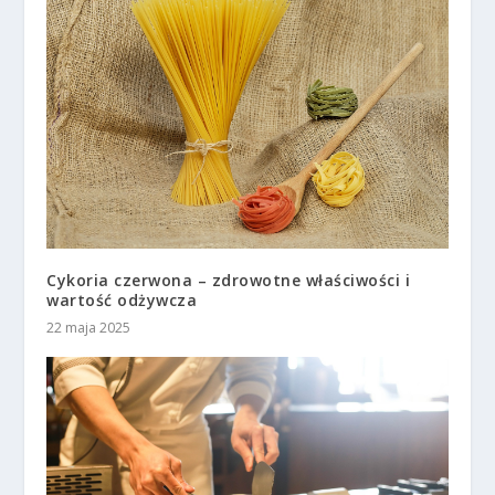
Cykoria czerwona – zdrowotne właściwości i
wartość odżywcza
22 maja 2025