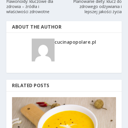
Flawonoidy: kluczowe dla
Planowanie diety: klucz do
zdrowia – źródła i
zdrowego odżywiania i
właściwości zdrowotne
lepszej jakości życia
ABOUT THE AUTHOR
cucinapopolare.pl
RELATED POSTS