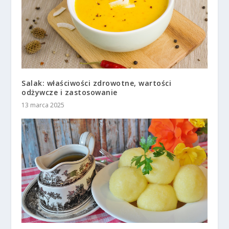
Salak: właściwości zdrowotne, wartości
odżywcze i zastosowanie
13 marca 2025