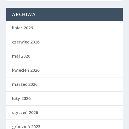
ARCHIWA
lipiec 2026
czerwiec 2026
maj 2026
kwiecień 2026
marzec 2026
luty 2026
styczeń 2026
grudzień 2025