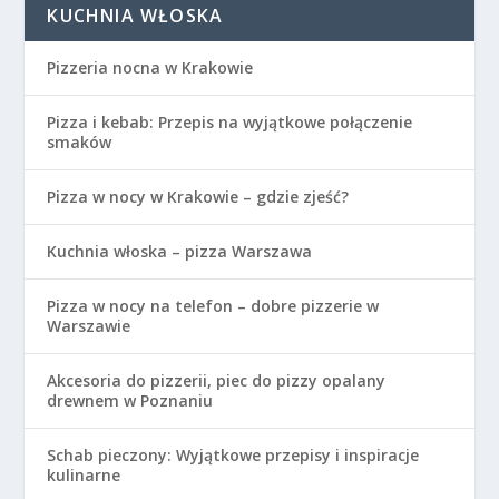
KUCHNIA WŁOSKA
Pizzeria nocna w Krakowie
Pizza i kebab: Przepis na wyjątkowe połączenie
smaków
Pizza w nocy w Krakowie – gdzie zjeść?
Kuchnia włoska – pizza Warszawa
Pizza w nocy na telefon – dobre pizzerie w
Warszawie
Akcesoria do pizzerii, piec do pizzy opalany
drewnem w Poznaniu
Schab pieczony: Wyjątkowe przepisy i inspiracje
kulinarne