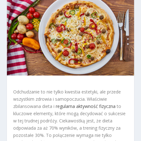
Odchudzanie to nie tylko kwestia estetyki, ale przede
wszystkim zdrowia i samopoczucia. Właściwie
zbilansowana dieta i
regularna aktywność fizyczna
to
kluczowe elementy, które mogą decydować o sukcesie
w tej trudnej podróży. Ciekawostką jest, że dieta
odpowiada za aż 70% wyników, a trening fizyczny za
pozostałe 30%. To połączenie wymaga nie tylko