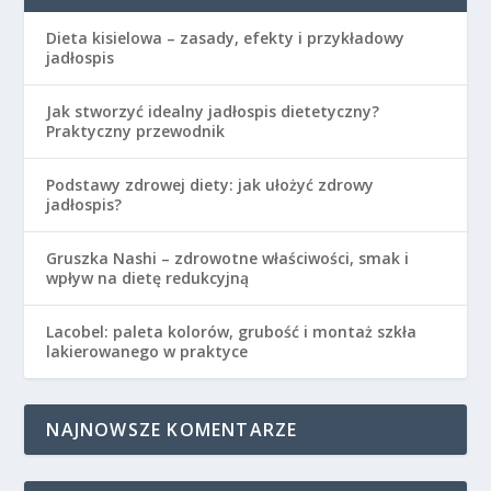
Dieta kisielowa – zasady, efekty i przykładowy
jadłospis
Jak stworzyć idealny jadłospis dietetyczny?
Praktyczny przewodnik
Podstawy zdrowej diety: jak ułożyć zdrowy
jadłospis?
Gruszka Nashi – zdrowotne właściwości, smak i
wpływ na dietę redukcyjną
Lacobel: paleta kolorów, grubość i montaż szkła
lakierowanego w praktyce
NAJNOWSZE KOMENTARZE