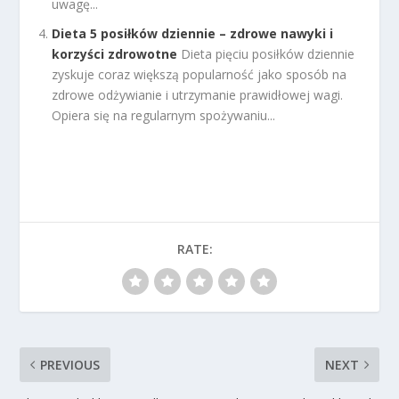
uwagę...
Dieta 5 posiłków dziennie – zdrowe nawyki i
korzyści zdrowotne
Dieta pięciu posiłków dziennie
zyskuje coraz większą popularność jako sposób na
zdrowe odżywianie i utrzymanie prawidłowej wagi.
Opiera się na regularnym spożywaniu...
RATE:
PREVIOUS
NEXT