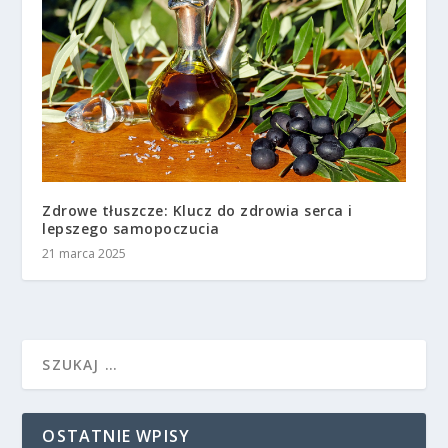
Zdrowe tłuszcze: Klucz do zdrowia serca i
lepszego samopoczucia
21 marca 2025
OSTATNIE WPISY