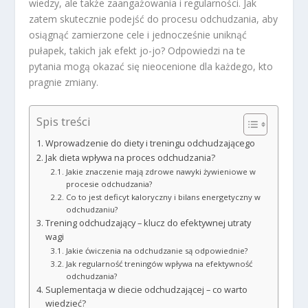
wiedzy, ale także zaangażowania i regularności. Jak
zatem skutecznie podejść do procesu odchudzania, aby
osiągnąć zamierzone cele i jednocześnie uniknąć
pułapek, takich jak efekt jo-jo? Odpowiedzi na te
pytania mogą okazać się nieocenione dla każdego, kto
pragnie zmiany.
Spis treści
Wprowadzenie do diety i treningu odchudzającego
Jak dieta wpływa na proces odchudzania?
Jakie znaczenie mają zdrowe nawyki żywieniowe w
procesie odchudzania?
Co to jest deficyt kaloryczny i bilans energetyczny w
odchudzaniu?
Trening odchudzający – klucz do efektywnej utraty
wagi
Jakie ćwiczenia na odchudzanie są odpowiednie?
Jak regularność treningów wpływa na efektywność
odchudzania?
Suplementacja w diecie odchudzającej – co warto
wiedzieć?