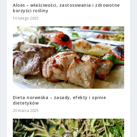
Aloes – właściwości, zastosowania i zdrowotne
korzyści rośliny
10 lutego 2025
Dieta norweska – zasady, efekty i opinie
dietetyków
20 marca 2025