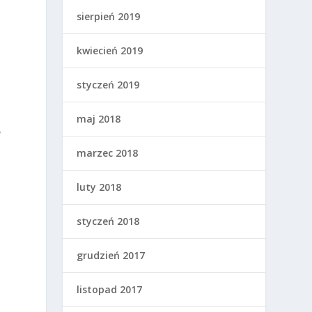
sierpień 2019
kwiecień 2019
styczeń 2019
maj 2018
y
marzec 2018
luty 2018
styczeń 2018
grudzień 2017
listopad 2017