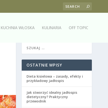
KUCHNIA WŁOSKA
KULINARIA
OFF TOPIC
OSTATNIE WPISY
Dieta kisielowa – zasady, efekty i
przykładowy jadłospis
Jak stworzyć idealny jadłospis
dietetyczny? Praktyczny
przewodnik