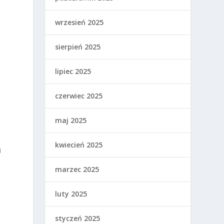
wrzesień 2025
sierpień 2025
lipiec 2025
czerwiec 2025
maj 2025
kwiecień 2025
i
marzec 2025
luty 2025
styczeń 2025