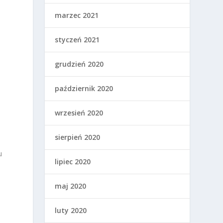
marzec 2021
styczeń 2021
grudzień 2020
październik 2020
wrzesień 2020
sierpień 2020
u
lipiec 2020
maj 2020
luty 2020