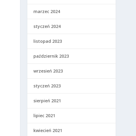
marzec 2024
styczeń 2024
listopad 2023
październik 2023
wrzesień 2023
styczeń 2023
sierpień 2021
lipiec 2021
kwiecień 2021