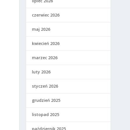
lipiec 2026
czerwiec 2026
maj 2026
kwiecień 2026
marzec 2026
luty 2026
styczeń 2026
grudzień 2025
listopad 2025
październik 2025