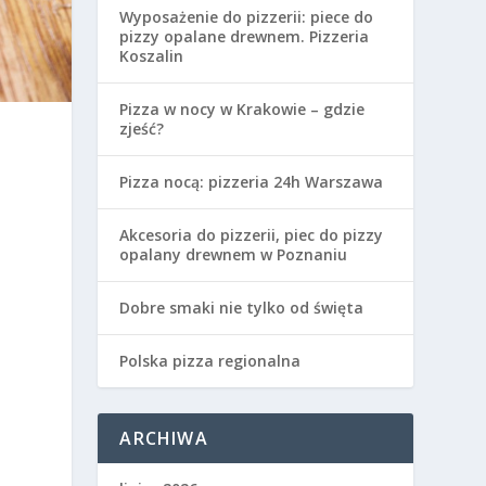
Wyposażenie do pizzerii: piece do
pizzy opalane drewnem. Pizzeria
Koszalin
Pizza w nocy w Krakowie – gdzie
zjeść?
Pizza nocą: pizzeria 24h Warszawa
h
Akcesoria do pizzerii, piec do pizzy
opalany drewnem w Poznaniu
Dobre smaki nie tylko od święta
Polska pizza regionalna
ARCHIWA