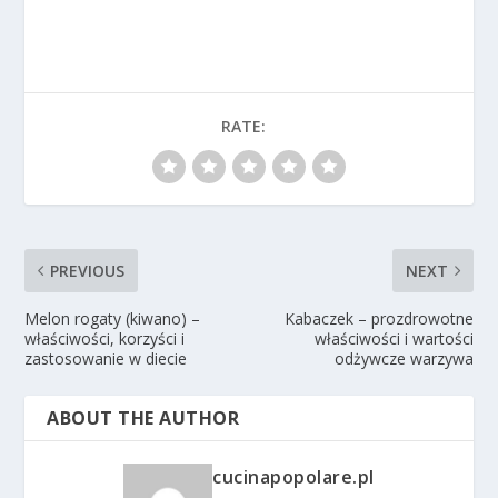
RATE:
PREVIOUS
NEXT
Melon rogaty (kiwano) –
Kabaczek – prozdrowotne
właściwości, korzyści i
właściwości i wartości
zastosowanie w diecie
odżywcze warzywa
ABOUT THE AUTHOR
cucinapopolare.pl