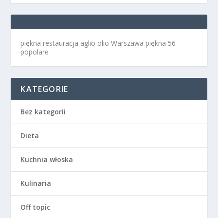
piękna restauracja aglio olio Warszawa
piękna 56 -
popolare
KATEGORIE
Bez kategorii
Dieta
Kuchnia włoska
Kulinaria
Off topic