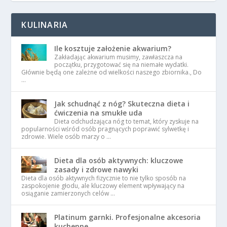
KULINARIA
Ile kosztuje założenie akwarium?
Zakładając akwarium musimy, zawłaszcza na
początku, przygotować się na niemałe wydatki.
Głównie będą one zależne od wielkości naszego zbiornika., Do
…
Jak schudnąć z nóg? Skuteczna dieta i
ćwiczenia na smukłe uda
Dieta odchudzająca nóg to temat, który zyskuje na
popularności wśród osób pragnących poprawić sylwetkę i
zdrowie. Wiele osób marzy o …
Dieta dla osób aktywnych: kluczowe
zasady i zdrowe nawyki
Dieta dla osób aktywnych fizycznie to nie tylko sposób na
zaspokojenie głodu, ale kluczowy element wpływający na
osiąganie zamierzonych celów …
Platinum garnki. Profesjonalne akcesoria
kuchenne