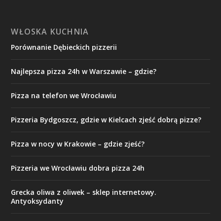
WŁOSKA KUCHNIA
Porównanie Dębieckich pizzerii
Najlepsza pizza 24h w Warszawie – gdzie?
Pizza na telefon we Wrocławiu
Pizzeria Bydgoszcz, gdzie w Kielcach zjeść dobrą pizze?
Pizza w nocy w Krakowie – gdzie zjeść?
Pizzeria we Wrocławiu dobra pizza 24h
Grecka oliwa z oliwek – sklep internetowy.
Antyoksydanty