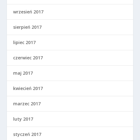
wrzesień 2017
sierpień 2017
lipiec 2017
czerwiec 2017
maj 2017
kwiecień 2017
marzec 2017
luty 2017
styczeń 2017