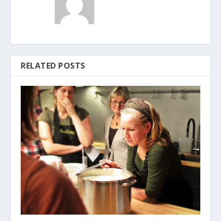
RELATED POSTS