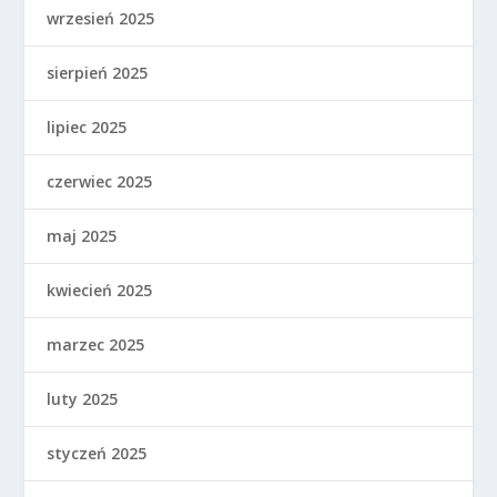
wrzesień 2025
sierpień 2025
lipiec 2025
czerwiec 2025
maj 2025
kwiecień 2025
marzec 2025
luty 2025
styczeń 2025