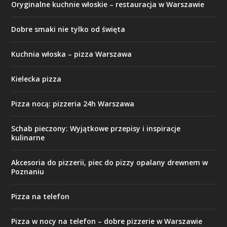
Oryginalne kuchnie włoskie – restauracja w Warszawie
Dobre smaki nie tylko od święta
Kuchnia włoska – pizza Warszawa
Kielecka pizza
Pizza nocą: pizzeria 24h Warszawa
Schab pieczony: Wyjątkowe przepisy i inspiracje
kulinarne
Akcesoria do pizzerii, piec do pizzy opalany drewnem w
Poznaniu
Pizza na telefon
Pizza w nocy na telefon – dobre pizzerie w Warszawie