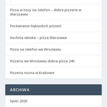
Pizza w nocy na telefon – dobre pizzerie w
Warszawie
Porównanie Dębieckich pizzerii
Kuchnia włoska – pizza Warszawa
Pizza na telefon we Wrocławiu
Pizzeria we Wrocławiu dobra pizza 24h
Pizzeria nocna w Krakowie
ARCHIWA
lipiec 2026