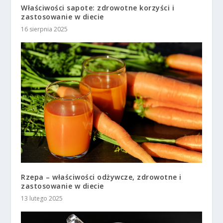
Właściwości sapote: zdrowotne korzyści i
zastosowanie w diecie
16 sierpnia 2025
Rzepa – właściwości odżywcze, zdrowotne i
zastosowanie w diecie
13 lutego 2025