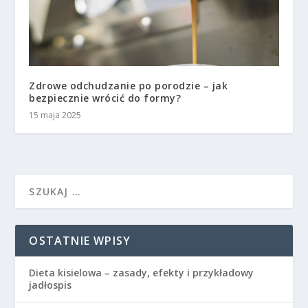
Zdrowe odchudzanie po porodzie – jak
bezpiecznie wrócić do formy?
15 maja 2025
OSTATNIE WPISY
Dieta kisielowa – zasady, efekty i przykładowy
jadłospis