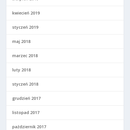
kwiecień 2019
styczeń 2019
maj 2018
marzec 2018
luty 2018
styczeń 2018
grudzień 2017
listopad 2017
październik 2017