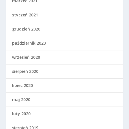
marzec 2021
styczeń 2021
grudzień 2020
październik 2020
wrzesień 2020
sierpień 2020
lipiec 2020
maj 2020
luty 2020
sierpień 2019