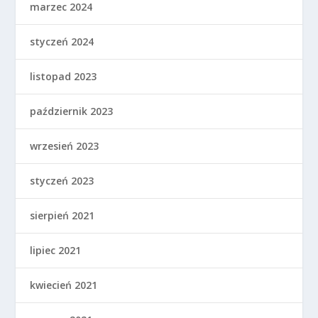
marzec 2024
styczeń 2024
listopad 2023
październik 2023
wrzesień 2023
styczeń 2023
sierpień 2021
lipiec 2021
kwiecień 2021