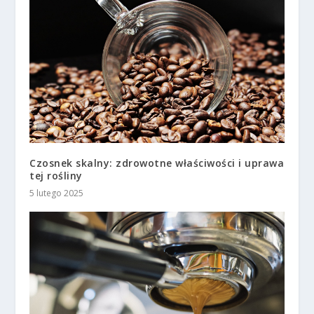
Czosnek skalny: zdrowotne właściwości i uprawa
tej rośliny
5 lutego 2025