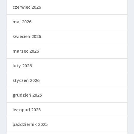
czerwiec 2026
maj 2026
kwiecień 2026
marzec 2026
luty 2026
styczeń 2026
grudzień 2025
listopad 2025
październik 2025