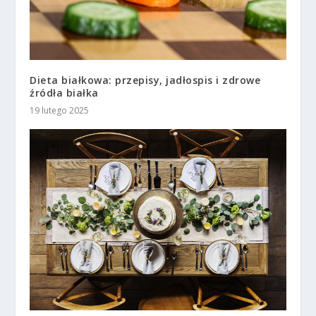
Dieta białkowa: przepisy, jadłospis i zdrowe
źródła białka
19 lutego 2025