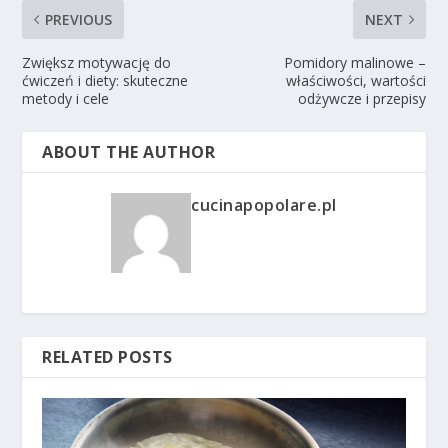
PREVIOUS
NEXT
Zwiększ motywację do
Pomidory malinowe –
ćwiczeń i diety: skuteczne
właściwości, wartości
metody i cele
odżywcze i przepisy
ABOUT THE AUTHOR
cucinapopolare.pl
RELATED POSTS