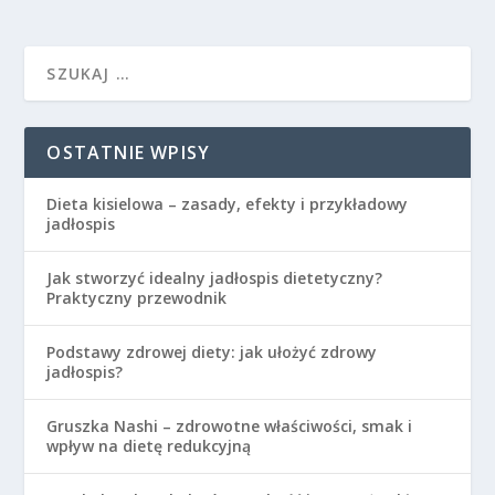
OSTATNIE WPISY
Dieta kisielowa – zasady, efekty i przykładowy
jadłospis
Jak stworzyć idealny jadłospis dietetyczny?
Praktyczny przewodnik
Podstawy zdrowej diety: jak ułożyć zdrowy
jadłospis?
Gruszka Nashi – zdrowotne właściwości, smak i
wpływ na dietę redukcyjną