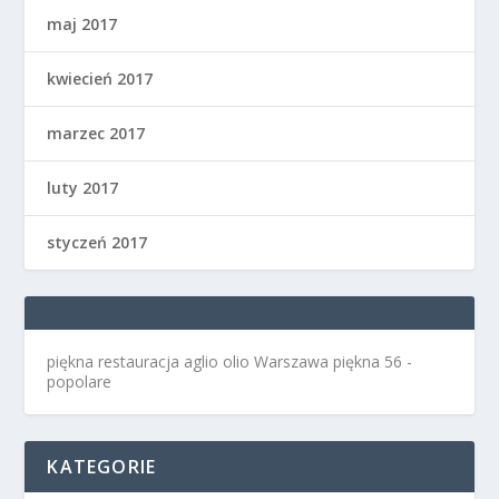
maj 2017
kwiecień 2017
marzec 2017
luty 2017
styczeń 2017
piękna restauracja aglio olio Warszawa
piękna 56 -
popolare
KATEGORIE