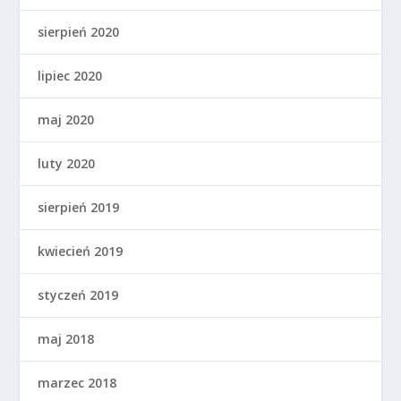
sierpień 2020
lipiec 2020
maj 2020
luty 2020
sierpień 2019
kwiecień 2019
styczeń 2019
maj 2018
marzec 2018