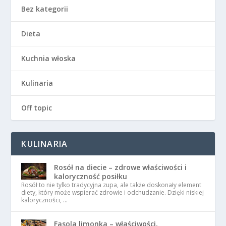
Bez kategorii
Dieta
Kuchnia włoska
Kulinaria
Off topic
KULINARIA
Rosół na diecie – zdrowe właściwości i
kaloryczność posiłku
Rosół to nie tylko tradycyjna zupa, ale także doskonały element
diety, który może wspierać zdrowie i odchudzanie. Dzięki niskiej
kaloryczności, …
Fasola limonka – właściwości,