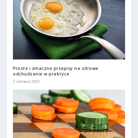
Proste i smaczne przepisy na zdrowe
odchudzanie w praktyce
2 czerwca 2025