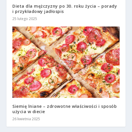
Dieta dla mężczyzny po 30. roku życia – porady
i przykładowy jadłospis
25 lutego 2025
Siemię lniane – zdrowotne właściwości i sposób
użycia w diecie
26 kwietnia 2025