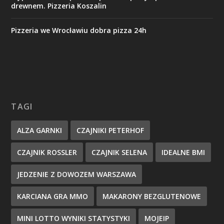
drewnem. Pizzeria Koszalin
Pizzeria we Wrocławiu dobra pizza 24h
TAGI
ALZA GARNKI
CZAJNIKI PETERHOF
CZAJNIK ROSSLER
CZAJNIK SELENA
IDEALNE BMI
JEDZENIE Z DOWOZEM WARSZAWA
KARCIANA GRA MMO
MAKARONY BEZGLUTENOWE
MINI LOTTO WYNIKI STATYSTYKI
MOJEIP