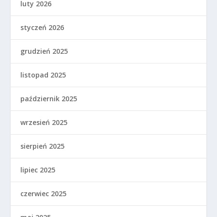
luty 2026
styczeń 2026
grudzień 2025
listopad 2025
październik 2025
wrzesień 2025
sierpień 2025
lipiec 2025
czerwiec 2025