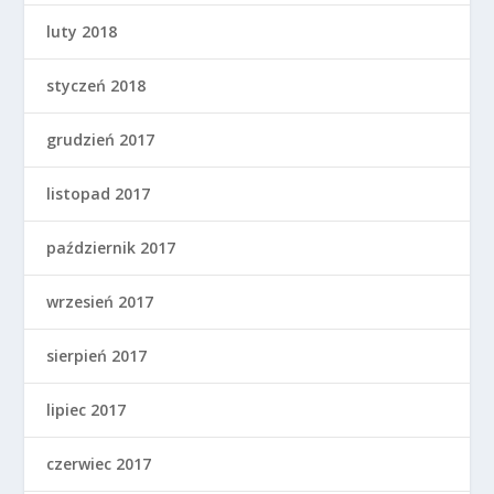
luty 2018
styczeń 2018
grudzień 2017
listopad 2017
październik 2017
wrzesień 2017
sierpień 2017
lipiec 2017
czerwiec 2017