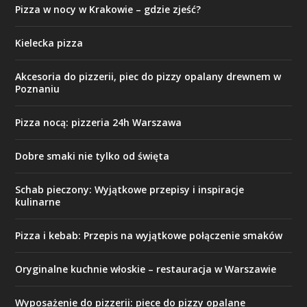
Pizza w nocy w Krakowie – gdzie zjeść?
Kielecka pizza
Akcesoria do pizzerii, piec do pizzy opalany drewnem w
Poznaniu
Pizza nocą: pizzeria 24h Warszawa
Dobre smaki nie tylko od święta
Schab pieczony: Wyjątkowe przepisy i inspiracje
kulinarne
Pizza i kebab: Przepis na wyjątkowe połączenie smaków
Oryginalne kuchnie włoskie – restauracja w Warszawie
Wyposażenie do pizzerii: piece do pizzy opalane