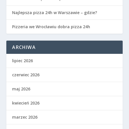
Najlepsza pizza 24h w Warszawie – gdzie?
Pizzeria we Wrocławiu dobra pizza 24h
ARCHIWA
lipiec 2026
czerwiec 2026
maj 2026
kwiecień 2026
marzec 2026