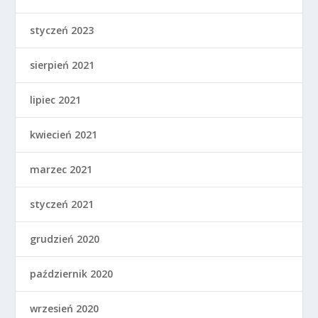
styczeń 2023
sierpień 2021
lipiec 2021
kwiecień 2021
marzec 2021
styczeń 2021
grudzień 2020
październik 2020
wrzesień 2020