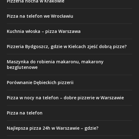
Pizzeria nocna w Krakowie
Pizza na telefon we Wrocławiu
Kuchnia włoska – pizza Warszawa
Pizzeria Bydgoszcz, gdzie w Kielcach zjeść dobrą pizze?
Maszynka do robienia makaronu, makarony
bezglutenowe
Porównanie Dębieckich pizzerii
Pizza w nocy na telefon – dobre pizzerie w Warszawie
Pizza na telefon
Najlepsza pizza 24h w Warszawie – gdzie?