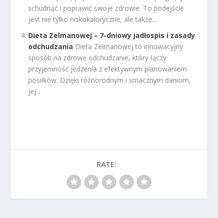
schudnąć i poprawić swoje zdrowie. To podejście
jest nie tylko niskokaloryczne, ale także...
Dieta Zelmanowej – 7-dniowy jadłospis i zasady
odchudzania
Dieta Zelmanowej to innowacyjny
sposób na zdrowe odchudzanie, który łączy
przyjemność jedzenia z efektywnym planowaniem
posiłków. Dzięki różnorodnym i smacznym daniom,
jej...
RATE: