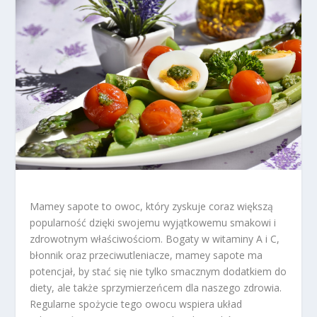
Mamey sapote to owoc, który zyskuje coraz większą
popularność dzięki swojemu wyjątkowemu smakowi i
zdrowotnym właściwościom. Bogaty w witaminy A i C,
błonnik oraz przeciwutleniacze, mamey sapote ma
potencjał, by stać się nie tylko smacznym dodatkiem do
diety, ale także sprzymierzeńcem dla naszego zdrowia.
Regularne spożycie tego owocu wspiera układ