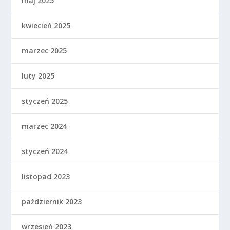
maj 2025
kwiecień 2025
marzec 2025
luty 2025
styczeń 2025
marzec 2024
styczeń 2024
listopad 2023
październik 2023
wrzesień 2023