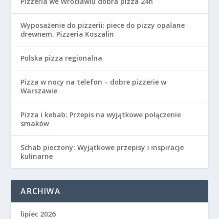
Pizzeria we Wrocławiu dobra pizza 24h
Wyposażenie do pizzerii: piece do pizzy opalane
drewnem. Pizzeria Koszalin
Polska pizza regionalna
Pizza w nocy na telefon – dobre pizzerie w
Warszawie
Pizza i kebab: Przepis na wyjątkowe połączenie
smaków
Schab pieczony: Wyjątkowe przepisy i inspiracje
kulinarne
ARCHIWA
lipiec 2026