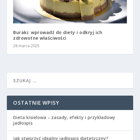
Buraki: wprowadź do diety i odkryj ich
zdrowotne właściwości
28 marca 2025
OSTATNIE WPISY
Dieta kisielowa – zasady, efekty i przykładowy
jadłospis
Jak stworzyć idealny jadłospis dietetyczny?