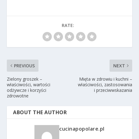
RATE:
PREVIOUS
NEXT
Zielony groszek –
Mięta w zdrowiu i kuchni –
właściwości, wartości
właściwości, zastosowania
odżywcze i korzyści
i przeciwwskazania
zdrowotne
ABOUT THE AUTHOR
cucinapopolare.pl