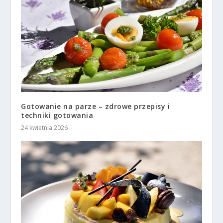
Gotowanie na parze – zdrowe przepisy i
techniki gotowania
24 kwietnia 2026