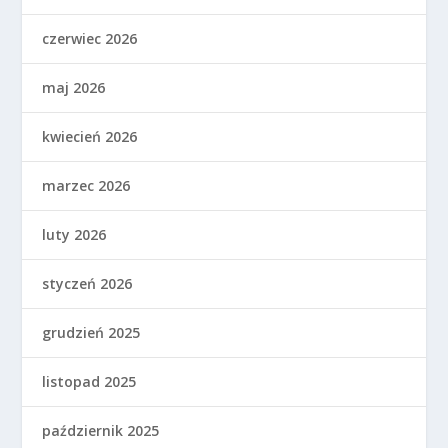
czerwiec 2026
maj 2026
kwiecień 2026
marzec 2026
luty 2026
styczeń 2026
grudzień 2025
listopad 2025
październik 2025