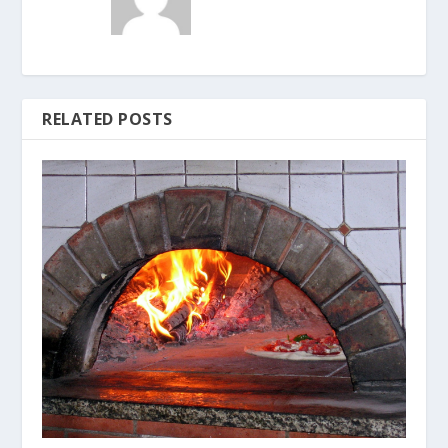
RELATED POSTS