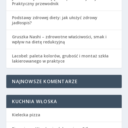
Praktyczny przewodnik
Podstawy zdrowej diety: jak ułożyć zdrowy
jadłospis?
Gruszka Nashi – zdrowotne właściwości, smak i
wpływ na dietę redukcyjną
Lacobel: paleta kolorów, grubość i montaż szkła
lakierowanego w praktyce
NAJNOWSZE KOMENTARZE
KUCHNIA WŁOSKA
Kielecka pizza