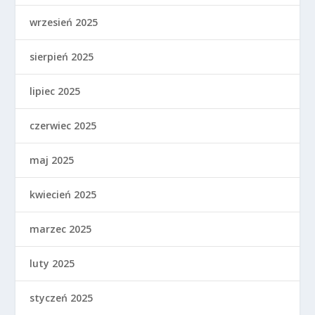
wrzesień 2025
sierpień 2025
lipiec 2025
czerwiec 2025
maj 2025
kwiecień 2025
marzec 2025
luty 2025
styczeń 2025