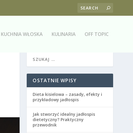
KUCHNIA WŁOSKA
KULINARIA
OFF TOPIC
OSTATNIE WPISY
Dieta kisielowa – zasady, efekty i
przykładowy jadłospis
Jak stworzyć idealny jadłospis
dietetyczny? Praktyczny
przewodnik