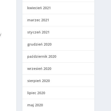
kwiecień 2021
marzec 2021
styczeń 2021
y
grudzień 2020
październik 2020
wrzesień 2020
sierpień 2020
lipiec 2020
maj 2020