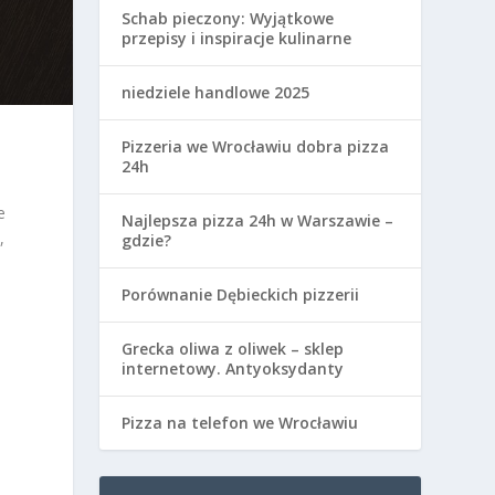
Schab pieczony: Wyjątkowe
przepisy i inspiracje kulinarne
niedziele handlowe 2025
Pizzeria we Wrocławiu dobra pizza
24h
e
Najlepsza pizza 24h w Warszawie –
,
gdzie?
Porównanie Dębieckich pizzerii
Grecka oliwa z oliwek – sklep
internetowy. Antyoksydanty
Pizza na telefon we Wrocławiu