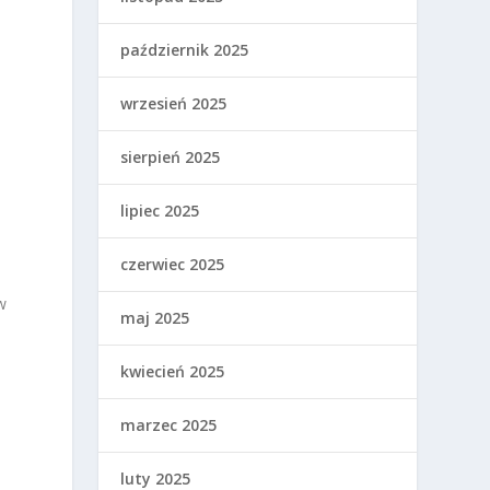
październik 2025
wrzesień 2025
sierpień 2025
lipiec 2025
czerwiec 2025
w
maj 2025
kwiecień 2025
marzec 2025
luty 2025