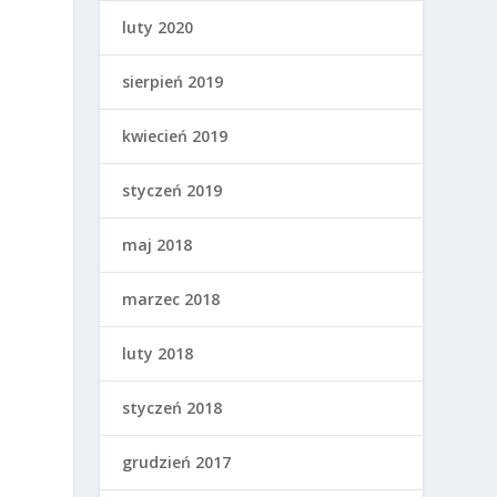
luty 2020
sierpień 2019
kwiecień 2019
styczeń 2019
maj 2018
marzec 2018
luty 2018
styczeń 2018
grudzień 2017