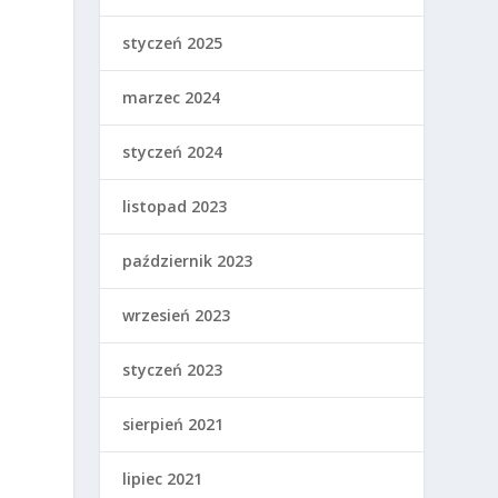
styczeń 2025
marzec 2024
styczeń 2024
listopad 2023
październik 2023
wrzesień 2023
styczeń 2023
sierpień 2021
lipiec 2021