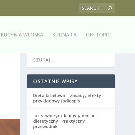
KUCHNIA WŁOSKA
KULINARIA
OFF TOPIC
OSTATNIE WPISY
Dieta kisielowa – zasady, efekty i
przykładowy jadłospis
Jak stworzyć idealny jadłospis
dietetyczny? Praktyczny
przewodnik