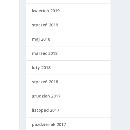
kwiecień 2019
styczeń 2019
maj 2018
marzec 2018
luty 2018
styczeń 2018
grudzień 2017
listopad 2017
październik 2017