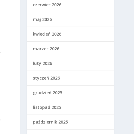
czerwiec 2026
maj 2026
kwiecień 2026
marzec 2026
,
luty 2026
styczeń 2026
grudzień 2025
listopad 2025
e
październik 2025