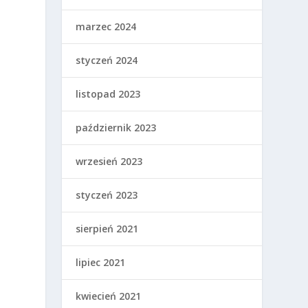
marzec 2024
styczeń 2024
listopad 2023
październik 2023
wrzesień 2023
styczeń 2023
sierpień 2021
lipiec 2021
kwiecień 2021