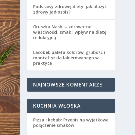
Podstawy zdrowej diety: jak ułożyć
zdrowy jadłospis?
Gruszka Nashi – zdrowotne
właściwości, smak i wpływ na dietę
redukcyjną
Lacobel: paleta kolorów, grubość i
montaż szkła lakierowanego w
praktyce
NAJNOWSZE KOMENTARZE
KUCHNIA WŁOSKA
Pizza i kebab: Przepis na wyjątkowe
połączenie smaków