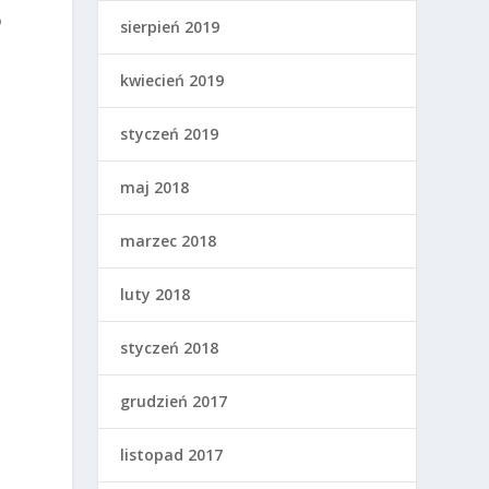
o
sierpień 2019
kwiecień 2019
styczeń 2019
maj 2018
marzec 2018
luty 2018
styczeń 2018
grudzień 2017
listopad 2017