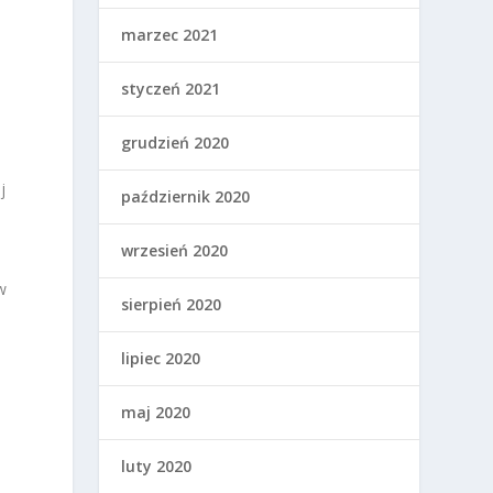
marzec 2021
styczeń 2021
grudzień 2020
j
październik 2020
wrzesień 2020
w
sierpień 2020
lipiec 2020
maj 2020
luty 2020