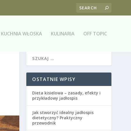
KUCHNIA WŁOSKA
KULINARIA
OFF TOPIC
OSTATNIE WPISY
Dieta kisielowa – zasady, efekty i
przykładowy jadłospis
Jak stworzyć idealny jadłospis
dietetyczny? Praktyczny
przewodnik