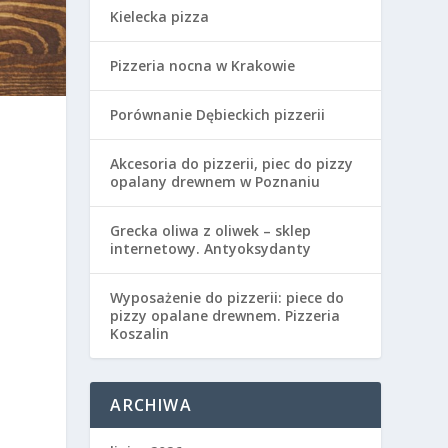
Kielecka pizza
Pizzeria nocna w Krakowie
Porównanie Dębieckich pizzerii
Akcesoria do pizzerii, piec do pizzy
opalany drewnem w Poznaniu
Grecka oliwa z oliwek – sklep
internetowy. Antyoksydanty
Wyposażenie do pizzerii: piece do
pizzy opalane drewnem. Pizzeria
Koszalin
ARCHIWA