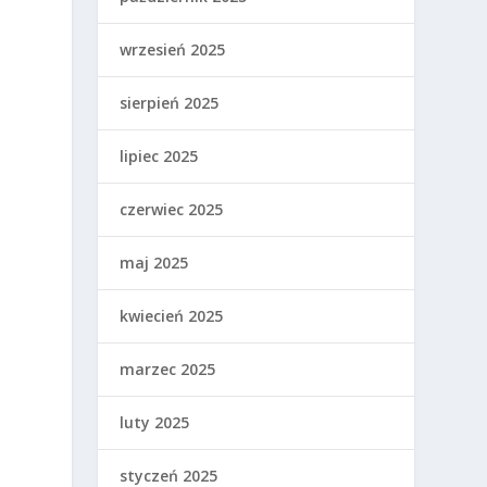
wrzesień 2025
sierpień 2025
lipiec 2025
czerwiec 2025
maj 2025
kwiecień 2025
marzec 2025
luty 2025
styczeń 2025