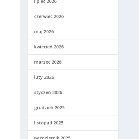
lipiec 2026
czerwiec 2026
maj 2026
kwiecień 2026
marzec 2026
luty 2026
styczeń 2026
grudzień 2025
listopad 2025
październik 2025