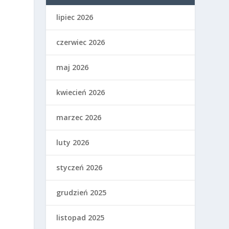
lipiec 2026
czerwiec 2026
maj 2026
kwiecień 2026
marzec 2026
luty 2026
styczeń 2026
grudzień 2025
listopad 2025