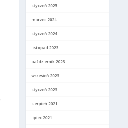
styczeń 2025
marzec 2024
styczeń 2024
listopad 2023
październik 2023
wrzesień 2023
styczeń 2023
e
sierpień 2021
lipiec 2021