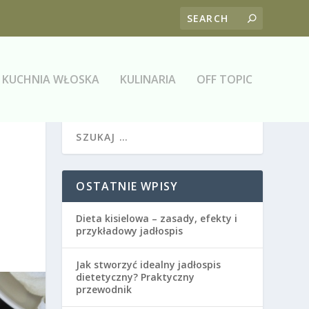
KUCHNIA WŁOSKA
KULINARIA
OFF TOPIC
OSTATNIE WPISY
Dieta kisielowa – zasady, efekty i
przykładowy jadłospis
Jak stworzyć idealny jadłospis
dietetyczny? Praktyczny
przewodnik