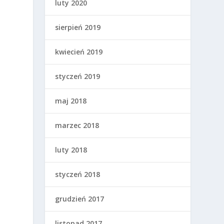
luty 2020
sierpień 2019
i
kwiecień 2019
styczeń 2019
maj 2018
marzec 2018
luty 2018
styczeń 2018
grudzień 2017
listopad 2017