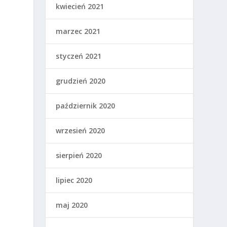
kwiecień 2021
marzec 2021
styczeń 2021
grudzień 2020
październik 2020
wrzesień 2020
sierpień 2020
lipiec 2020
maj 2020