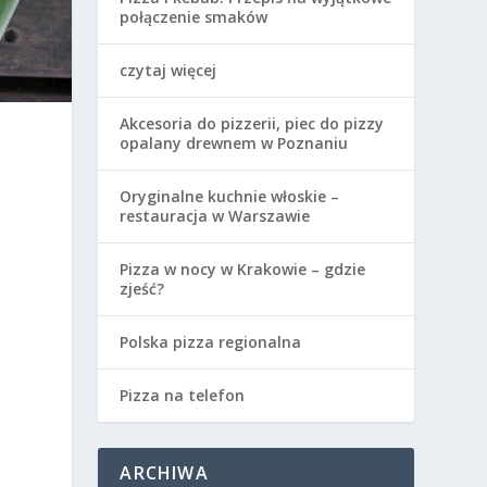
połączenie smaków
czytaj więcej
Akcesoria do pizzerii, piec do pizzy
opalany drewnem w Poznaniu
Oryginalne kuchnie włoskie –
restauracja w Warszawie
,
Pizza w nocy w Krakowie – gdzie
zjeść?
Polska pizza regionalna
Pizza na telefon
ARCHIWA