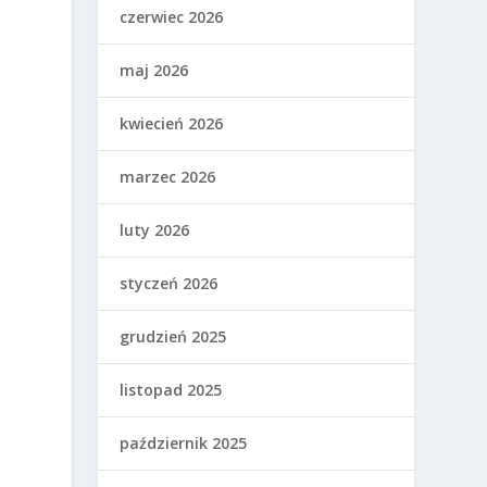
czerwiec 2026
maj 2026
kwiecień 2026
marzec 2026
luty 2026
m
styczeń 2026
grudzień 2025
listopad 2025
październik 2025