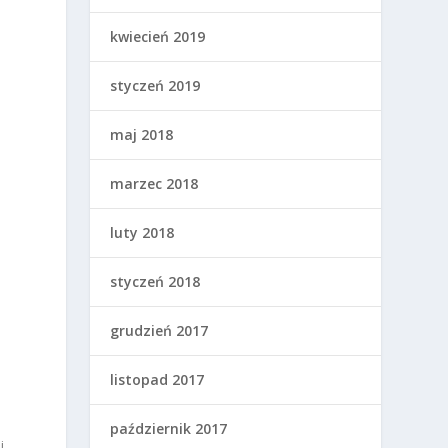
kwiecień 2019
styczeń 2019
maj 2018
marzec 2018
luty 2018
styczeń 2018
grudzień 2017
listopad 2017
październik 2017
i