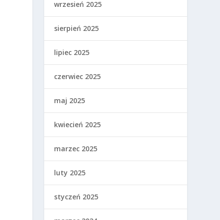
wrzesień 2025
sierpień 2025
lipiec 2025
czerwiec 2025
maj 2025
kwiecień 2025
marzec 2025
luty 2025
styczeń 2025