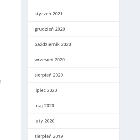
styczeń 2021
grudzień 2020
październik 2020
wrzesień 2020
sierpień 2020
ą
lipiec 2020
maj 2020
luty 2020
e
sierpień 2019