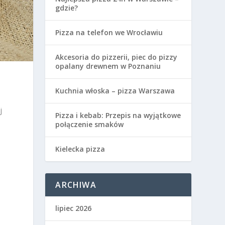
gdzie?
Pizza na telefon we Wrocławiu
Akcesoria do pizzerii, piec do pizzy
opalany drewnem w Poznaniu
Kuchnia włoska – pizza Warszawa
j
Pizza i kebab: Przepis na wyjątkowe
połączenie smaków
Kielecka pizza
ARCHIWA
lipiec 2026