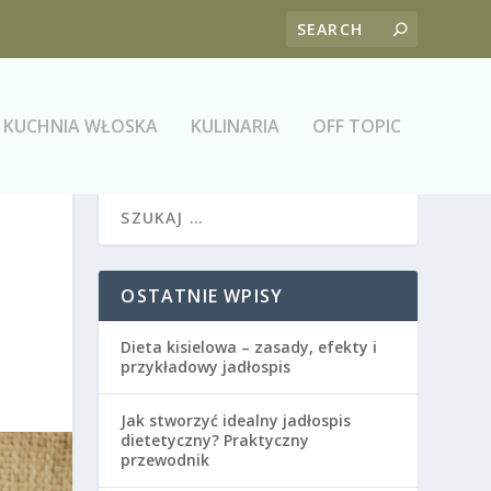
KUCHNIA WŁOSKA
KULINARIA
OFF TOPIC
OSTATNIE WPISY
Dieta kisielowa – zasady, efekty i
przykładowy jadłospis
Jak stworzyć idealny jadłospis
dietetyczny? Praktyczny
przewodnik