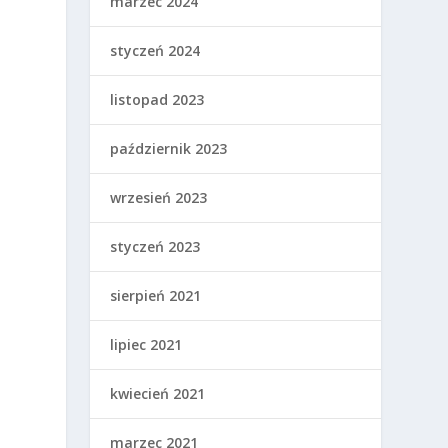
marzec 2024
styczeń 2024
listopad 2023
październik 2023
wrzesień 2023
styczeń 2023
sierpień 2021
lipiec 2021
kwiecień 2021
marzec 2021