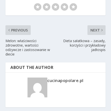
PREVIOUS
NEXT
Melon: właściwości
Dieta sałatkowa – zasady,
zdrowotne, wartości
korzyści i przykładowy
odżywcze i zastosowanie w
jadłospis
diecie
ABOUT THE AUTHOR
cucinapopolare.pl