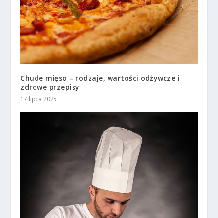
Chude mięso – rodzaje, wartości odżywcze i
zdrowe przepisy
17 lipca 2025