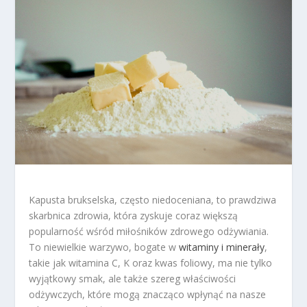
Kapusta brukselska, często niedoceniana, to prawdziwa
skarbnica zdrowia, która zyskuje coraz większą
popularność wśród miłośników zdrowego odżywiania.
To niewielkie warzywo, bogate w
witaminy i minerały
,
takie jak witamina C, K oraz kwas foliowy, ma nie tylko
wyjątkowy smak, ale także szereg właściwości
odżywczych, które mogą znacząco wpłynąć na nasze