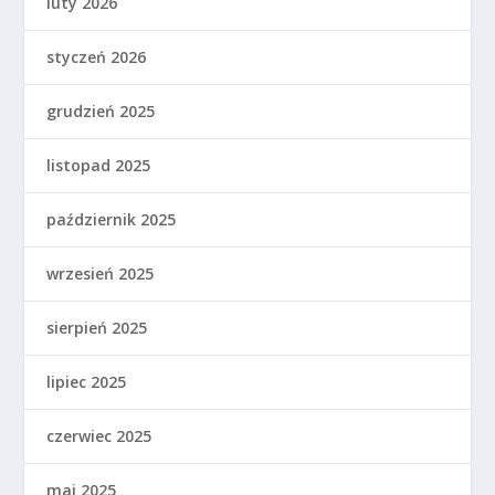
luty 2026
styczeń 2026
grudzień 2025
listopad 2025
październik 2025
wrzesień 2025
sierpień 2025
lipiec 2025
czerwiec 2025
maj 2025