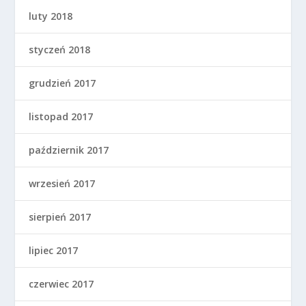
luty 2018
styczeń 2018
grudzień 2017
listopad 2017
październik 2017
wrzesień 2017
sierpień 2017
lipiec 2017
czerwiec 2017