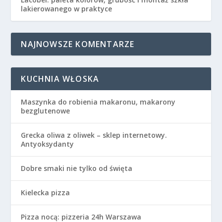
lakierowanego w praktyce
NAJNOWSZE KOMENTARZE
KUCHNIA WŁOSKA
Maszynka do robienia makaronu, makarony
bezglutenowe
Grecka oliwa z oliwek – sklep internetowy.
Antyoksydanty
Dobre smaki nie tylko od święta
Kielecka pizza
Pizza nocą: pizzeria 24h Warszawa