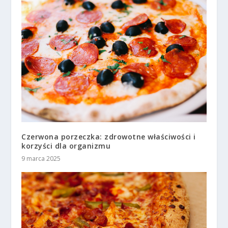
Czerwona porzeczka: zdrowotne właściwości i
korzyści dla organizmu
9 marca 2025