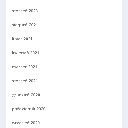
styczeń 2023
sierpień 2021
lipiec 2021
kwiecień 2021
marzec 2021
styczeń 2021
grudzień 2020
październik 2020
wrzesień 2020