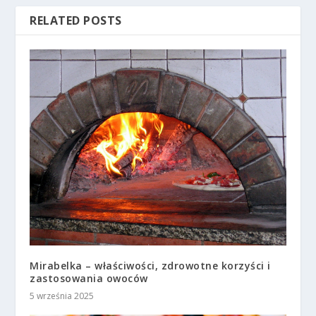
RELATED POSTS
Mirabelka – właściwości, zdrowotne korzyści i
zastosowania owoców
5 września 2025