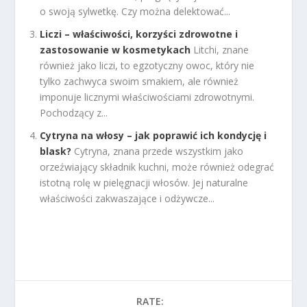
o swoją sylwetkę. Czy można delektować...
Liczi – właściwości, korzyści zdrowotne i
zastosowanie w kosmetykach
Litchi, znane
również jako liczi, to egzotyczny owoc, który nie
tylko zachwyca swoim smakiem, ale również
imponuje licznymi właściwościami zdrowotnymi.
Pochodzący z...
Cytryna na włosy – jak poprawić ich kondycję i
blask?
Cytryna, znana przede wszystkim jako
orzeźwiający składnik kuchni, może również odegrać
istotną rolę w pielęgnacji włosów. Jej naturalne
właściwości zakwaszające i odżywcze...
RATE: