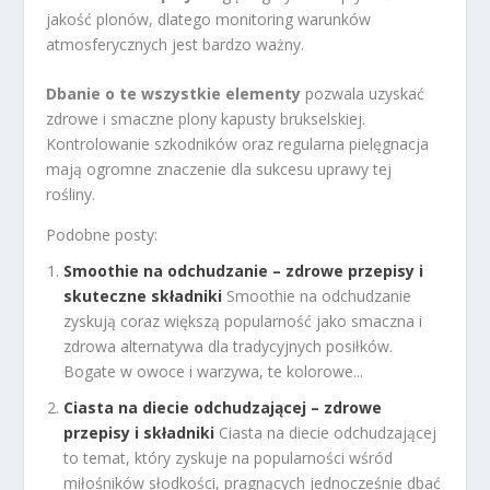
jakość plonów, dlatego monitoring warunków
atmosferycznych jest bardzo ważny.
Dbanie o te wszystkie elementy
pozwala uzyskać
zdrowe i smaczne plony kapusty brukselskiej.
Kontrolowanie szkodników oraz regularna pielęgnacja
mają ogromne znaczenie dla sukcesu uprawy tej
rośliny.
Podobne posty:
Smoothie na odchudzanie – zdrowe przepisy i
skuteczne składniki
Smoothie na odchudzanie
zyskują coraz większą popularność jako smaczna i
zdrowa alternatywa dla tradycyjnych posiłków.
Bogate w owoce i warzywa, te kolorowe...
Ciasta na diecie odchudzającej – zdrowe
przepisy i składniki
Ciasta na diecie odchudzającej
to temat, który zyskuje na popularności wśród
miłośników słodkości, pragnących jednocześnie dbać