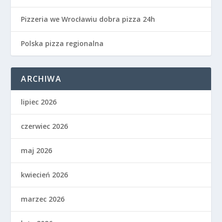
Pizzeria we Wrocławiu dobra pizza 24h
Polska pizza regionalna
ARCHIWA
lipiec 2026
czerwiec 2026
maj 2026
kwiecień 2026
marzec 2026