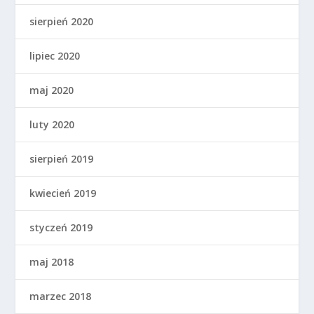
sierpień 2020
lipiec 2020
maj 2020
luty 2020
sierpień 2019
kwiecień 2019
styczeń 2019
maj 2018
marzec 2018