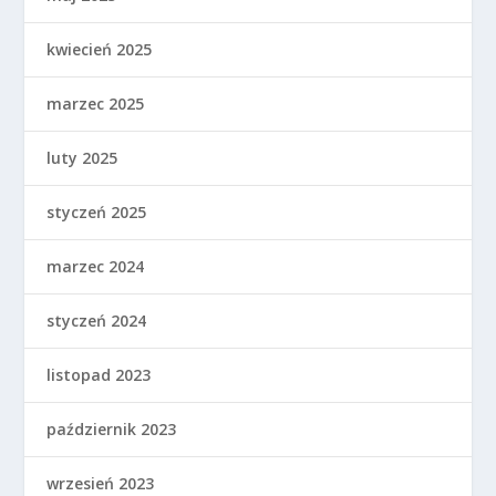
kwiecień 2025
marzec 2025
luty 2025
styczeń 2025
marzec 2024
styczeń 2024
listopad 2023
październik 2023
wrzesień 2023