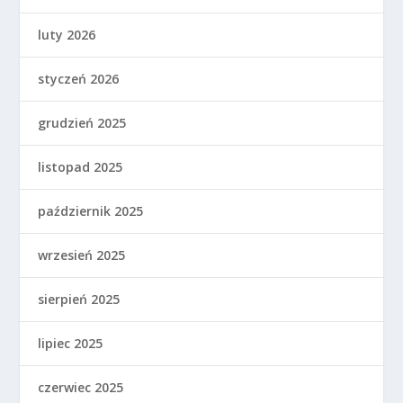
luty 2026
styczeń 2026
grudzień 2025
listopad 2025
październik 2025
wrzesień 2025
sierpień 2025
lipiec 2025
czerwiec 2025