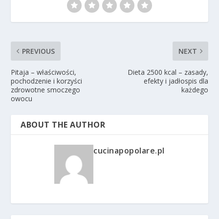
PREVIOUS
NEXT
Pitaja – właściwości,
Dieta 2500 kcal – zasady,
pochodzenie i korzyści
efekty i jadłospis dla
zdrowotne smoczego
każdego
owocu
ABOUT THE AUTHOR
cucinapopolare.pl