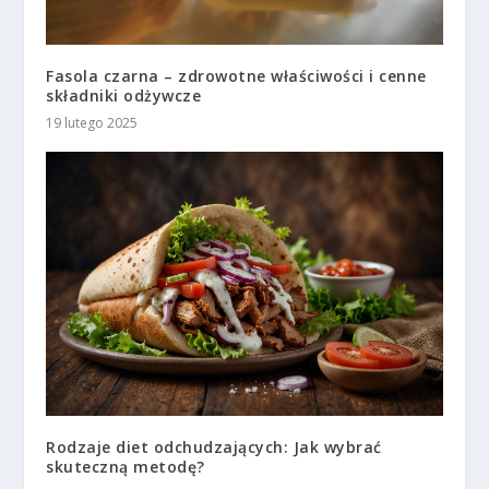
Fasola czarna – zdrowotne właściwości i cenne
składniki odżywcze
19 lutego 2025
Rodzaje diet odchudzających: Jak wybrać
skuteczną metodę?