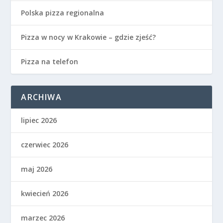
Polska pizza regionalna
Pizza w nocy w Krakowie – gdzie zjeść?
Pizza na telefon
ARCHIWA
lipiec 2026
czerwiec 2026
maj 2026
kwiecień 2026
marzec 2026