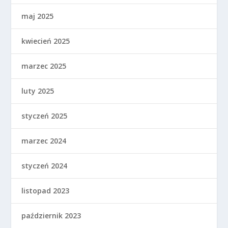
maj 2025
kwiecień 2025
marzec 2025
luty 2025
styczeń 2025
marzec 2024
styczeń 2024
listopad 2023
październik 2023