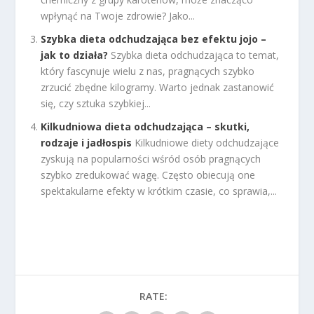
wpłynąć na Twoje zdrowie? Jako...
Szybka dieta odchudzająca bez efektu jojo –
jak to działa?
Szybka dieta odchudzająca to temat,
który fascynuje wielu z nas, pragnących szybko
zrzucić zbędne kilogramy. Warto jednak zastanowić
się, czy sztuka szybkiej...
Kilkudniowa dieta odchudzająca – skutki,
rodzaje i jadłospis
Kilkudniowe diety odchudzające
zyskują na popularności wśród osób pragnących
szybko zredukować wagę. Często obiecują one
spektakularne efekty w krótkim czasie, co sprawia,...
RATE: