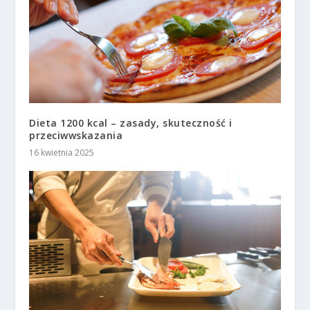
Dieta 1200 kcal – zasady, skuteczność i
przeciwwskazania
16 kwietnia 2025