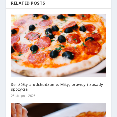
RELATED POSTS
Ser żółty a odchudzanie: Mity, prawdy i zasady
spożycia
25 sierpnia 2025