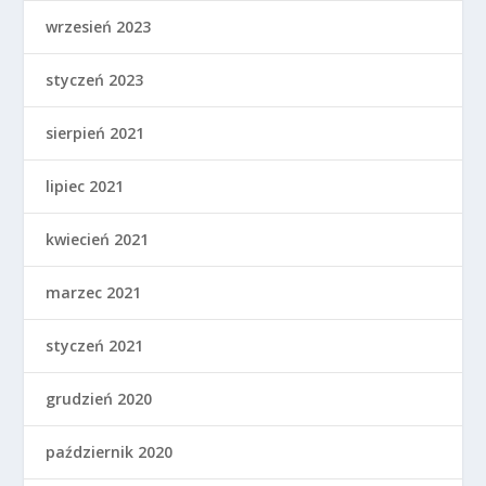
wrzesień 2023
styczeń 2023
sierpień 2021
lipiec 2021
kwiecień 2021
marzec 2021
styczeń 2021
grudzień 2020
październik 2020