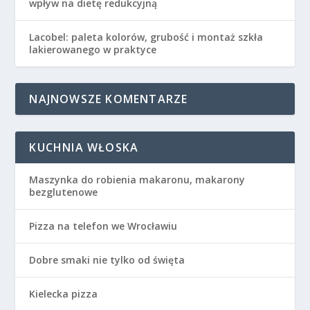
wpływ na dietę redukcyjną
Lacobel: paleta kolorów, grubość i montaż szkła
lakierowanego w praktyce
NAJNOWSZE KOMENTARZE
KUCHNIA WŁOSKA
Maszynka do robienia makaronu, makarony
bezglutenowe
Pizza na telefon we Wrocławiu
Dobre smaki nie tylko od święta
Kielecka pizza