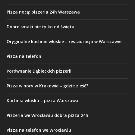
Pizza nocą: pizzeria 24h Warszawa
Dobre smaki nie tylko od święta
Oryginalne kuchnie włoskie – restauracja w Warszawie
Pizza na telefon
Porównanie Dębieckich pizzerii
Pizza w nocy w Krakowie – gdzie zjeść?
Kuchnia włoska – pizza Warszawa
Pizzeria we Wrocławiu dobra pizza 24h
Pizza na telefon we Wrocławiu