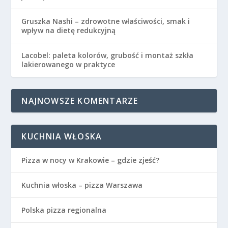
Gruszka Nashi – zdrowotne właściwości, smak i
wpływ na dietę redukcyjną
Lacobel: paleta kolorów, grubość i montaż szkła
lakierowanego w praktyce
NAJNOWSZE KOMENTARZE
KUCHNIA WŁOSKA
Pizza w nocy w Krakowie – gdzie zjeść?
Kuchnia włoska – pizza Warszawa
Polska pizza regionalna