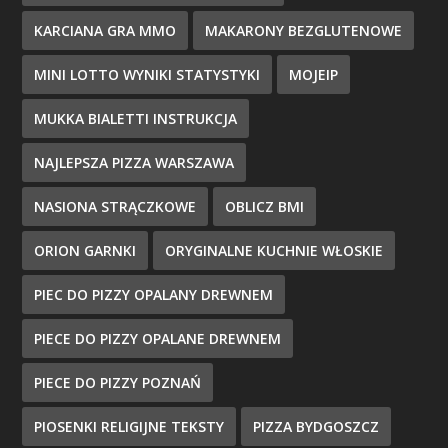
KARCIANA GRA MMO
MAKARONY BEZGLUTENOWE
MINI LOTTO WYNIKI STATYSTYKI
MOJEIP
MUKKA BIALETTI INSTRUKCJA
NAJLEPSZA PIZZA WARSZAWA
NASIONA STRĄCZKOWE
OBLICZ BMI
ORION GARNKI
ORYGINALNE KUCHNIE WŁOSKIE
PIEC DO PIZZY OPALANY DREWNEM
PIECE DO PIZZY OPALANE DREWNEM
PIECE DO PIZZY POZNAŃ
PIOSENKI RELIGIJNE TEKSTY
PIZZA BYDGOSZCZ