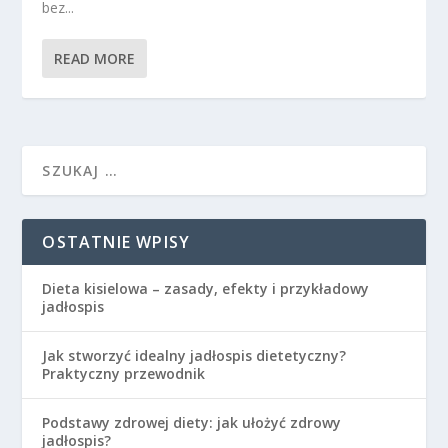
bez...
READ MORE
OSTATNIE WPISY
Dieta kisielowa – zasady, efekty i przykładowy
jadłospis
Jak stworzyć idealny jadłospis dietetyczny?
Praktyczny przewodnik
Podstawy zdrowej diety: jak ułożyć zdrowy
jadłospis?