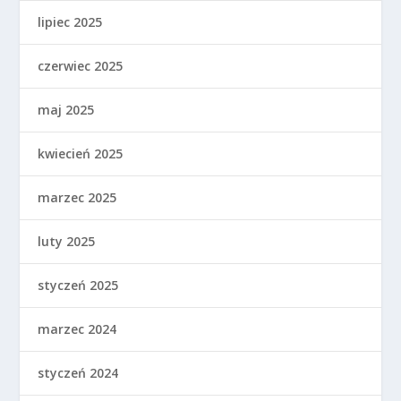
lipiec 2025
czerwiec 2025
maj 2025
kwiecień 2025
marzec 2025
luty 2025
styczeń 2025
marzec 2024
styczeń 2024