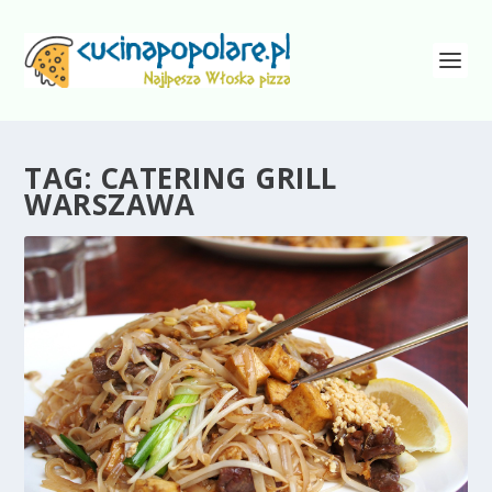
TAG:
CATERING GRILL
WARSZAWA