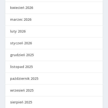
kwiecień 2026
marzec 2026
luty 2026
styczeń 2026
grudzień 2025
listopad 2025
październik 2025
wrzesień 2025
sierpień 2025