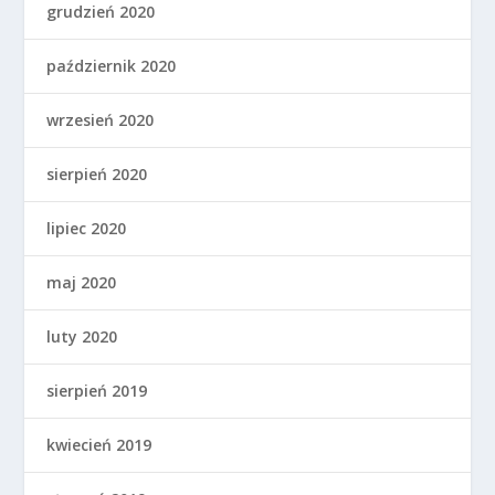
grudzień 2020
październik 2020
wrzesień 2020
sierpień 2020
lipiec 2020
maj 2020
luty 2020
sierpień 2019
kwiecień 2019