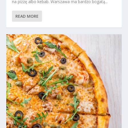
na pizzę albo kebab. Warszawa ma bardzo bogatą...
READ MORE