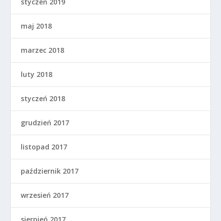
styczeń 2019
maj 2018
marzec 2018
luty 2018
styczeń 2018
grudzień 2017
listopad 2017
październik 2017
wrzesień 2017
sierpień 2017