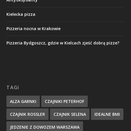
Kielecka pizza
Pizzeria nocna w Krakowie
Pizzeria Bydgoszcz, gdzie w Kielcach zjeść dobrą pizze?
TAGI
ALZA GARNKI
CZAJNIKI PETERHOF
CZAJNIK ROSSLER
CZAJNIK SELENA
IDEALNE BMI
JEDZENIE Z DOWOZEM WARSZAWA