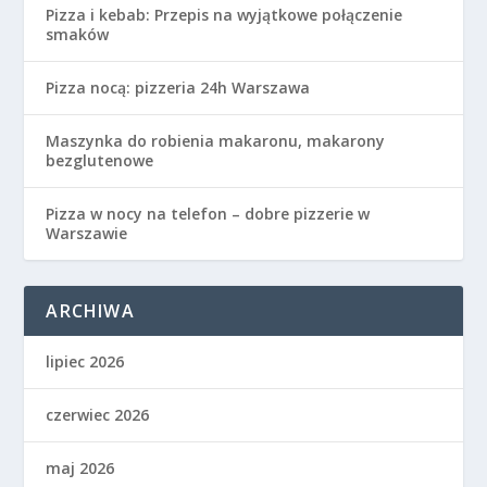
Pizza i kebab: Przepis na wyjątkowe połączenie
smaków
Pizza nocą: pizzeria 24h Warszawa
Maszynka do robienia makaronu, makarony
bezglutenowe
Pizza w nocy na telefon – dobre pizzerie w
Warszawie
ARCHIWA
lipiec 2026
czerwiec 2026
maj 2026