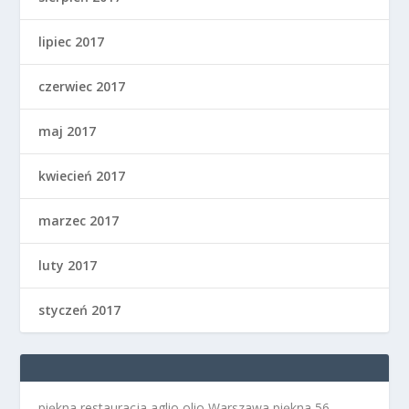
lipiec 2017
czerwiec 2017
maj 2017
kwiecień 2017
marzec 2017
luty 2017
styczeń 2017
piękna restauracja aglio olio Warszawa
piękna 56 -