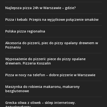
Najlepsza pizza 24h w Warszawie – gdzie?
Pizza i kebab: Przepis na wyjątkowe połączenie smaków
Polska pizza regionalna
Akcesoria do pizzerii, piec do pizzy opalany drewnem w
Poznaniu
Wyposażenie do pizzerii: piece do pizzy opalane
drewnem. Pizzeria Koszalin
Pizza w nocy na telefon – dobre pizzerie w Warszawie
Maszynka do robienia makaronu, makarony
bezglutenowe
Grecka oliwa z oliwek – sklep internetowy.
Antyoksydanty