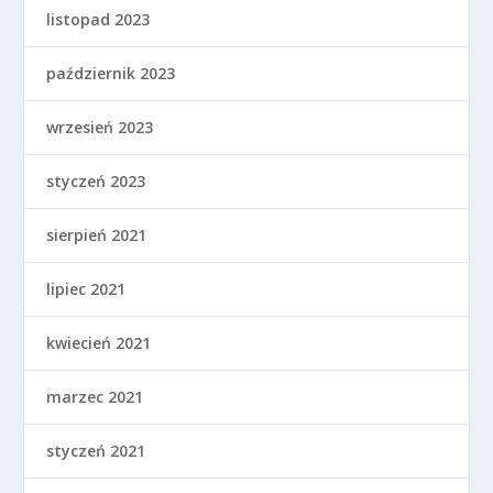
listopad 2023
październik 2023
wrzesień 2023
styczeń 2023
sierpień 2021
lipiec 2021
kwiecień 2021
marzec 2021
styczeń 2021