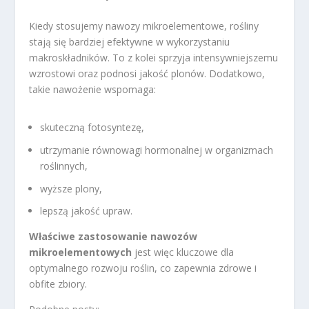
Kiedy stosujemy nawozy mikroelementowe, rośliny
stają się bardziej efektywne w wykorzystaniu
makroskładników. To z kolei sprzyja intensywniejszemu
wzrostowi oraz podnosi jakość plonów. Dodatkowo,
takie nawożenie wspomaga:
skuteczną fotosyntezę,
utrzymanie równowagi hormonalnej w organizmach
roślinnych,
wyższe plony,
lepszą jakość upraw.
Właściwe zastosowanie nawozów
mikroelementowych
jest więc kluczowe dla
optymalnego rozwoju roślin, co zapewnia zdrowe i
obfite zbiory.