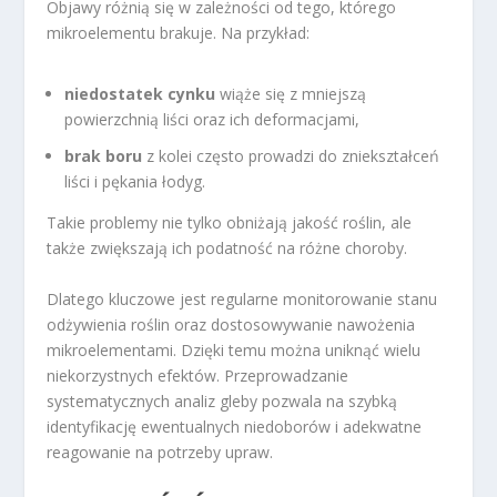
Objawy różnią się w zależności od tego, którego
mikroelementu brakuje. Na przykład:
niedostatek cynku
wiąże się z mniejszą
powierzchnią liści oraz ich deformacjami,
brak boru
z kolei często prowadzi do zniekształceń
liści i pękania łodyg.
Takie problemy nie tylko obniżają jakość roślin, ale
także zwiększają ich podatność na różne choroby.
Dlatego kluczowe jest regularne monitorowanie stanu
odżywienia roślin oraz dostosowywanie nawożenia
mikroelementami. Dzięki temu można uniknąć wielu
niekorzystnych efektów. Przeprowadzanie
systematycznych analiz gleby pozwala na szybką
identyfikację ewentualnych niedoborów i adekwatne
reagowanie na potrzeby upraw.