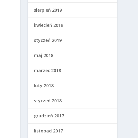
sierpień 2019
kwiecień 2019
styczeń 2019
maj 2018
marzec 2018
luty 2018
styczeń 2018
grudzień 2017
listopad 2017