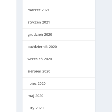
marzec 2021
styczeń 2021
grudzień 2020
październik 2020
wrzesień 2020
sierpień 2020
lipiec 2020
maj 2020
u
luty 2020