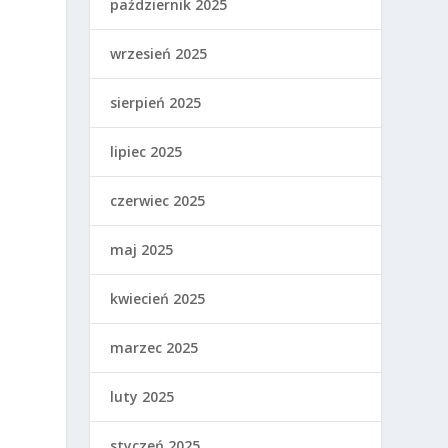
październik 2025
wrzesień 2025
sierpień 2025
lipiec 2025
czerwiec 2025
maj 2025
kwiecień 2025
marzec 2025
luty 2025
styczeń 2025