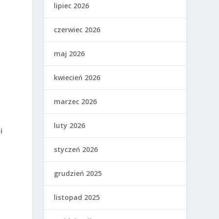
lipiec 2026
czerwiec 2026
maj 2026
kwiecień 2026
marzec 2026
luty 2026
i
styczeń 2026
grudzień 2025
listopad 2025