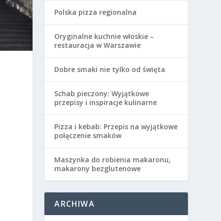
Polska pizza regionalna
Oryginalne kuchnie włoskie –
restauracja w Warszawie
Dobre smaki nie tylko od święta
Schab pieczony: Wyjątkowe
przepisy i inspiracje kulinarne
.
Pizza i kebab: Przepis na wyjątkowe
połączenie smaków
Maszynka do robienia makaronu,
makarony bezglutenowe
ARCHIWA