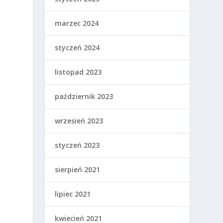
marzec 2024
styczeń 2024
a
listopad 2023
październik 2023
wrzesień 2023
styczeń 2023
sierpień 2021
lipiec 2021
kwiecień 2021