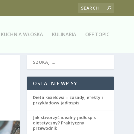
KUCHNIA WŁOSKA
KULINARIA
OFF TOPIC
OSTATNIE WPISY
Dieta kisielowa – zasady, efekty i
przykładowy jadłospis
Jak stworzyć idealny jadłospis
dietetyczny? Praktyczny
przewodnik