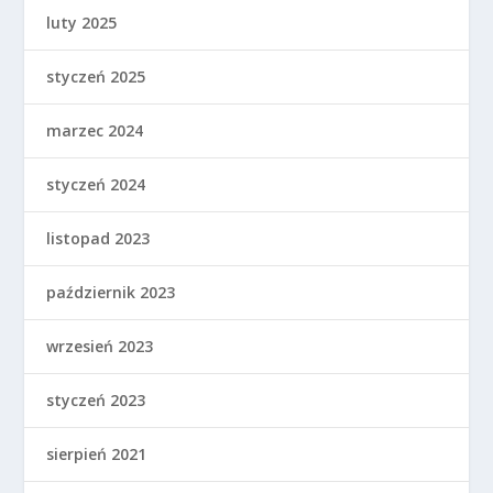
luty 2025
styczeń 2025
marzec 2024
styczeń 2024
listopad 2023
październik 2023
wrzesień 2023
styczeń 2023
sierpień 2021