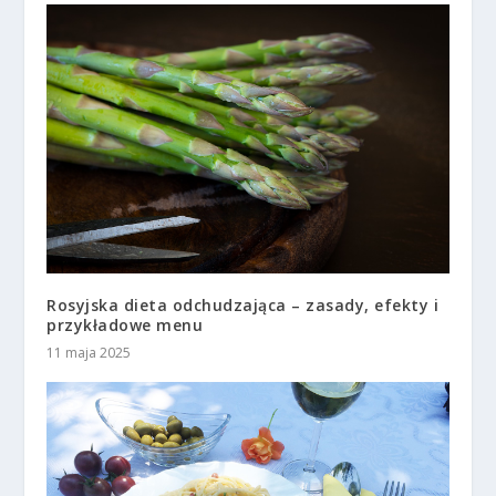
Rosyjska dieta odchudzająca – zasady, efekty i
przykładowe menu
11 maja 2025