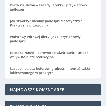
Dieta kisielowa – zasady, efekty i przykładowy
jadłospis
Jak stworzyć idealny jadłospis dietetyczny?
Praktyczny przewodnik
Podstawy zdrowej diety: jak ułożyć zdrowy
jadłospis?
Gruszka Nashi – zdrowotne właściwości, smak i
wpływ na dietę redukcyjną
Lacobel: paleta kolorów, grubość i montaż szkła
lakierowanego w praktyce
NAJNOWSZE KOMENTARZE