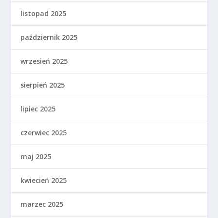
listopad 2025
październik 2025
wrzesień 2025
sierpień 2025
lipiec 2025
czerwiec 2025
maj 2025
kwiecień 2025
marzec 2025