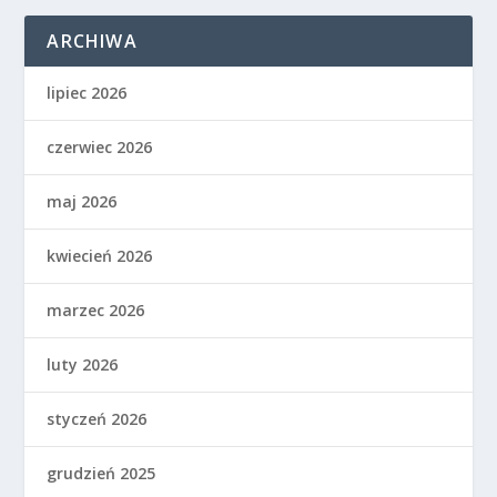
ARCHIWA
lipiec 2026
czerwiec 2026
maj 2026
kwiecień 2026
marzec 2026
luty 2026
styczeń 2026
grudzień 2025