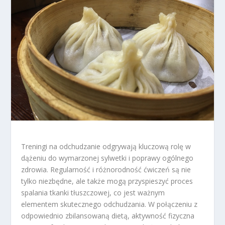
Treningi na odchudzanie odgrywają kluczową rolę w
dążeniu do wymarzonej sylwetki i poprawy ogólnego
zdrowia. Regularność i różnorodność ćwiczeń są nie
tylko niezbędne, ale także mogą przyspieszyć proces
spalania tkanki tłuszczowej, co jest ważnym
elementem skutecznego odchudzania. W połączeniu z
odpowiednio zbilansowaną dietą, aktywność fizyczna