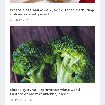
Prosta dieta białkowa – jak skutecznie schudnąć
i zdrowo się odżywiać?
25 lutego 2025
Słodka cytryna – zdrowotne właściwości i
zastosowanie w codziennej diecie
15 stycznia 2026