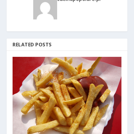
RELATED POSTS