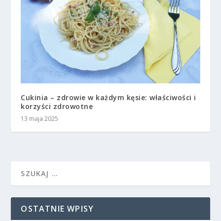
Cukinia – zdrowie w każdym kęsie: właściwości i
korzyści zdrowotne
13 maja 2025
OSTATNIE WPISY