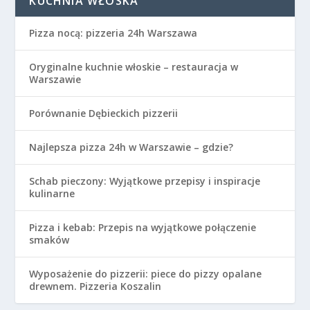
KUCHNIA WŁOSKA
Pizza nocą: pizzeria 24h Warszawa
Oryginalne kuchnie włoskie – restauracja w
Warszawie
Porównanie Dębieckich pizzerii
Najlepsza pizza 24h w Warszawie – gdzie?
Schab pieczony: Wyjątkowe przepisy i inspiracje
kulinarne
Pizza i kebab: Przepis na wyjątkowe połączenie
smaków
Wyposażenie do pizzerii: piece do pizzy opalane
drewnem. Pizzeria Koszalin