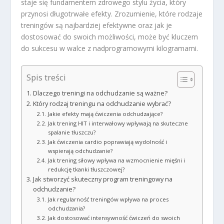
staje się fundamentem zdrowego stylu życia, który
przynosi długotrwałe efekty. Zrozumienie, które rodzaje
treningów są najbardziej efektywne oraz jak je
dostosować do swoich możliwości, może być kluczem
do sukcesu w walce z nadprogramowymi kilogramami.
Spis treści
Dlaczego treningi na odchudzanie są ważne?
Który rodzaj treningu na odchudzanie wybrać?
Jakie efekty mają ćwiczenia odchudzające?
Jak trening HIT i interwałowy wpływają na skuteczne
spalanie tłuszczu?
Jak ćwiczenia cardio poprawiają wydolność i
wspierają odchudzanie?
Jak trening siłowy wpływa na wzmocnienie mięśni i
redukcję tkanki tłuszczowej?
Jak stworzyć skuteczny program treningowy na
odchudzanie?
Jak regularność treningów wpływa na proces
odchudzania?
Jak dostosować intensywność ćwiczeń do swoich