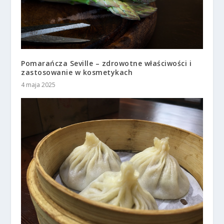
Pomarańcza Seville – zdrowotne właściwości i
zastosowanie w kosmetykach
4 maja 2025