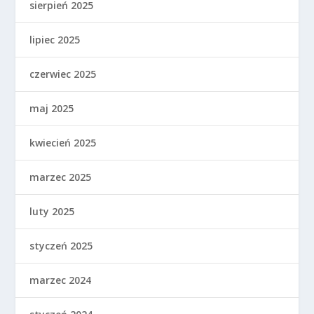
sierpień 2025
lipiec 2025
czerwiec 2025
maj 2025
kwiecień 2025
marzec 2025
luty 2025
styczeń 2025
marzec 2024