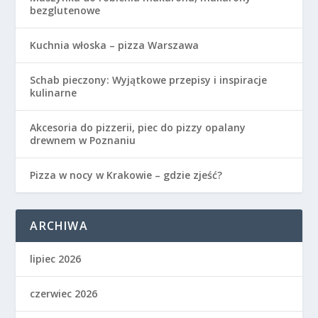
bezglutenowe
Kuchnia włoska – pizza Warszawa
Schab pieczony: Wyjątkowe przepisy i inspiracje
kulinarne
Akcesoria do pizzerii, piec do pizzy opalany
drewnem w Poznaniu
Pizza w nocy w Krakowie – gdzie zjeść?
ARCHIWA
lipiec 2026
czerwiec 2026