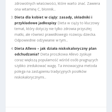
zdrowotnych właściwości, które warto znać. Zawiera
ona witaminę C, błonnik...
Dieta dla kobiet w ciąży: zasady, składniki i
przykładowe jadłospisy
Dieta w ciąży to kluczowy
temat, który dotyczy nie tylko zdrowia przyszłej
matki, ale również prawidłowego rozwoju dziecka.
Odpowiednie odżywianie w tym...
Dieta Allevo – jak działa niskokaloryczny plan
odchudzania?
Dieta proszkowa Allevo zyskuje
coraz większą popularność wśród osób pragnących
szybko zredukować wagę. Ta innowacyjna metoda
polega na zastąpieniu tradycyjnych posiłków
niskokalorycznymi...