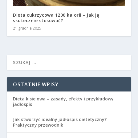
Dieta cukrzycowa 1200 kalorii – jak ją
skutecznie stosować?
21 grudnia 2025
OSTATNIE WPISY
Dieta kisielowa – zasady, efekty i przykładowy
jadłospis
Jak stworzyć idealny jadłospis dietetyczny?
Praktyczny przewodnik