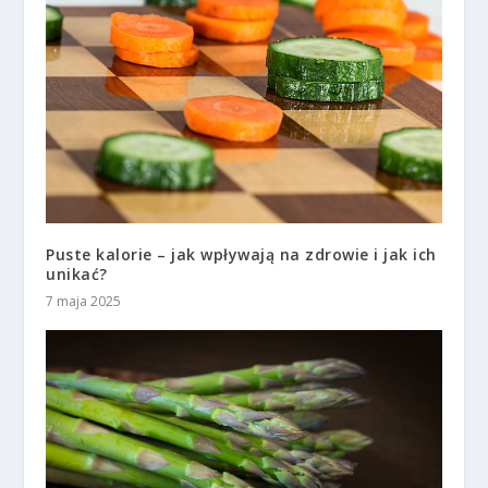
Puste kalorie – jak wpływają na zdrowie i jak ich
unikać?
7 maja 2025