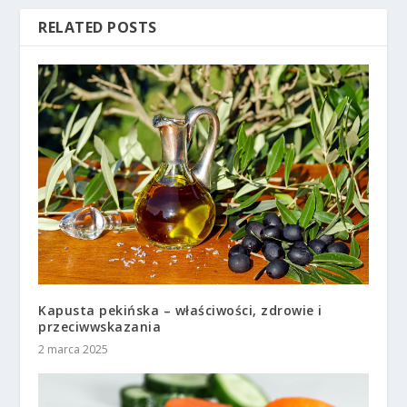
RELATED POSTS
Kapusta pekińska – właściwości, zdrowie i
przeciwwskazania
2 marca 2025