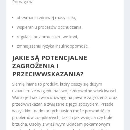
Pomaga w:
utrzymaniu zdrowej masy ciała,
wspieraniu procesów odchudzania,
regulacji poziomu cukru we krwi,
zmniejszeniu ryzyka insulinooporności.
JAKIE SĄ POTENCJALNE
ZAGROŻENIA I
PRZECIWWSKAZANIA?
Siemię lniane to produkt, który cieszy się dużym
uznaniem ze względu na swoje zdrowotne właściwości.
Warto jednak zwrócić uwagę na pewne zagrożenia oraz
przeciwwskazania związane z jego spożyciem. Przede
wszystkim, nadmiar tych nasion może prowadzić do
problemów żołądkowych, takich jak wzdęcia czy bóle
brzucha. Osoby z wrażliwym układem pokarmowym