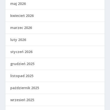
maj 2026
kwiecień 2026
marzec 2026
luty 2026
styczeń 2026
grudzień 2025
listopad 2025
październik 2025
wrzesień 2025