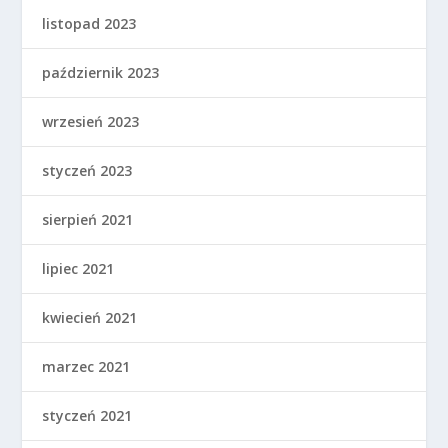
listopad 2023
październik 2023
wrzesień 2023
styczeń 2023
sierpień 2021
lipiec 2021
kwiecień 2021
marzec 2021
styczeń 2021