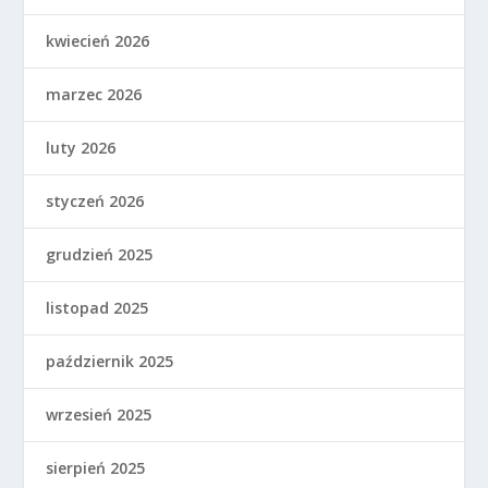
kwiecień 2026
marzec 2026
luty 2026
styczeń 2026
grudzień 2025
listopad 2025
październik 2025
wrzesień 2025
sierpień 2025