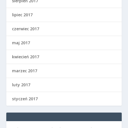
sierpień 2017
lipiec 2017
czerwiec 2017
maj 2017
kwiecień 2017
marzec 2017
luty 2017
styczeń 2017