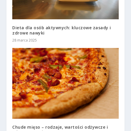
Dieta dla osób aktywnych: kluczowe zasady i
zdrowe nawyki
28 marca 2025
Chude mięso – rodzaje, wartości odżywcze i