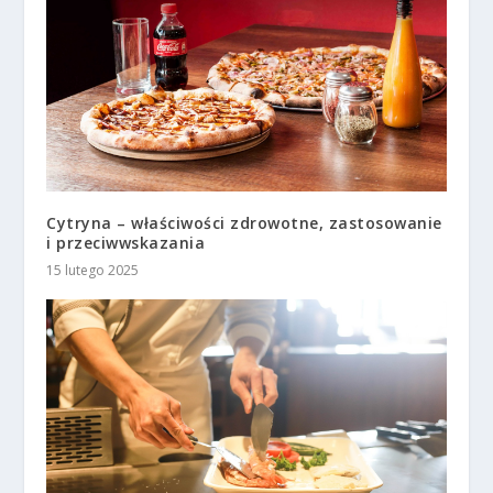
Cytryna – właściwości zdrowotne, zastosowanie
i przeciwwskazania
15 lutego 2025