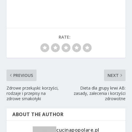
RATE:
PREVIOUS
NEXT
Zdrowe przekąski: korzyści,
Dieta dla grupy krwi AB:
rodzaje i przepisy na
zasady, zalecenia i korzyści
zdrowe smakołyki
zdrowotne
ABOUT THE AUTHOR
cucinapopolare.pl