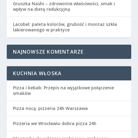
Gruszka Nashi – zdrowotne właściwości, smak i
wpływ na dietę redukcyjną
Lacobel: paleta kolorów, grubość i montaż szkła
lakierowanego w praktyce
NAJNOWSZE KOMENTARZE
KUCHNIA WŁOSKA
Pizza i kebab: Przepis na wyjątkowe połączenie
smaków
Pizza nocą: pizzeria 24h Warszawa
Pizzeria we Wrocławiu dobra pizza 24h