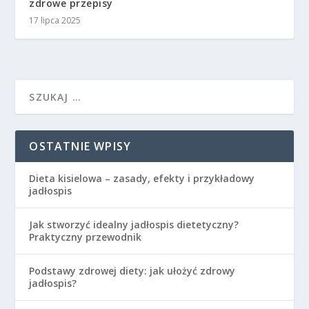
zdrowe przepisy
17 lipca 2025
OSTATNIE WPISY
Dieta kisielowa – zasady, efekty i przykładowy
jadłospis
Jak stworzyć idealny jadłospis dietetyczny?
Praktyczny przewodnik
Podstawy zdrowej diety: jak ułożyć zdrowy
jadłospis?