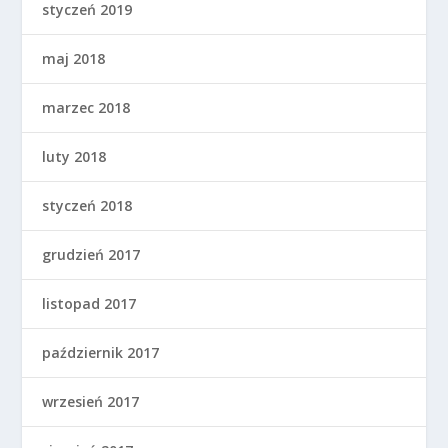
styczeń 2019
maj 2018
marzec 2018
luty 2018
styczeń 2018
grudzień 2017
listopad 2017
październik 2017
wrzesień 2017