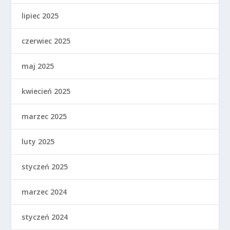
lipiec 2025
czerwiec 2025
maj 2025
kwiecień 2025
marzec 2025
luty 2025
styczeń 2025
marzec 2024
styczeń 2024