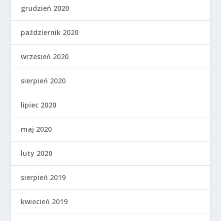
grudzień 2020
październik 2020
wrzesień 2020
sierpień 2020
lipiec 2020
maj 2020
luty 2020
sierpień 2019
kwiecień 2019