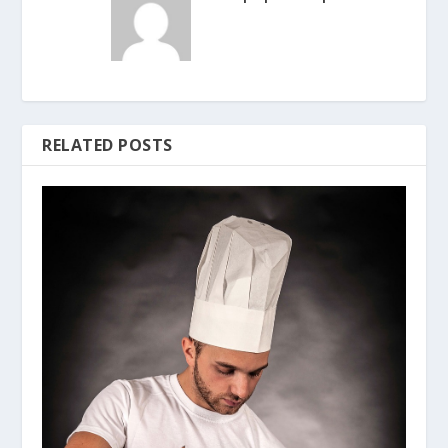
RELATED POSTS