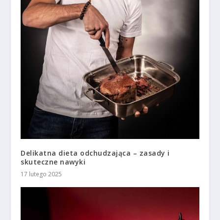
Delikatna dieta odchudzająca – zasady i
skuteczne nawyki
17 lutego 2025