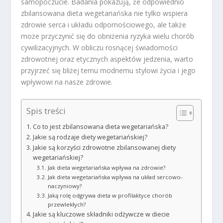
samopoczucie. Badania pokazują, że odpowiednio
zbilansowana dieta wegetariańska nie tylko wspiera
zdrowie serca i układu odpornościowego, ale także
może przyczynić się do obniżenia ryzyka wielu chorób
cywilizacyjnych. W obliczu rosnącej świadomości
zdrowotnej oraz etycznych aspektów jedzenia, warto
przyjrzeć się bliżej temu modnemu stylowi życia i jego
wpływowi na nasze zdrowie.
Spis treści
Co to jest zbilansowana dieta wegetariańska?
Jakie są rodzaje diety wegetariańskiej?
Jakie są korzyści zdrowotne zbilansowanej diety
wegetariańskiej?
Jak dieta wegetariańska wpływa na zdrowie?
Jak dieta wegetariańska wpływa na układ sercowo-
naczyniowy?
Jaką rolę odgrywa dieta w profilaktyce chorób
przewlekłych?
Jakie są kluczowe składniki odżywcze w diecie