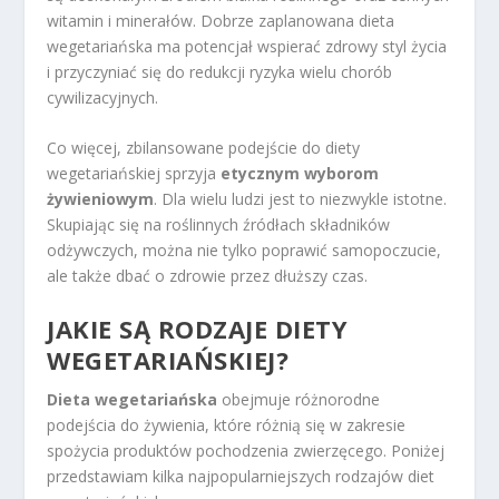
witamin i minerałów. Dobrze zaplanowana dieta
wegetariańska ma potencjał wspierać zdrowy styl życia
i przyczyniać się do redukcji ryzyka wielu chorób
cywilizacyjnych.
Co więcej, zbilansowane podejście do diety
wegetariańskiej sprzyja
etycznym wyborom
żywieniowym
. Dla wielu ludzi jest to niezwykle istotne.
Skupiając się na roślinnych źródłach składników
odżywczych, można nie tylko poprawić samopoczucie,
ale także dbać o zdrowie przez dłuższy czas.
JAKIE SĄ RODZAJE DIETY
WEGETARIAŃSKIEJ?
Dieta wegetariańska
obejmuje różnorodne
podejścia do żywienia, które różnią się w zakresie
spożycia produktów pochodzenia zwierzęcego. Poniżej
przedstawiam kilka najpopularniejszych rodzajów diet