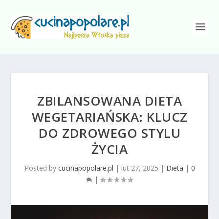
ZBILANSOWANA DIETA
WEGETARIAŃSKA: KLUCZ
DO ZDROWEGO STYLU
ŻYCIA
Posted by
cucinapopolare.pl
|
lut 27, 2025
|
Dieta
|
0
|