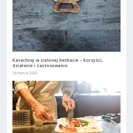
Katechiny w zielonej herbacie – korzyści,
działanie i zastosowanie
26 marca 2025