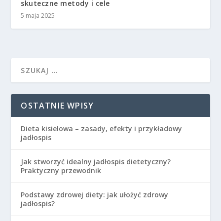
skuteczne metody i cele
5 maja 2025
OSTATNIE WPISY
Dieta kisielowa – zasady, efekty i przykładowy
jadłospis
Jak stworzyć idealny jadłospis dietetyczny?
Praktyczny przewodnik
Podstawy zdrowej diety: jak ułożyć zdrowy
jadłospis?