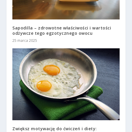
Sapodilla – zdrowotne właściwości i wartości
odżywcze tego egzotycznego owocu
25 marca 2025
Zwiększ motywację do ćwiczeń i diety: