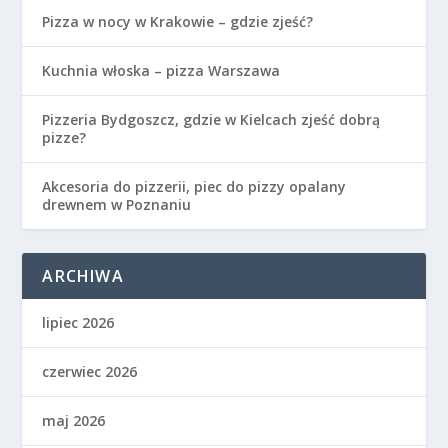
Pizza w nocy w Krakowie – gdzie zjeść?
Kuchnia włoska – pizza Warszawa
Pizzeria Bydgoszcz, gdzie w Kielcach zjeść dobrą
pizze?
Akcesoria do pizzerii, piec do pizzy opalany
drewnem w Poznaniu
ARCHIWA
lipiec 2026
czerwiec 2026
maj 2026