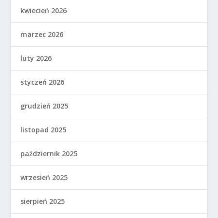
kwiecień 2026
marzec 2026
luty 2026
styczeń 2026
grudzień 2025
listopad 2025
październik 2025
wrzesień 2025
sierpień 2025