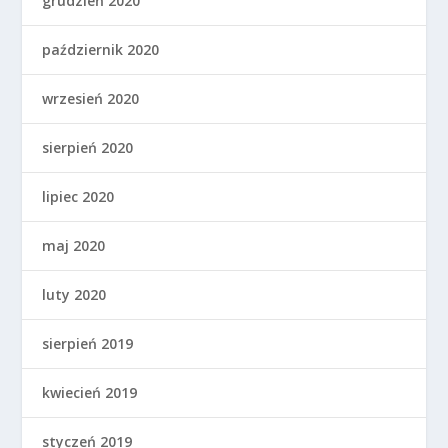
grudzień 2020
październik 2020
wrzesień 2020
sierpień 2020
lipiec 2020
maj 2020
luty 2020
sierpień 2019
kwiecień 2019
styczeń 2019