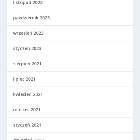
listopad 2023
październik 2023
wrzesień 2023
styczeń 2023
sierpień 2021
lipiec 2021
kwiecień 2021
marzec 2021
styczeń 2021