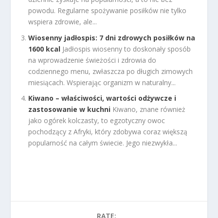
powodu. Regularne spożywanie posiłków nie tylko
wspiera zdrowie, ale...
Wiosenny jadłospis: 7 dni zdrowych posiłków na
1600 kcal
Jadłospis wiosenny to doskonały sposób
na wprowadzenie świeżości i zdrowia do
codziennego menu, zwłaszcza po długich zimowych
miesiącach. Wspierając organizm w naturalny...
Kiwano – właściwości, wartości odżywcze i
zastosowanie w kuchni
Kiwano, znane również
jako ogórek kolczasty, to egzotyczny owoc
pochodzący z Afryki, który zdobywa coraz większą
popularność na całym świecie. Jego niezwykła...
RATE: