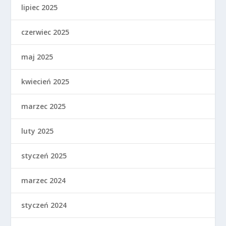
lipiec 2025
czerwiec 2025
maj 2025
kwiecień 2025
marzec 2025
luty 2025
styczeń 2025
marzec 2024
styczeń 2024