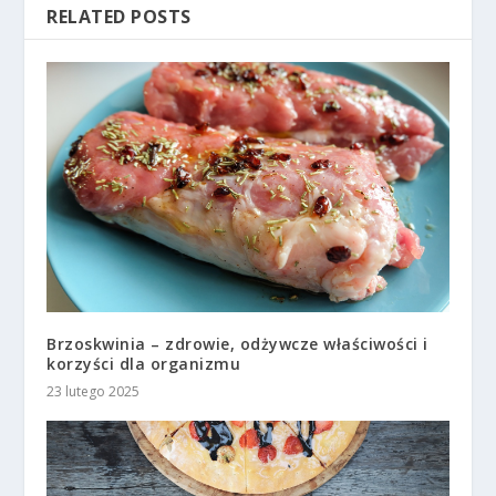
RELATED POSTS
Brzoskwinia – zdrowie, odżywcze właściwości i
korzyści dla organizmu
23 lutego 2025