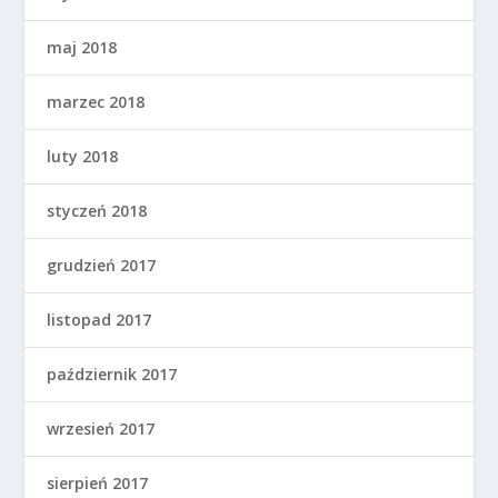
maj 2018
marzec 2018
luty 2018
styczeń 2018
grudzień 2017
listopad 2017
październik 2017
wrzesień 2017
sierpień 2017