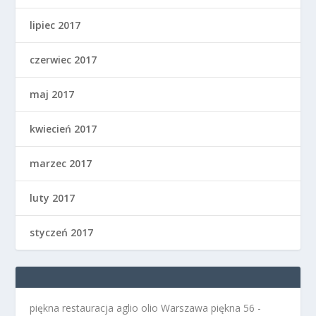
lipiec 2017
czerwiec 2017
maj 2017
kwiecień 2017
marzec 2017
luty 2017
styczeń 2017
piękna restauracja aglio olio Warszawa
piękna 56 -