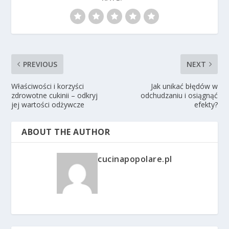
PREVIOUS
NEXT
Właściwości i korzyści
Jak unikać błędów w
zdrowotne cukinii – odkryj
odchudzaniu i osiągnąć
jej wartości odżywcze
efekty?
ABOUT THE AUTHOR
cucinapopolare.pl