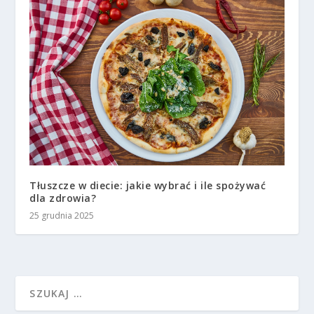
Tłuszcze w diecie: jakie wybrać i ile spożywać
dla zdrowia?
25 grudnia 2025