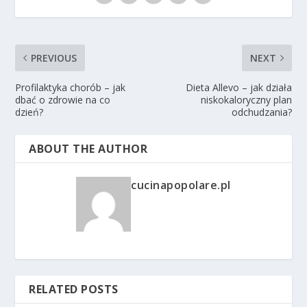
PREVIOUS
NEXT
Profilaktyka chorób – jak
Dieta Allevo – jak działa
dbać o zdrowie na co
niskokaloryczny plan
dzień?
odchudzania?
ABOUT THE AUTHOR
cucinapopolare.pl
RELATED POSTS