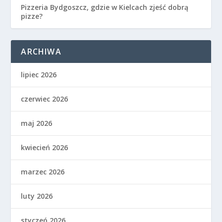
Pizzeria Bydgoszcz, gdzie w Kielcach zjeść dobrą
pizze?
ARCHIWA
lipiec 2026
czerwiec 2026
maj 2026
kwiecień 2026
marzec 2026
luty 2026
styczeń 2026