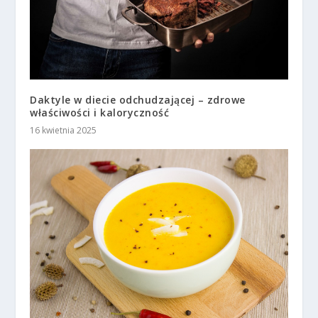
Daktyle w diecie odchudzającej – zdrowe
właściwości i kaloryczność
16 kwietnia 2025