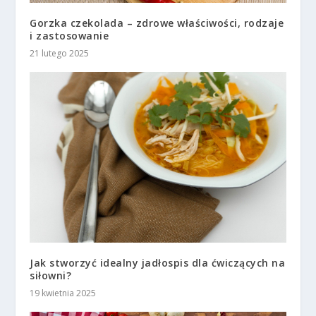
Gorzka czekolada – zdrowe właściwości, rodzaje
i zastosowanie
21 lutego 2025
Jak stworzyć idealny jadłospis dla ćwiczących na
siłowni?
19 kwietnia 2025