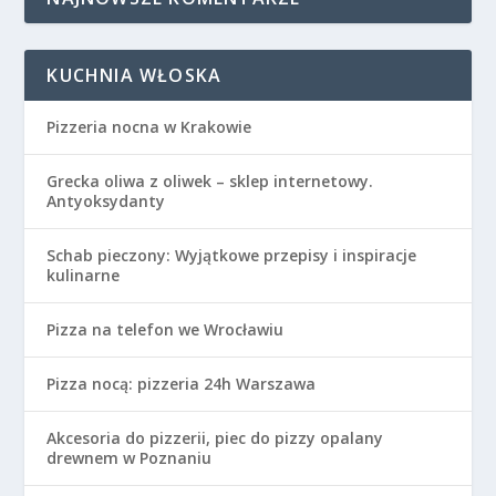
KUCHNIA WŁOSKA
Pizzeria nocna w Krakowie
Grecka oliwa z oliwek – sklep internetowy.
Antyoksydanty
Schab pieczony: Wyjątkowe przepisy i inspiracje
kulinarne
Pizza na telefon we Wrocławiu
Pizza nocą: pizzeria 24h Warszawa
Akcesoria do pizzerii, piec do pizzy opalany
drewnem w Poznaniu