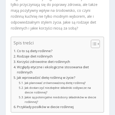
tylko przyczyniają się do poprawy zdrowia, ale także
mają pozytywny wpływ na środowisko, co czyni
roślinną kuchnię nie tylko modnym wyborem, ale i
odpowiedzialnym stylem życia. Jakie są rodzaje diet
roślinnych i jakie korzyści niosą za sobą?
Spis treści
Co to są diety roślinne?
Rodzaje diet roślinnych
Korzyści zdrowotne diet roślinnych
Względy etyczne i ekologiczne stosowania diet
roślinnych
Jak wprowadzić dietę roślinną w życie?
Jak planować zrównoważoną dietę roślinną?
Jak dostarczyć niezbędne składniki odżywcze na
diecie roślinnej?
Jakie są potencjalne niedobory składników w diecie
roślinnej?
Przykłady posiłków w diecie roślinnej