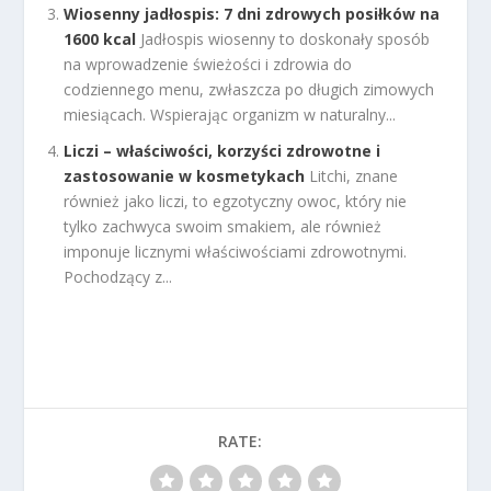
Wiosenny jadłospis: 7 dni zdrowych posiłków na
1600 kcal
Jadłospis wiosenny to doskonały sposób
na wprowadzenie świeżości i zdrowia do
codziennego menu, zwłaszcza po długich zimowych
miesiącach. Wspierając organizm w naturalny...
Liczi – właściwości, korzyści zdrowotne i
zastosowanie w kosmetykach
Litchi, znane
również jako liczi, to egzotyczny owoc, który nie
tylko zachwyca swoim smakiem, ale również
imponuje licznymi właściwościami zdrowotnymi.
Pochodzący z...
RATE: