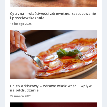
Cytryna – właściwości zdrowotne, zastosowanie
i przeciwwskazania
15 lutego 2025
Chleb orkiszowy – zdrowe właściwości i wpływ
na odchudzanie
27 marca 2025