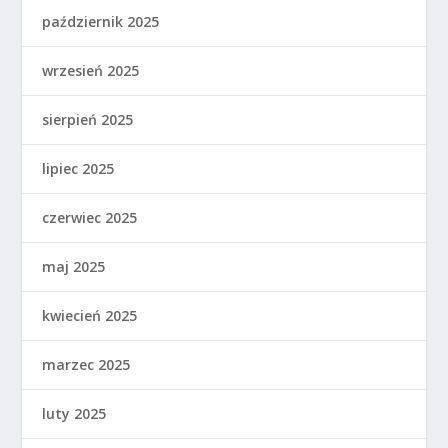
październik 2025
wrzesień 2025
sierpień 2025
lipiec 2025
czerwiec 2025
maj 2025
kwiecień 2025
marzec 2025
luty 2025