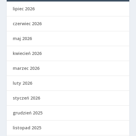
lipiec 2026
czerwiec 2026
maj 2026
kwiecień 2026
marzec 2026
luty 2026
styczeń 2026
grudzień 2025
listopad 2025