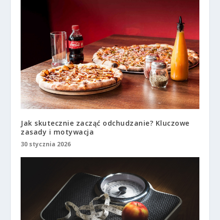
Jak skutecznie zacząć odchudzanie? Kluczowe
zasady i motywacja
30 stycznia 2026