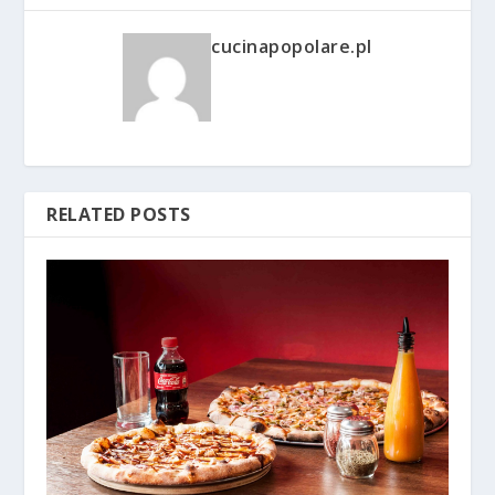
cucinapopolare.pl
RELATED POSTS