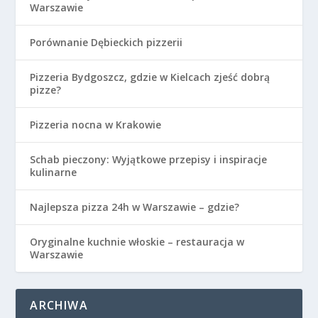
Warszawie
Porównanie Dębieckich pizzerii
Pizzeria Bydgoszcz, gdzie w Kielcach zjeść dobrą
pizze?
Pizzeria nocna w Krakowie
Schab pieczony: Wyjątkowe przepisy i inspiracje
kulinarne
Najlepsza pizza 24h w Warszawie – gdzie?
Oryginalne kuchnie włoskie – restauracja w
Warszawie
ARCHIWA