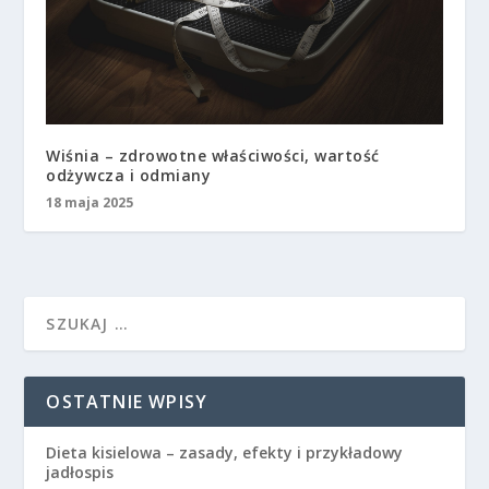
Wiśnia – zdrowotne właściwości, wartość
odżywcza i odmiany
18 maja 2025
OSTATNIE WPISY
Dieta kisielowa – zasady, efekty i przykładowy
jadłospis