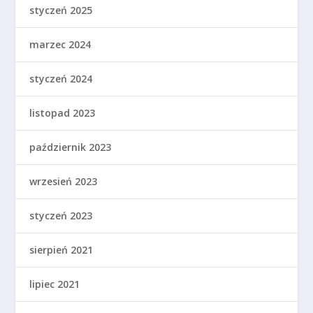
styczeń 2025
marzec 2024
styczeń 2024
listopad 2023
październik 2023
wrzesień 2023
styczeń 2023
sierpień 2021
lipiec 2021