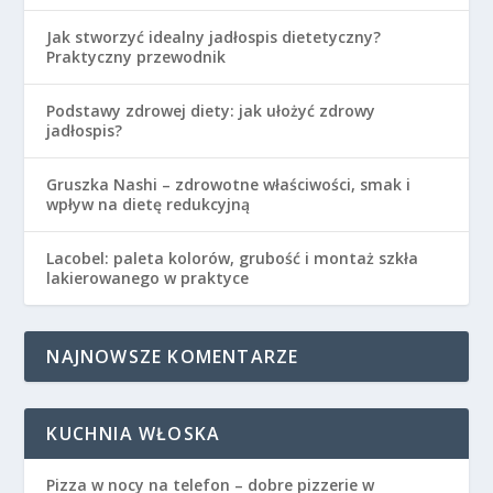
Jak stworzyć idealny jadłospis dietetyczny?
Praktyczny przewodnik
Podstawy zdrowej diety: jak ułożyć zdrowy
jadłospis?
Gruszka Nashi – zdrowotne właściwości, smak i
wpływ na dietę redukcyjną
Lacobel: paleta kolorów, grubość i montaż szkła
lakierowanego w praktyce
NAJNOWSZE KOMENTARZE
KUCHNIA WŁOSKA
Pizza w nocy na telefon – dobre pizzerie w