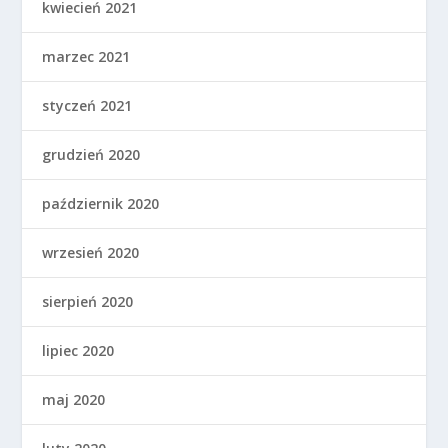
kwiecień 2021
marzec 2021
styczeń 2021
grudzień 2020
październik 2020
wrzesień 2020
sierpień 2020
lipiec 2020
maj 2020