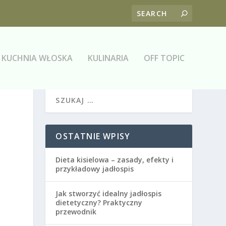
KUCHNIA WŁOSKA
KULINARIA
OFF TOPIC
OSTATNIE WPISY
Dieta kisielowa – zasady, efekty i
przykładowy jadłospis
Jak stworzyć idealny jadłospis
dietetyczny? Praktyczny
przewodnik