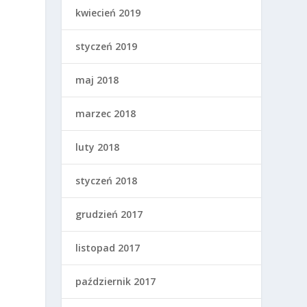
kwiecień 2019
styczeń 2019
maj 2018
marzec 2018
luty 2018
styczeń 2018
grudzień 2017
listopad 2017
październik 2017