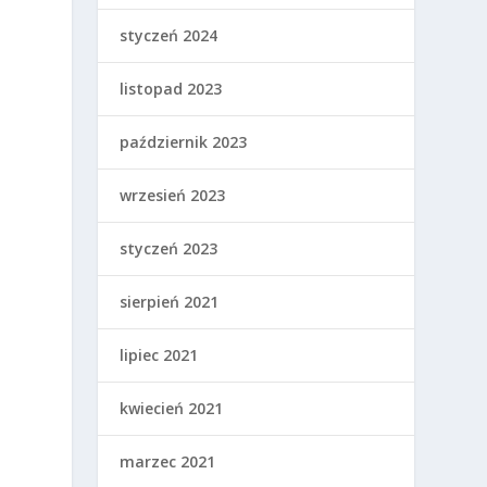
styczeń 2024
listopad 2023
październik 2023
wrzesień 2023
styczeń 2023
sierpień 2021
h
lipiec 2021
kwiecień 2021
marzec 2021