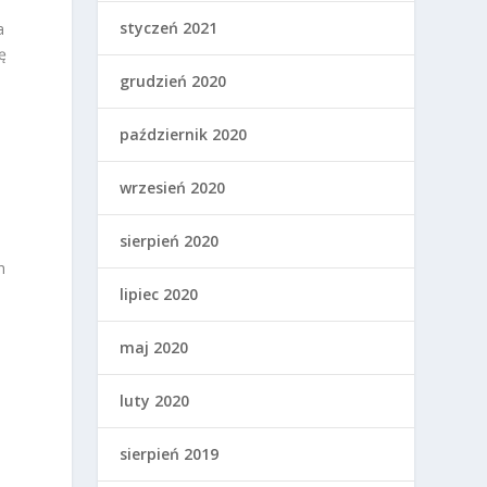
styczeń 2021
a
ę
grudzień 2020
październik 2020
wrzesień 2020
sierpień 2020
h
lipiec 2020
maj 2020
luty 2020
sierpień 2019