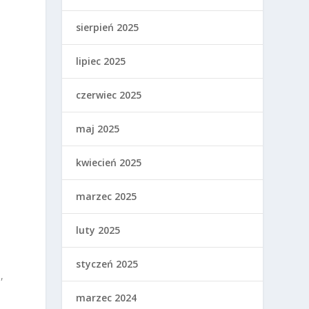
sierpień 2025
lipiec 2025
czerwiec 2025
a
maj 2025
kwiecień 2025
marzec 2025
luty 2025
styczeń 2025
,
marzec 2024