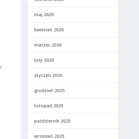
maj 2026
kwiecień 2026
marzec 2026
luty 2026
ę
w
styczeń 2026
grudzień 2025
listopad 2025
październik 2025
wrzesień 2025