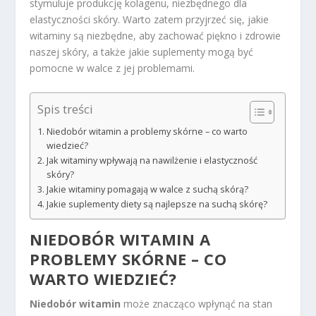
stymuluje produkcję kolagenu, niezbędnego dla
elastyczności skóry. Warto zatem przyjrzeć się, jakie
witaminy są niezbędne, aby zachować piękno i zdrowie
naszej skóry, a także jakie suplementy mogą być
pomocne w walce z jej problemami.
Spis treści
Niedobór witamin a problemy skórne – co warto
wiedzieć?
Jak witaminy wpływają na nawilżenie i elastyczność
skóry?
Jakie witaminy pomagają w walce z suchą skórą?
Jakie suplementy diety są najlepsze na suchą skórę?
NIEDOBÓR WITAMIN A
PROBLEMY SKÓRNE – CO
WARTO WIEDZIEĆ?
Niedobór witamin
może znacząco wpłynąć na stan