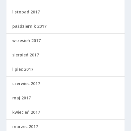
listopad 2017
październik 2017
wrzesień 2017
sierpień 2017
lipiec 2017
czerwiec 2017
maj 2017
kwiecień 2017
marzec 2017