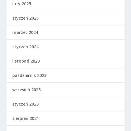
luty 2025
styczeń 2025
marzec 2024
styczeń 2024
listopad 2023
październik 2023
wrzesień 2023
styczeń 2023
sierpień 2021