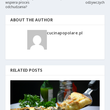
wspiera proces
odżywczych
odchudzania?
ABOUT THE AUTHOR
cucinapopolare.pl
RELATED POSTS