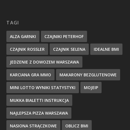
TAGI
ALZA GARNKI
CZAJNIKI PETERHOF
CZAJNIK ROSSLER
CZAJNIK SELENA
IDEALNE BMI
JEDZENIE Z DOWOZEM WARSZAWA
KARCIANA GRA MMO
MAKARONY BEZGLUTENOWE
MINI LOTTO WYNIKI STATYSTYKI
MOJEIP
MUKKA BIALETTI INSTRUKCJA
NAJLEPSZA PIZZA WARSZAWA
NASIONA STRĄCZKOWE
OBLICZ BMI