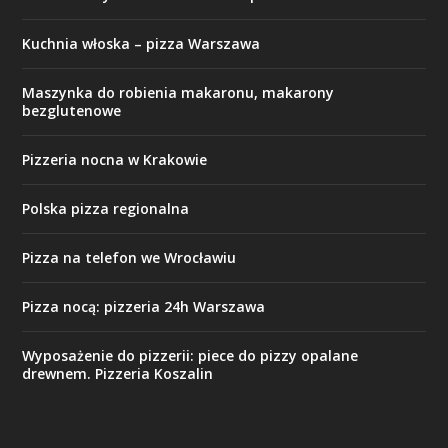
Kuchnia włoska – pizza Warszawa
Maszynka do robienia makaronu, makarony
bezglutenowe
Pizzeria nocna w Krakowie
Polska pizza regionalna
Pizza na telefon we Wrocławiu
Pizza nocą: pizzeria 24h Warszawa
Wyposażenie do pizzerii: piece do pizzy opalane
drewnem. Pizzeria Koszalin