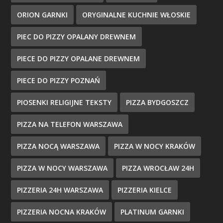
ORION GARNKI
ORYGINALNE KUCHNIE WŁOSKIE
PIEC DO PIZZY OPALANY DREWNEM
PIECE DO PIZZY OPALANE DREWNEM
PIECE DO PIZZY POZNAŃ
PIOSENKI RELIGIJNE TEKSTY
PIZZA BYDGOSZCZ
PIZZA NA TELEFON WARSZAWA
PIZZA NOCĄ WARSZAWA
PIZZA W NOCY KRAKÓW
PIZZA W NOCY WARSZAWA
PIZZA WROCŁAW 24H
PIZZERIA 24H WARSZAWA
PIZZERIA KIELCE
PIZZERIA NOCNA KRAKÓW
PLATINUM GARNKI