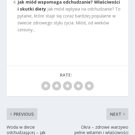
Jak miód wspomaga odchudzanie? Właściwości
i skutki diety
Jak miód wpływa na odchudzanie? To
pytanie, które staje się coraz bardziej popularne w
świecie zdrowego stylu życia. Miód, od wieków
ceniony...
RATE:
PREVIOUS
NEXT
Woda w diecie
Okra – zdrowe warzywo
odchudzającej – jak
pełne witamin i właściwości