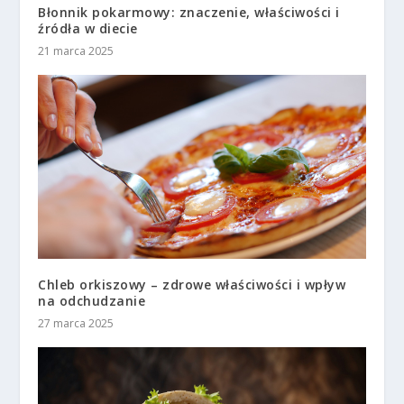
Błonnik pokarmowy: znaczenie, właściwości i
źródła w diecie
21 marca 2025
Chleb orkiszowy – zdrowe właściwości i wpływ
na odchudzanie
27 marca 2025