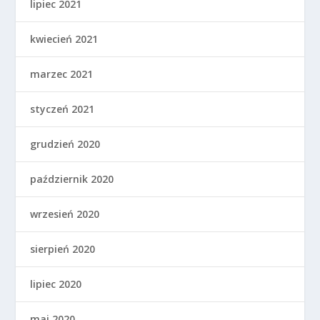
lipiec 2021
kwiecień 2021
marzec 2021
styczeń 2021
grudzień 2020
październik 2020
wrzesień 2020
sierpień 2020
lipiec 2020
maj 2020