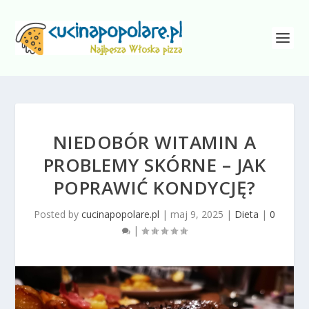
NIEDOBÓR WITAMIN A
PROBLEMY SKÓRNE – JAK
POPRAWIĆ KONDYCJĘ?
Posted by
cucinapopolare.pl
|
maj 9, 2025
|
Dieta
|
0
|