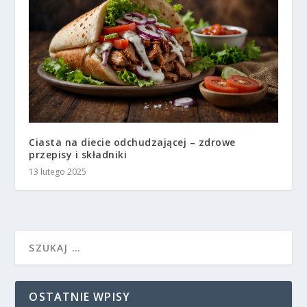
Ciasta na diecie odchudzającej – zdrowe
przepisy i składniki
13 lutego 2025
OSTATNIE WPISY