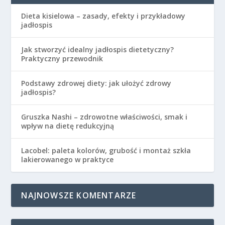
Dieta kisielowa – zasady, efekty i przykładowy
jadłospis
Jak stworzyć idealny jadłospis dietetyczny?
Praktyczny przewodnik
Podstawy zdrowej diety: jak ułożyć zdrowy
jadłospis?
Gruszka Nashi – zdrowotne właściwości, smak i
wpływ na dietę redukcyjną
Lacobel: paleta kolorów, grubość i montaż szkła
lakierowanego w praktyce
NAJNOWSZE KOMENTARZE