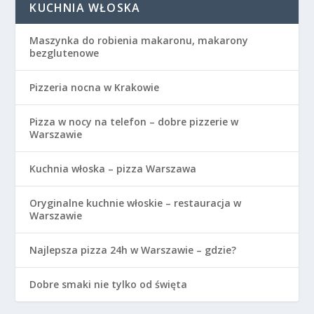
KUCHNIA WŁOSKA
Maszynka do robienia makaronu, makarony
bezglutenowe
Pizzeria nocna w Krakowie
Pizza w nocy na telefon – dobre pizzerie w
Warszawie
Kuchnia włoska – pizza Warszawa
Oryginalne kuchnie włoskie – restauracja w
Warszawie
Najlepsza pizza 24h w Warszawie – gdzie?
Dobre smaki nie tylko od święta