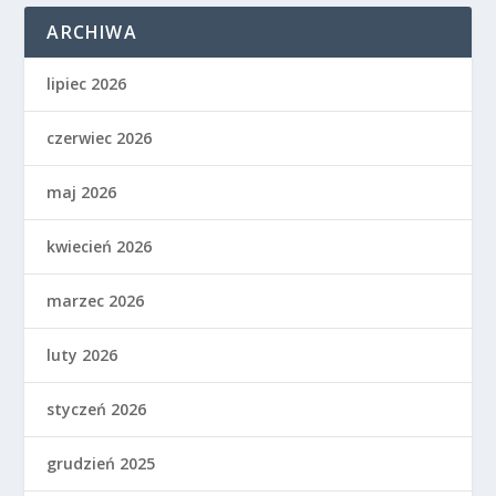
ARCHIWA
lipiec 2026
czerwiec 2026
maj 2026
kwiecień 2026
marzec 2026
luty 2026
styczeń 2026
grudzień 2025