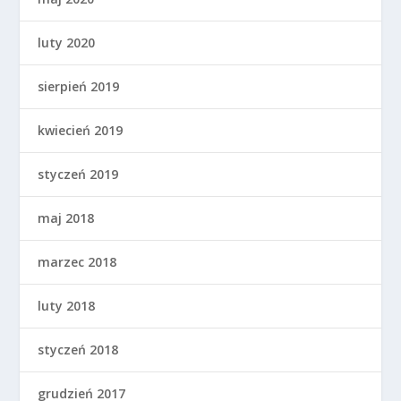
luty 2020
sierpień 2019
kwiecień 2019
styczeń 2019
maj 2018
marzec 2018
luty 2018
styczeń 2018
grudzień 2017