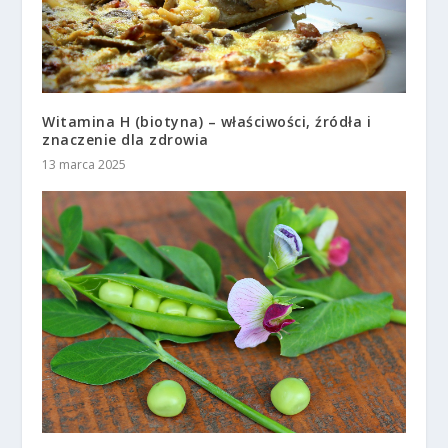
Witamina H (biotyna) – właściwości, źródła i
znaczenie dla zdrowia
13 marca 2025