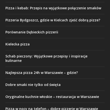
Pizza i kebab: Przepis na wyjątkowe połączenie smaków
Pizzeria Bydgoszcz, gdzie w Kielcach zjeść dobrą pizze?
Porównanie Dębieckich pizzerii
Kielecka pizza
Schab pieczony: Wyjątkowe przepisy i inspiracje
kulinarne
Najlepsza pizza 24h w Warszawie – gdzie?
Dobre smaki nie tylko od święta
Oryginalne kuchnie włoskie – restauracja w Warszawie
Pizza w nocy na telefon – dobre pizzerie w Warszawie