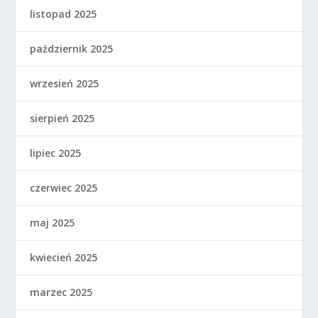
listopad 2025
październik 2025
wrzesień 2025
sierpień 2025
lipiec 2025
czerwiec 2025
maj 2025
kwiecień 2025
marzec 2025