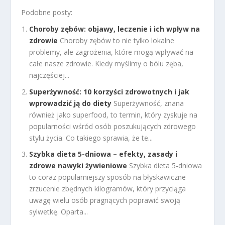
Podobne posty:
Choroby zębów: objawy, leczenie i ich wpływ na
zdrowie
Choroby zębów to nie tylko lokalne
problemy, ale zagrożenia, które mogą wpływać na
całe nasze zdrowie. Kiedy myślimy o bólu zęba,
najczęściej...
Superżywność: 10 korzyści zdrowotnych i jak
wprowadzić ją do diety
Superżywność, znana
również jako superfood, to termin, który zyskuje na
popularności wśród osób poszukujących zdrowego
stylu życia. Co takiego sprawia, że te...
Szybka dieta 5-dniowa – efekty, zasady i
zdrowe nawyki żywieniowe
Szybka dieta 5-dniowa
to coraz popularniejszy sposób na błyskawiczne
zrzucenie zbędnych kilogramów, który przyciąga
uwagę wielu osób pragnących poprawić swoją
sylwetkę. Oparta...