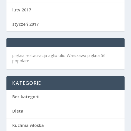
luty 2017
styczeń 2017
piękna restauracja aglio olio Warszawa
piękna 56 -
popolare
KATEGORIE
Bez kategorii
Dieta
Kuchnia włoska