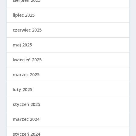
sierpień 2025
lipiec 2025
czerwiec 2025
maj 2025
kwiecień 2025
marzec 2025
luty 2025
styczeń 2025
marzec 2024
styczeń 2024