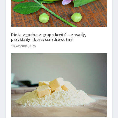
Dieta zgodna z grupą krwi 0 – zasady,
przykłady i korzyści zdrowotne
18 kwietnia 2025