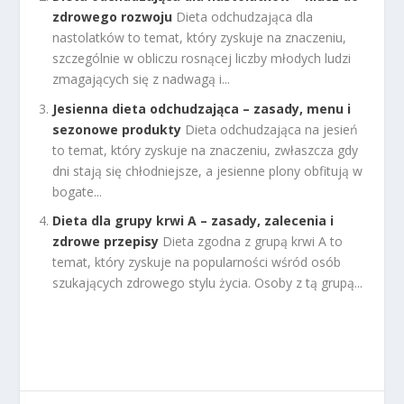
zdrowego rozwoju
Dieta odchudzająca dla
nastolatków to temat, który zyskuje na znaczeniu,
szczególnie w obliczu rosnącej liczby młodych ludzi
zmagających się z nadwagą i...
Jesienna dieta odchudzająca – zasady, menu i
sezonowe produkty
Dieta odchudzająca na jesień
to temat, który zyskuje na znaczeniu, zwłaszcza gdy
dni stają się chłodniejsze, a jesienne plony obfitują w
bogate...
Dieta dla grupy krwi A – zasady, zalecenia i
zdrowe przepisy
Dieta zgodna z grupą krwi A to
temat, który zyskuje na popularności wśród osób
szukających zdrowego stylu życia. Osoby z tą grupą...