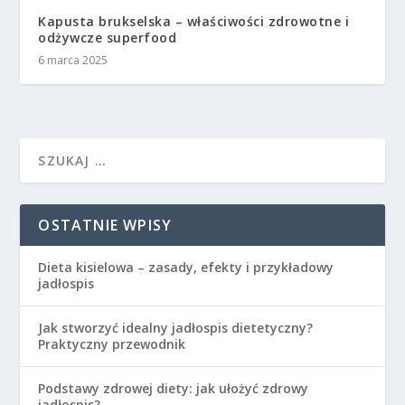
Kapusta brukselska – właściwości zdrowotne i
odżywcze superfood
6 marca 2025
OSTATNIE WPISY
Dieta kisielowa – zasady, efekty i przykładowy
jadłospis
Jak stworzyć idealny jadłospis dietetyczny?
Praktyczny przewodnik
Podstawy zdrowej diety: jak ułożyć zdrowy
jadłospis?