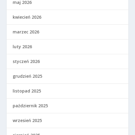
maj 2026
kwiecień 2026
marzec 2026
luty 2026
styczeń 2026
grudzień 2025
listopad 2025
październik 2025
wrzesień 2025