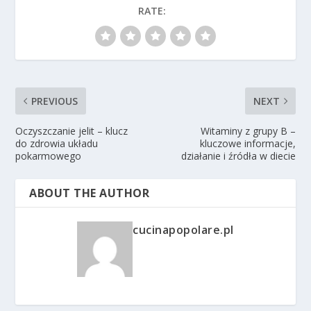
RATE:
PREVIOUS
NEXT
Oczyszczanie jelit – klucz
Witaminy z grupy B –
do zdrowia układu
kluczowe informacje,
pokarmowego
działanie i źródła w diecie
ABOUT THE AUTHOR
cucinapopolare.pl