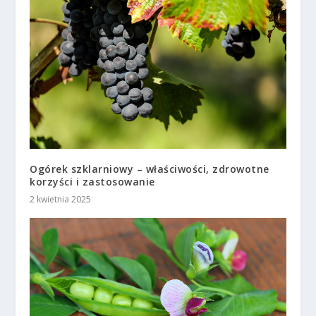
Ogórek szklarniowy – właściwości, zdrowotne
korzyści i zastosowanie
2 kwietnia 2025