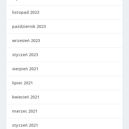
listopad 2023
październik 2023
wrzesień 2023
styczeń 2023
sierpień 2021
lipiec 2021
kwiecień 2021
marzec 2021
styczeń 2021