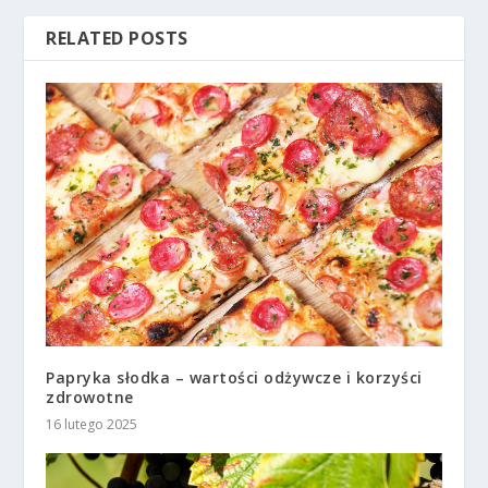
RELATED POSTS
Papryka słodka – wartości odżywcze i korzyści
zdrowotne
16 lutego 2025