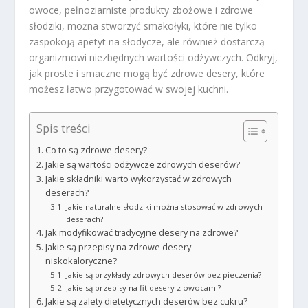
owoce, pełnoziarniste produkty zbożowe i zdrowe
słodziki, można stworzyć smakołyki, które nie tylko
zaspokoją apetyt na słodycze, ale również dostarczą
organizmowi niezbędnych wartości odżywczych. Odkryj,
jak proste i smaczne mogą być zdrowe desery, które
możesz łatwo przygotować w swojej kuchni.
Spis treści
Co to są zdrowe desery?
Jakie są wartości odżywcze zdrowych deserów?
Jakie składniki warto wykorzystać w zdrowych
deserach?
Jakie naturalne słodziki można stosować w zdrowych
deserach?
Jak modyfikować tradycyjne desery na zdrowe?
Jakie są przepisy na zdrowe desery
niskokaloryczne?
Jakie są przykłady zdrowych deserów bez pieczenia?
Jakie są przepisy na fit desery z owocami?
Jakie są zalety dietetycznych deserów bez cukru?