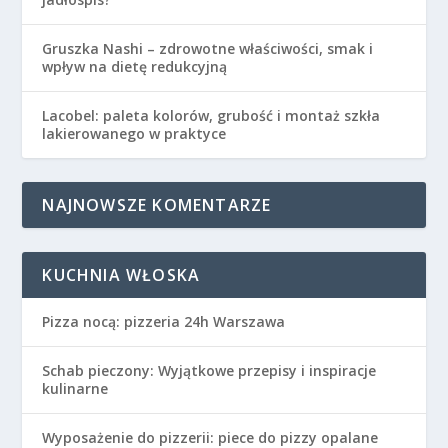
Gruszka Nashi – zdrowotne właściwości, smak i
wpływ na dietę redukcyjną
Lacobel: paleta kolorów, grubość i montaż szkła
lakierowanego w praktyce
NAJNOWSZE KOMENTARZE
KUCHNIA WŁOSKA
Pizza nocą: pizzeria 24h Warszawa
Schab pieczony: Wyjątkowe przepisy i inspiracje
kulinarne
Wyposażenie do pizzerii: piece do pizzy opalane