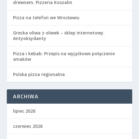
drewnem. Pizzeria Koszalin
Pizza na telefon we Wrocławiu
Grecka oliwa z oliwek – sklep internetowy.
Antyoksydanty
Pizza i kebab: Przepis na wyjątkowe połączenie
smaków
Polska pizza regionalna
ARCHIWA
lipiec 2026
czerwiec 2026