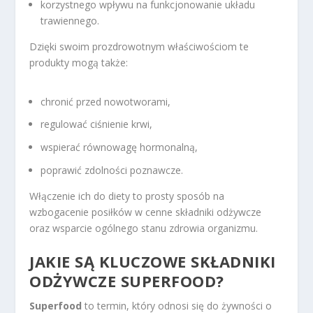
korzystnego wpływu na funkcjonowanie układu
trawiennego.
Dzięki swoim prozdrowotnym właściwościom te
produkty mogą także:
chronić przed nowotworami,
regulować ciśnienie krwi,
wspierać równowagę hormonalną,
poprawić zdolności poznawcze.
Włączenie ich do diety to prosty sposób na
wzbogacenie posiłków w cenne składniki odżywcze
oraz wsparcie ogólnego stanu zdrowia organizmu.
JAKIE SĄ KLUCZOWE SKŁADNIKI
ODŻYWCZE SUPERFOOD?
Superfood
to termin, który odnosi się do żywności o