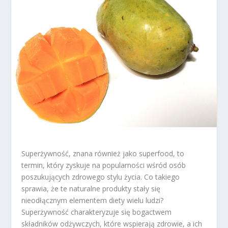
Superżywność, znana również jako superfood, to
termin, który zyskuje na popularności wśród osób
poszukujących zdrowego stylu życia. Co takiego
sprawia, że te naturalne produkty stały się
nieodłącznym elementem diety wielu ludzi?
Superżywność charakteryzuje się bogactwem
składników odżywczych, które wspierają zdrowie, a ich