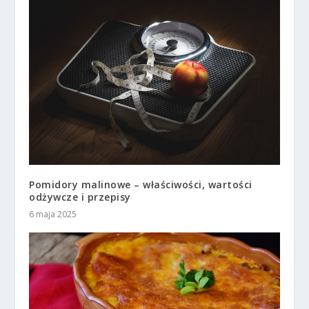
Pomidory malinowe – właściwości, wartości
odżywcze i przepisy
6 maja 2025