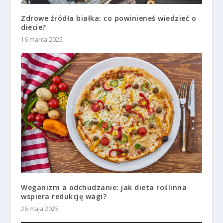
Zdrowe źródła białka: co powinieneś wiedzieć o
diecie?
16 marca 2025
Weganizm a odchudzanie: jak dieta roślinna
wspiera redukcję wagi?
26 maja 2025