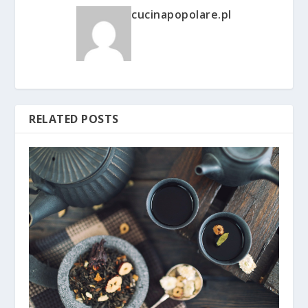
cucinapopolare.pl
RELATED POSTS