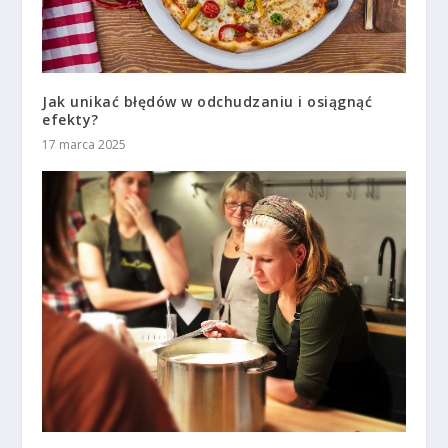
Jak unikać błędów w odchudzaniu i osiągnąć
efekty?
17 marca 2025