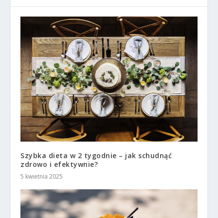
Szybka dieta w 2 tygodnie – jak schudnąć
zdrowo i efektywnie?
5 kwietnia 2025