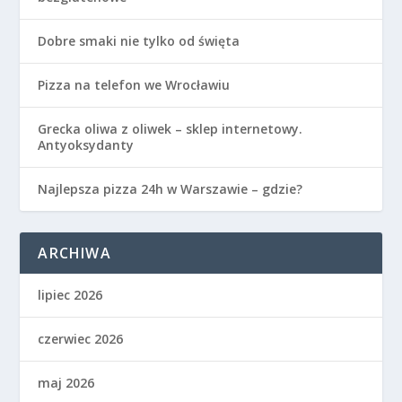
Dobre smaki nie tylko od święta
Pizza na telefon we Wrocławiu
Grecka oliwa z oliwek – sklep internetowy.
Antyoksydanty
Najlepsza pizza 24h w Warszawie – gdzie?
ARCHIWA
lipiec 2026
czerwiec 2026
maj 2026