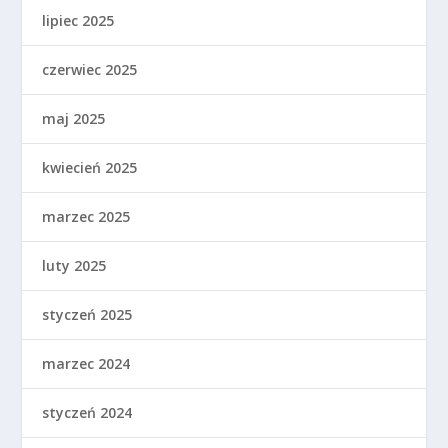
lipiec 2025
czerwiec 2025
maj 2025
kwiecień 2025
marzec 2025
luty 2025
styczeń 2025
marzec 2024
styczeń 2024