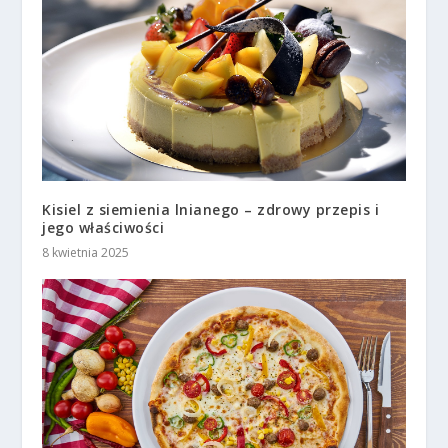
Kisiel z siemienia lnianego – zdrowy przepis i
jego właściwości
8 kwietnia 2025