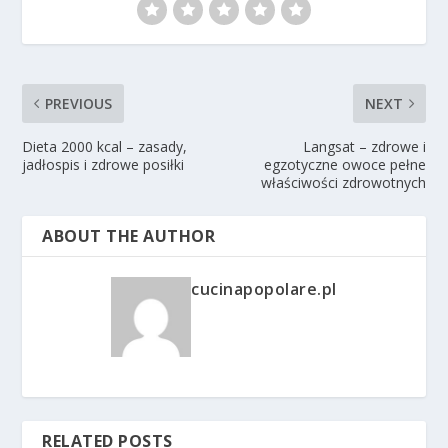
PREVIOUS
NEXT
Dieta 2000 kcal – zasady,
Langsat – zdrowe i
jadłospis i zdrowe posiłki
egzotyczne owoce pełne
właściwości zdrowotnych
ABOUT THE AUTHOR
cucinapopolare.pl
RELATED POSTS