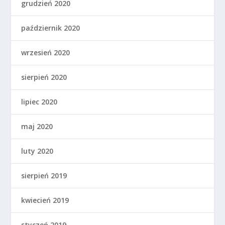
grudzień 2020
październik 2020
wrzesień 2020
sierpień 2020
lipiec 2020
maj 2020
luty 2020
sierpień 2019
kwiecień 2019
styczeń 2019