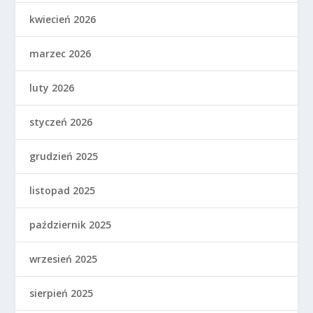
kwiecień 2026
marzec 2026
luty 2026
styczeń 2026
grudzień 2025
listopad 2025
październik 2025
wrzesień 2025
sierpień 2025