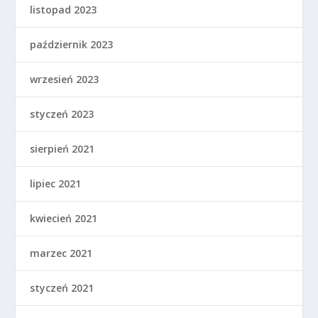
listopad 2023
październik 2023
wrzesień 2023
styczeń 2023
sierpień 2021
lipiec 2021
kwiecień 2021
marzec 2021
styczeń 2021